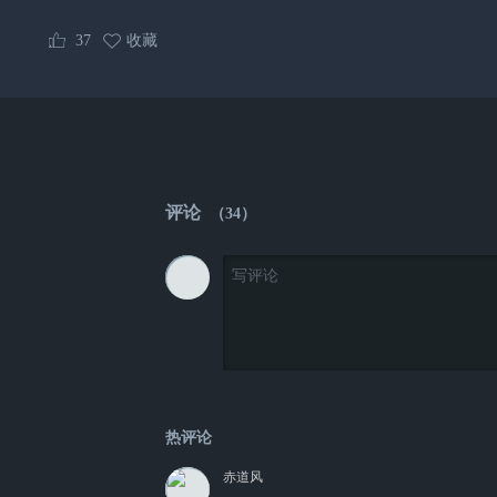
37
收藏
评论
（
34
）
热评论
赤道风