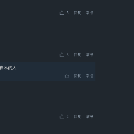
5
回复
举报
3
回复
举报
自私的人
回复
举报
2
回复
举报