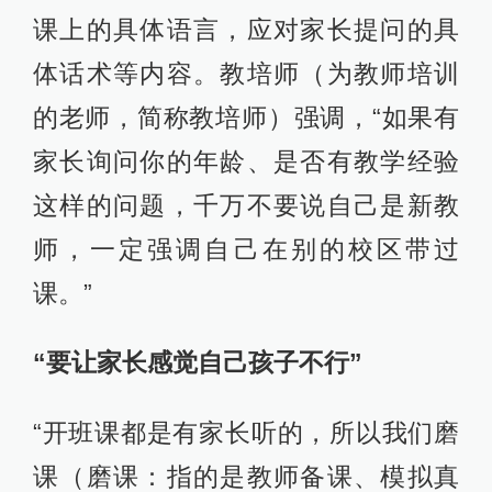
课上的具体语言，应对家长提问的具
体话术等内容。教培师（为教师培训
的老师，简称教培师）强调，“如果有
家长询问你的年龄、是否有教学经验
这样的问题，千万不要说自己是新教
师，一定强调自己在别的校区带过
课。”
“要让家长感觉自己孩子不行”
“开班课都是有家长听的，所以我们磨
课（磨课：指的是教师备课、模拟真