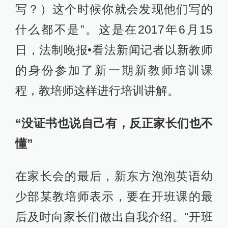
写？）这个时候你就会发现他们写的
什么都不是”。这是在2017年6月15
日，法制晚报•看法新闻记者以新教师
的身份参加了新一期新教师培训课
程，教培师这样进行培训讲解。
“没证书也说自己有，反正家长们也不
懂”
在家长会的最后，新东方泡泡英语幼
少部某教培师表示，要在开班课的最
后及时向家长们做出自我介绍。“开班