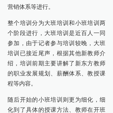
营销体系等进行。
整个培训分为大班培训和小班培训两
个阶段进行，大班培训是近百人一同
参加，由于记者参与培训较晚，大班
培训已接近尾声，根据其他新教师介
绍，培训前期主要讲解了新东方教师
的职业发展规划、薪酬体系、教授课
程等内容。
随后开始的小班培训则更为细化，细
化到了具体的授课方法、教师在开班