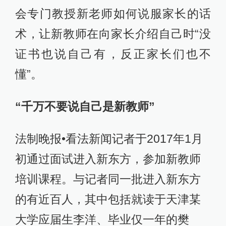
会专门教授新老师如何说服家长的话
术，让新教师在向家长介绍自己时“没
证书也说自己有，反正家长们也不
懂”。
“千万不要说自己是新教师”
法制晚报•看法新闻记者于2017年1月
初通过面试进入新东方，参加新教师
培训课程。与记者同一批进入新东方
的有近百人，其中包括就读于天津某
大学应届生李洋、毕业仅一年的樊