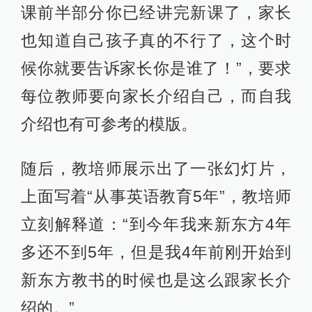
课前半部分你已经讲完新课了，家长
也知道自己孩子真的不行了，这个时
候你就要告诉家长你是谁了！”，要求
每位教师要向家长介绍自己，而自我
介绍也有可参考的模版。
随后，教培师展示出了一张幻灯片，
上面写着“从事英语教育5年”，教培师
立刻解释道：“到今年我来新东方4年
多还不到5年，但是我4年前刚开始到
新东方教书的时候也是这么跟家长介
绍的。”