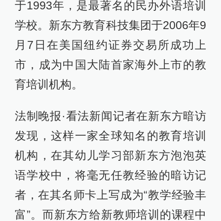
于1993年，是最著名的民办外语培训
学校。新东方教育科技集团于2006年9
月7日在美国纽约证券交易所成功上
市，成为中国大陆首家海外上市的教
育培训机构。
法制晚报·看法新闻记者在新东方暗访
发现，这样一家全球知名的教育培训
机构，在其幼儿学习部新东方泡泡英
语学校中，将毫无任教经验的暗访记
者，在其名师卡上写成为“教学经验丰
富”。而新东方给新教师培训的课程中