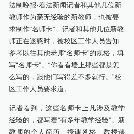
法制晚报·看法新闻记者和其他几位新
教师作为毫无经验的新教师，也被要
求制作“名师卡”。记者和其他几位新教
师正在迷惑时，被校区工作人员告知
参考以往其他老师“名师卡”的规格，填
写“名师卡”。“你看看墙上那些都是怎
么写的，跟他们写得差不多就行。”校
区工作人员要求道。
记者看到，这些名师卡上凡涉及教学
经验的，都写着“有多年教学经验”。新
教师的个人简历、授课风格、教授课