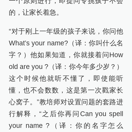
一个原则进行，即提问专挑孩子不会
的，让家长着急。
“对于刚上一年级的孩子来说，你问他
What’s your name?（译：你叫什么名
字？）他如果知道，你就接着问How
old are you ?（译：你今年多少岁？）
这个时候他就听不懂了，即使能听
懂，也不会数数，这是第一次戳家长
心窝子。”教培师对设置问题的套路进
行解释，“之后你再问Can you spell
your name ?（译：你的名字怎么