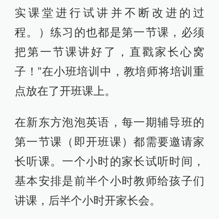
实课堂进行试讲并不断改进的过
程。）练习的也都是第一节课，必须
把第一节课讲好了，直戳家长心窝
子！”在小班培训中，教培师将培训重
点放在了开班课上。
在新东方泡泡英语，每一期辅导班的
第一节课（即开班课）都需要邀请家
长听课。一个小时的家长试听时间，
基本安排是前半个小时教师给孩子们
讲课，后半个小时开家长会。