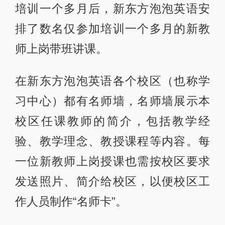
培训一个多月后，新东方泡泡英语安
排了数名仅参加培训一个多月的新教
师上岗带班讲课。
在新东方泡泡英语各个校区（也称学
习中心）都有名师墙，名师墙展示本
校区任课教师的简介，包括教学经
验、教学理念、教授课程等内容。每
一位新教师上岗授课也需按校区要求
发送照片、简介给校区，以便校区工
作人员制作“名师卡”。