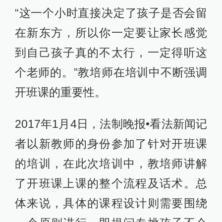
“这一个小时直接决定了孩子是否会留
在新东方，所以你一定要让家长感觉
到自己孩子真的不太行，一定得听这
个老师的。”教培师在培训中不断强调
开班课的重要性。
2017年1月4日，法制晚报•看法新闻记
者以新教师的身份参加了针对开班课
的培训，在此次培训中，教培师讲解
了开班课上课的整个流程及话术。总
体来说，具体的课程设计则需要围绕