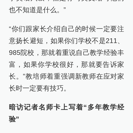
也不知道是什么。”
“你们跟家长介绍自己的时候一定要注
意扬长避短，如果你们学校不是211、
985院校，那就着重说自己教学经验丰
富，如果你学校很好，那就要告诉家
长。”教培师着重强调新教师在应对家
长时一定要有技巧。
暗访记者名师卡上写着“多年教学经
验”