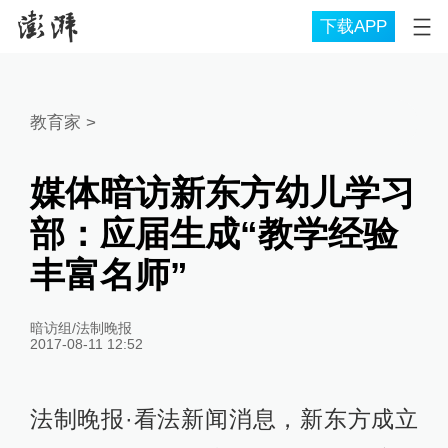
下载APP
教育家
>
媒体暗访新东方幼儿学习
部：应届生成“教学经验
丰富名师”
暗访组/法制晚报
2017-08-11 12:52
法制晚报·看法新闻消息，新东方成立