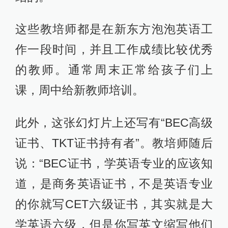
这些教培师都是在新东方泡泡英语工
作一段时间，并且工作成绩比较优秀
的教师。通常周末正常给孩子们上
课，周中给新教师培训。
此外，这张幻灯片上还写有“BEC高级
证书、TKT证书持有者”。教培师随后
说：“BEC证书，学英语专业的应该知
道，是商务英语证书，不是英语专业
的你就写CET六级证书，其实就是大
学英语六级，但是你写英文缩写他们