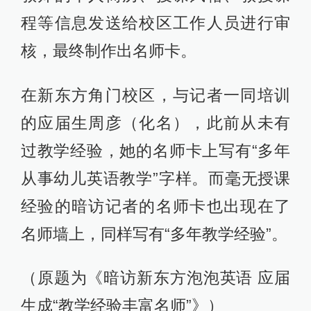
程等信息发送给校区工作人员进行审
核，最终制作出名师卡。
在新东方角门校区，与记者一同培训
的应届生周彦（化名），此前从未有
过教学经验，她的名师卡上写有“多年
从事幼儿英语教学”字样。而毫无授课
经验的暗访记者的名师卡也出现在了
名师墙上，同样写有“多年教学经验”。
（原题为《暗访新东方泡泡英语 应届
生成“教学经验丰富名师”》）