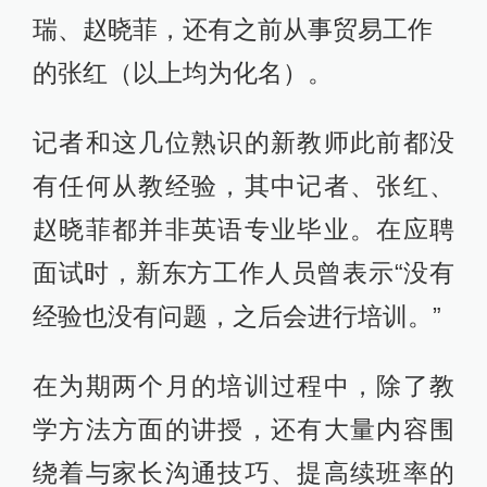
瑞、赵晓菲，还有之前从事贸易工作
的张红（以上均为化名）。
记者和这几位熟识的新教师此前都没
有任何从教经验，其中记者、张红、
赵晓菲都并非英语专业毕业。在应聘
面试时，新东方工作人员曾表示“没有
经验也没有问题，之后会进行培训。”
在为期两个月的培训过程中，除了教
学方法方面的讲授，还有大量内容围
绕着与家长沟通技巧、提高续班率的