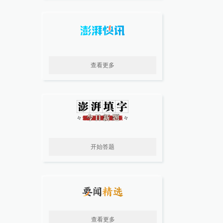
查看更多
开始答题
查看更多