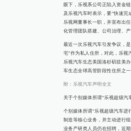
眼下，乐视系公司正陷入资金链
及乐视汽车时表示，要“快速完
乐视网董事长一职，并宣布出任
化管理团队搭建、公司治理、产
最近一次乐视汽车引发争议，是
宅”作为私人住所，对此，乐视
乐视汽车生态美国洛杉矶驻美办
车生态全球高管阶段性住所之一
附：乐视汽车声明全文
关于个别媒体所谓“乐视超级汽
个别媒体所谓“乐视超级汽车进
制造等核心业务，并主动进行组
业务产研类人员仍在招聘，近期