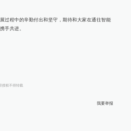
展过程中的辛勤付出和坚守，期待和大家在通往智能
携手共进。
经授权不得转载
我要举报