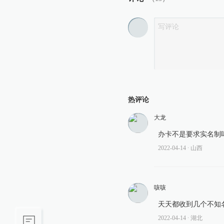
热评论
大龙
办卡不是要求实名制
2022-04-14
∙ 山西
咳咳
天天都收到几个不知
2022-04-14
∙ 湖北