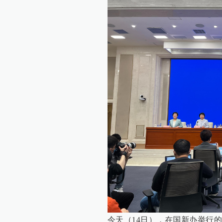
今天（14日），在国新办举行