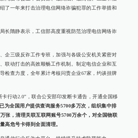
绍了一年来打击治理电信网络诈骗犯罪的工作举措和
局长隋静表示，工信部高度重视防范治理电信网络诈
、企三级反诈工作专班，加强与各级公安机关紧密对
、联动打击的高效顺畅工作机制。制定电信企业和互
导检查力度，全年累计考核问责企业67家，约谈挂牌
卡行动2.0”，联合公安部印发断卡通告，开通全国移
已为全国用户提供查询服务5700多万次，组织集中排
多万张，清理关联互联网账号5700万余个，对全国物联
量高危号卡得到全面清理。