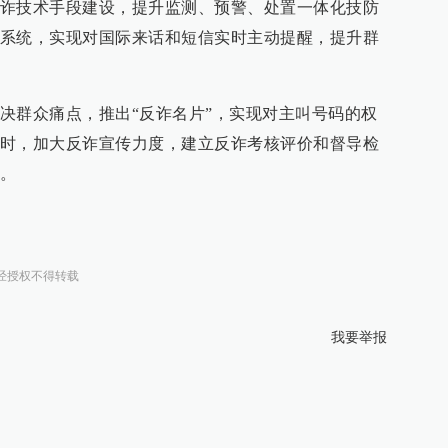
诈技术手段建设，提升监测、预警、处置一体化技防
系统，实现对国际来话和短信实时主动提醒，提升群
决群众痛点，推出“反诈名片”，实现对主叫号码的权
时，加大反诈宣传力度，建立反诈考核评价和督导检
。
经授权不得转载
我要举报