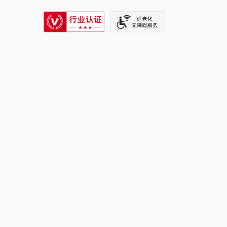
SIXTH TONE