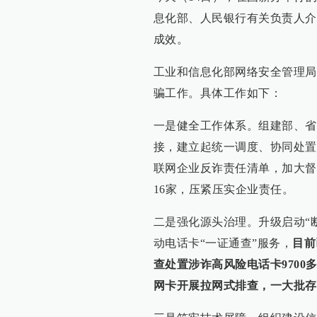
息化部、人民银行有关负责人介
成效。
工业和信息化部网络安全管理局
骗工作。具体工作如下：
一是健全工作体系。组建部、省
接，建立起统一调度、协同处置
联网企业反诈责任清单，加大督
16家，压紧压实企业责任。
二是强化源头治理。升级启动“断
动电话卡“一证通查”服务，
目前
查处置涉诈高风险电话卡9700
网卡开展拉网式排查，一大批存