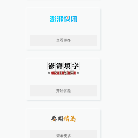
查看更多
开始答题
查看更多