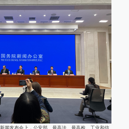
的新闻发布会上，公安部、最高法、最高检、工业和信