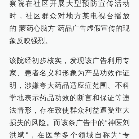
察院在社区开展大型预防宣传活动
时，社区群众对地方某电视台播放
的“蒙药心脑方”药品广告虚假宣传的现
象反映强烈。
该院经初步核实，发现该广告利用专
家、患者名义和形象为产品功效作证
明，涉嫌夸大药品适应症范围、不科
学地表示药品功效的断言和保证等违
法情形，存在致使群众利益遭受重大
损失的风险。而该条广告中的“神医刘
洪斌”，在医学多个领域自称为“专