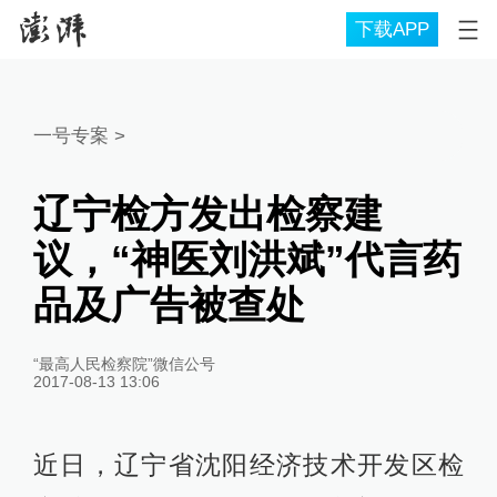
下载APP
一号专案
>
辽宁检方发出检察建
议，“神医刘洪斌”代言药
品及广告被查处
“最高人民检察院”微信公号
2017-08-13 13:06
近日，辽宁省沈阳经济技术开发区检