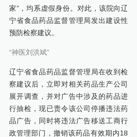
家”，均系虚假身份。对此，该院向辽
宁省食品药品监督管理局发出建设性
预防检察建议。
“神医刘洪斌”
辽宁省食品药品监督管理局在收到检
察建议后，立即对相关药品生产公司
展开调查，并对广告中涉及的药品进
行抽检，现已责令该公司停播违法药
品广告，同时将违法广告移送工商行
政管理部门，撤销该药品有效期内18