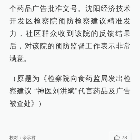
个药品广告批准文号。沈阳经济技术
开发区检察院预防检察建议精准发
力，社区群众收到该院的反馈结果
后，对该院的预防监督工作表示非常
满意。
（原题为《检察院向食药监局发出检
察建议 “神医刘洪斌”代言药品及广告
被查处》）
校对：
余承君
78