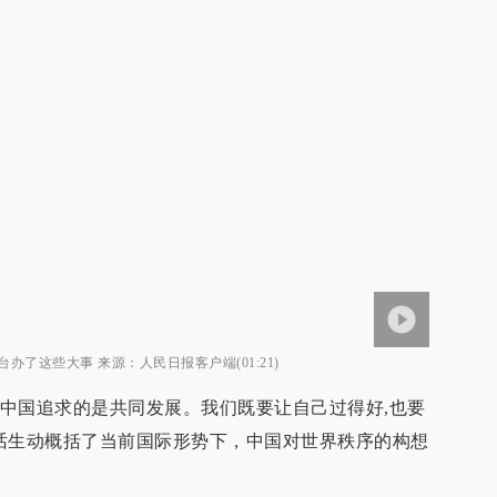
了这些大事 来源：人民日报客户端(01:21)
“中国追求的是共同发展。我们既要让自己过得好,也要
话生动概括了当前国际形势下，中国对世界秩序的构想