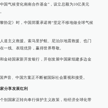
“中国气候变化南南合作基金”，设立总额为10亿美元
。
黎协定》时，中国郑重承诺将“坚定不移地做全球气候
人道主义救援。索马里护航、尼泊尔地震救援、也门
在一线、表现优异，赢得世界尊敬。
和金砖国家新开发银行，开创发展中国家组建多边金
中国声音、中国方案正不断被国际社会重视和接受。
国家分享发展红利
个别国家正转向奉行保护主义政策，给经济全球化带