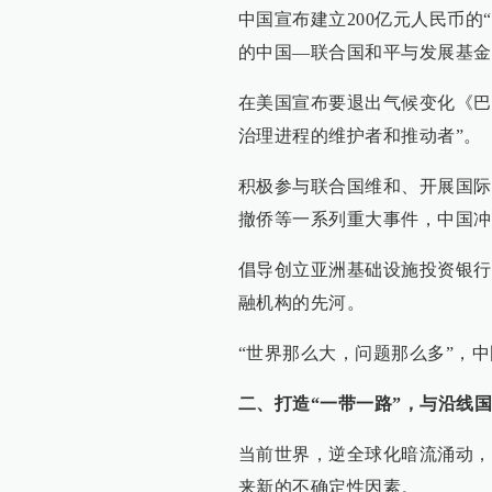
中国宣布建立200亿元人民币的
的中国—联合国和平与发展基金
在美国宣布要退出气候变化《巴
治理进程的维护者和推动者”。
积极参与联合国维和、开展国际
撤侨等一系列重大事件，中国冲
倡导创立亚洲基础设施投资银行
融机构的先河。
“世界那么大，问题那么多”，
二、打造“一带一路”，与沿线
当前世界，逆全球化暗流涌动，
来新的不确定性因素。