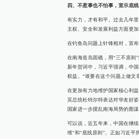
四、不惹事也不怕事，宣示底线
有实力，才有和平。过去几年里
主权、安全和发展利益方面更加
在钓鱼岛问题上针锋相对，宣布
在南海造岛固礁，用“三不原则”
新年贺词中，习近平强调，中国
权益。“谁要在这个问题上做文章
在更加有力地维护国家核心利益
宾总统杜特尔特表达对华友好姿
国家进一步搅乱南海局势的图谋
可以说，近五年来，中国在继续
维”和“底线原则”。正如习近