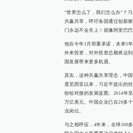
“世界怎么了，我们怎么办”？
共赢共享，呼吁各国通过创新驱
门永远不会关上！就像阿里巴巴
他在今年1月郑重承诺，未来5年
外来投资，对外投资总额将达到
国发展带来更多机遇。
其实，这种共赢共享理念，中国
度尼西亚以来，习近平提出的丝
纷纷对接的发展蓝图。2014年至
万亿美元。中国企业已在20多个
业岗位。
与之相呼应，4年来，全球100