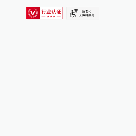
SIXTH TONE