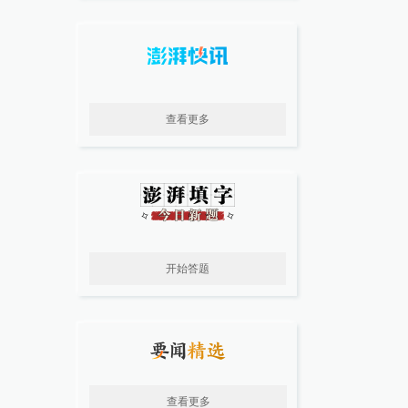
查看更多
开始答题
查看更多