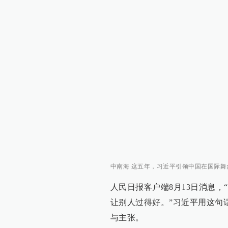
中南海 这五年，习近平引领中国在国际舞台办
人民日报客户端8月13日消息，
让别人过得好。”习近平用这句
与主张。