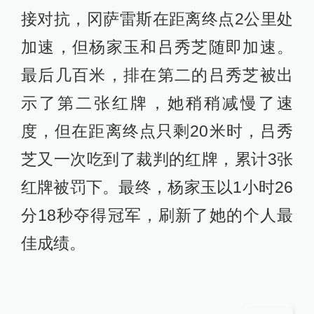
接对抗，冈萨雷斯在距离终点2公里处
加速，但杨家玉和吕秀芝随即加速。
最后几百米，排在第二的吕秀芝被出
示了第二张红牌，她稍稍减慢了速
度，但在距离终点只剩20米时，吕秀
芝又一次吃到了裁判的红牌，累计3张
红牌被罚下。最终，杨家玉以1小时26
分18秒夺得冠军，刷新了她的个人最
佳成绩。