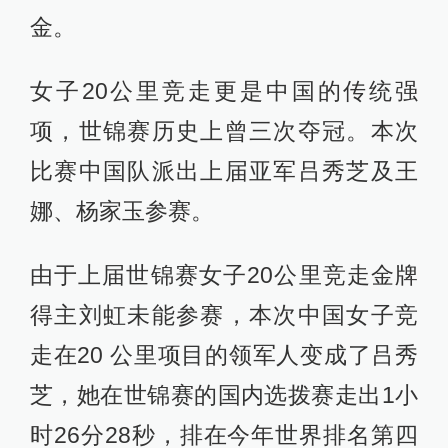
金。
女子20公里竞走更是中国的传统强
项，世锦赛历史上曾三次夺冠。本次
比赛中国队派出上届亚军吕秀芝及王
娜、杨家玉参赛。
由于上届世锦赛女子20公里竞走金牌
得主刘虹未能参赛，本次中国女子竞
走在20 公里项目的领军人变成了吕秀
芝，她在世锦赛的国内选拨赛走出1小
时26分28秒，排在今年世界排名第四