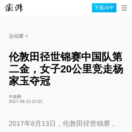
下载APP
运动家
>
伦敦田径世锦赛中国队第
二金，女子20公里竞走杨
家玉夺冠
中新网
2017-08-13 22:01
2017年8月13日，伦敦田径世锦赛，