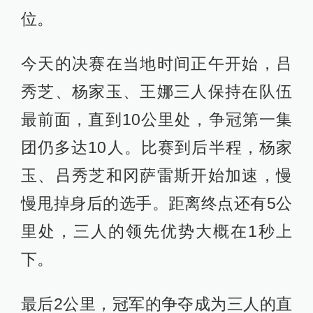
位。
今天的决赛在当地时间正午开始，吕
秀芝、杨家玉、王娜三人保持在队伍
最前面，直到10公里处，争冠第一集
团仍多达10人。比赛到后半程，杨家
玉、吕秀芝和冈萨雷斯开始加速，慢
慢甩掉身后的选手。距离终点还有5公
里处，三人的领先优势大概在1秒上
下。
最后2公里，冠军的争夺成为三人的直