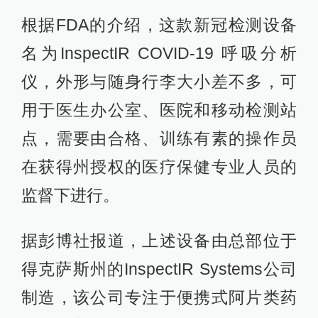
根据FDA的介绍，这款新冠检测设备
名为InspectIR COVID-19 呼吸分析
仪，外形与随身行李大小差不多，可
用于医生办公室、医院和移动检测站
点，需要由合格、训练有素的操作员
在获得州授权的医疗保健专业人员的
监督下进行。
据彭博社报道，上述设备由总部位于
得克萨斯州的InspectIR Systems公司
制造，该公司专注于便携式阿片类药