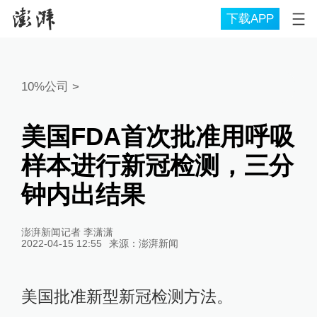
下载APP
10%公司
>
美国FDA首次批准用呼吸
样本进行新冠检测，三分
钟内出结果
澎湃新闻记者 李潇潇
2022-04-15 12:55
来源：
澎湃新闻
美国批准新型新冠检测方法。