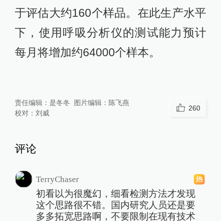
于评估大约160个样品。在此生产水平
下，使用呼吸分析仪的测试能力预计
每月将增加约64000个样本。
责任编辑：
是冬冬
图片编辑：
陈飞燕
260
校对：
刘威
评论
TerryChaser
初看以为很魔幻，细看检测方法才发现
这个思路很不错。国内研究人员还是要
多多拓宽思路啊，不要限制在现有技术