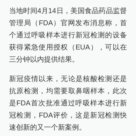
当地时间4月14日，美国食品药品监督
管理局（FDA）官网发布消息称，首
个通过呼吸样本进行新冠检测的设备
获得紧急使用授权（EUA），可以在
三分钟以内提供结果。
新冠疫情以来，无论是核酸检测还是
抗原检测，均需要取鼻咽样本，此次
是FDA首次批准通过呼吸样本进行新
冠检测，FDA评价，这是新冠检测快
速创新的又一个新案例。