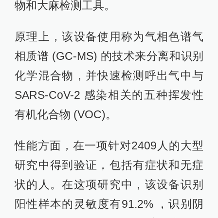
物和大麻检测工具。
原理上，该设备使用称为气相色谱气
相质谱 (GC-MS) 的技术来分离和识别
化学混合物，并快速检测呼出气中与
SARS-CoV-2 感染相关的五种挥发性
有机化合物 (VOC)。
性能方面，在一项针对2409人的大型
研究中得到验证，包括有症状和无症
状的人。在这项研究中，该设备识别
阳性样本的灵敏度有91.2% ，识别阴