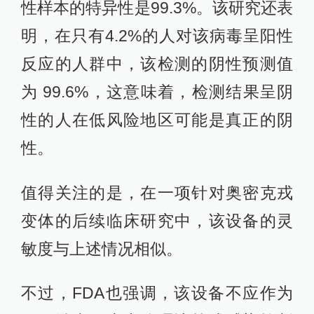
性样本的特异性是99.3%。该研究还表
明，在只有4.2%的人对该病毒呈阳性
反应的人群中，该检测的阴性预测值
为 99.6%，这意味着，检测结果呈阴
性的人在低风险地区可能是真正的阴
性。
值得关注的是，在一项针对奥密克戎
变体的后续临床研究中，该设备的灵
敏度与上述情况相似。
不过，FDA也强调，该设备不应作为