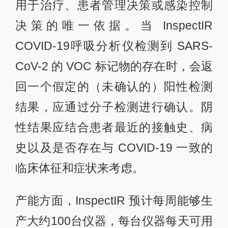
用于治疗、患者管理决策或感染控制
决策的唯一依据。当 InspectIR
COVID-19呼吸分析仪检测到 SARS-
CoV-2 的 VOC 标记物的存在时，会返
回一个假定的（未确认的）阳性检测
结果，应通过分子检测进行确认。阴
性结果应结合患者最近的接触史、病
史以及是否存在与 COVID-19 一致的
临床体征和症状来考虑。
产能方面，InspectIR 预计每周能够生
产大约100台仪器，每台仪器每天可用