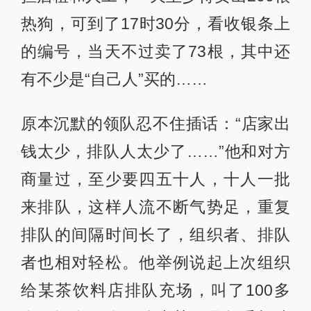
热狗，可到了17时30分，看收银条上
的编号，当天不过卖了73根，其中还
有不少是“自己人”买的……
原本沉默的领队忍不住插话：“店家出
钱太少，排队人太少了……”他和对方
商量过，至少要四五十人，十人一批
来排队，这样人流不断气势足，重复
排队的间隔时间长了，组织者、排队
者也相对轻松。他举例说起上次组织
给某茶饮料店排队充场，叫了100多