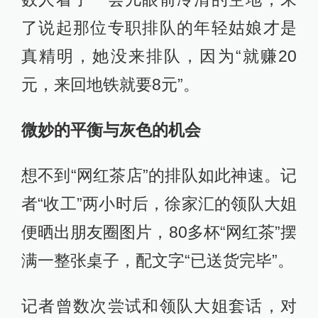
了说起那位专职排队的年轻姑娘才是
真精明，她没来排队，因为“就赚20
元，来回地铁就要8元”。
微妙的平衡与灰色的机会
想不到“网红茶店”的排队如此神速。记
者“收工”两小时后，徐家汇的领队大姐
便晒出朋友圈图片，80多杯“网红茶”摆
满一整张桌子，配文字“已送货完毕”。
记者曾数次尝试和领队大姐套话，对