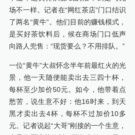
场不一样。记者在“网红茶店”门口结识
了两名“黄牛”。他们目前的赚钱模式，
是买好茶饮料后，候在商场门口低声
向路人兜售：“现货要么？不用排队。”
一位“黄牛”大叔怀念半年前最红火的光
景，他一天随便能卖出去三四十杯，
每杯至少加价50元。如今，他带着点
愁苦，说生意不好：他16时来，到天
黑才卖出去4杯，每杯不过加价10多
元。记者说起“大哥”刚接的一个生意，