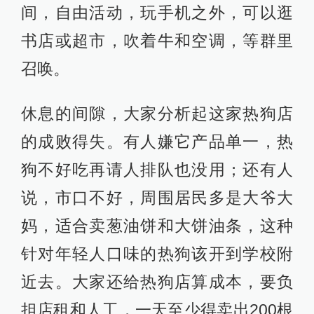
间，自由活动，玩手机之外，可以逛
书店或超市，吹着牛和空调，等群里
召唤。
休息的间隙，大家分析起这家热狗店
的成败得失。有人嫌它产品单一，热
狗不好吃再请人排队也没用；还有人
说，市口不好，周围居民多是大爷大
妈，适合卖葱油饼和大饼油条，这种
针对年轻人口味的热狗该开到学校附
近去。大家还给热狗店算成本，要负
担店租和人工，一天至少得卖出200根