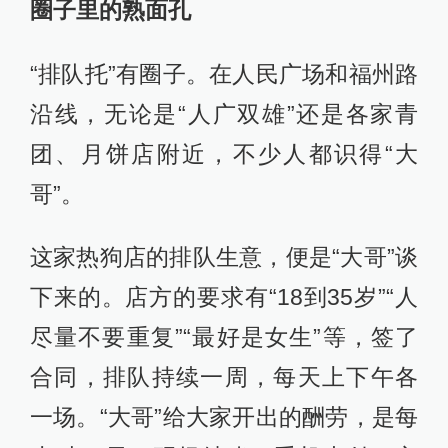
圈子里的熟面孔
“排队托”有圈子。在人民广场和福州路
沿线，无论是“人广双雄”还是各家青
团、月饼店附近，不少人都识得“大
哥”。
这家热狗店的排队生意，便是“大哥”谈
下来的。店方的要求有“18到35岁”“人
尽量不要重复”“最好是女生”等，签了
合同，排队持续一周，每天上下午各
一场。“大哥”给大家开出的酬劳，是每