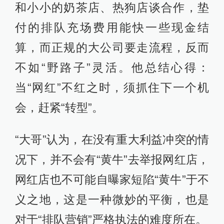
和小小的奶茶店、热狗店谈合作，垫
付的排队充场费用能快一些现金结
算，而正规的大公司要走流程，反而
不如“野路子”灵活。他总结心得：
当“网红”不红之时，须抓住下一个机
会，赶紧“转型”。
“大哥”认为，在没有重大利益冲突的情
况下，并不会有“黄牛”去举报网红店，
网红店也不可能自曝家短陷“黄牛”于不
义之地，这是一种微妙的平衡，也是
对于“排队营销”严格执法的难度所在。