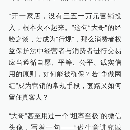
“开一家店，没有三五十万元营销投
入，根本火不起来。”这句“大哥”的经
验之谈，若成为“行规”，那么消费者权
益保护法中经营者与消费者进行交易
应当遵循自愿、平等、公平、诚实信
用的原则，如何能被确保？若“争做网
红”成为营销的常规手段，套路又如何
留住真客人？
“大哥”甚至用过一个“坦率至极”的微信
头像，写着一句——“做生意讲究诚