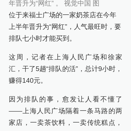
年晋升为“网红” 。 视觉中国 图
位于来福士广场的一家奶茶店在今年
上半年晋升为“网红”，人气最旺时，要
排队七小时才能买到。
这周，记者在上海人民广场和徐家
汇，干了5趟“排队的活”，总计9小时，
赚得140元。
因为排队的事，愈发让人看不懂了
——上海人民广场隔着一条马路的两
家店，一卖茶饮料，一卖传统糕点，