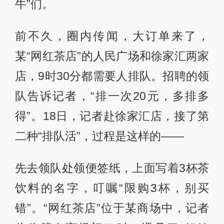
牛”们。
前不久，圈内传闻，大订单来了，
某“网红茶店”的人民广场和徐家汇两家
店，9时30分都需要人排队。招聘的领
队告诉记者，“排一次20元，多排多
得”。18日，记者赴徐家汇店，接了第
二种“排队活”，过程是这样的——
先去领队处领便签纸，上面写着3杯茶
饮料的名字，叮嘱“限购3杯，别买
错”。“网红茶店”位于某商场中，记者