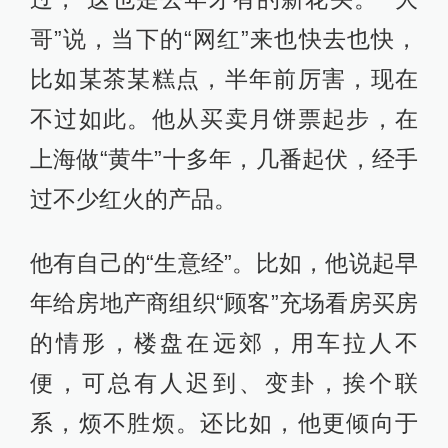
哥”说，当下的“网红”来也快去也快，
比如某茶某糕点，半年前厉害，现在
不过如此。他从买卖月饼票起步，在
上海做“黄牛”十多年，几番起伏，经手
过不少红火的产品。
他有自己的“生意经”。比如，他说起早
年给房地产商组织“顾客”充场看房买房
的情形，楼盘在远郊，用车拉人不
便，可总有人迟到、变卦，挨个联
系，烦不胜烦。还比如，他更倾向于