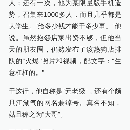
人；还有一次，他为某限量版手机造
势，召集来1000多人，而且几乎都是
大学生。“给多少钱才能干多少事。”他
说。虽然抱怨店家出资不够，但他当
天的朋友圈，仍然发布了该热狗店排
队的“火爆”照片和视频，配文字：“生
意杠杠的。”
干这行，他自称是“元老级”，还有个颇
具江湖气的网名兼绰号。真名不知，
姑且称之为“大哥”。