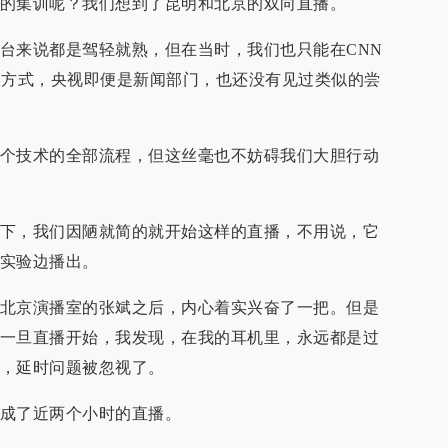
的集训呢？我们想到了昆明和北京的双向直播。
台来说都是驾轻就熟，但在当时，我们也只能在CNN
的方式，央视即便是新闻部门，也还没有见过类似的尝
个技术的全部流程，但这丝毫也不妨碍我们大胆行动
下，我们因陋就简的就开始这样的直播，不用说，它
实验边播出。
北京演播室的张斌之后，内心着实兴奋了一把。但是
一旦直播开始，我发现，在我的耳机里，永远都是过
，延时问题被忽视了。
成了近两个小时的直播。