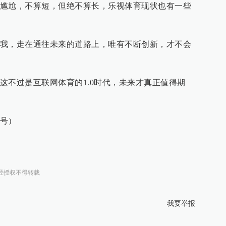
尴尬，不算短，但绝不算长，乐视体育现状也有一些
我，走在通往未来的道路上，唯有不断创新，才不会
这不过是互联网体育的1.0时代，未来才真正值得期
号）
经授权不得转载
我要举报