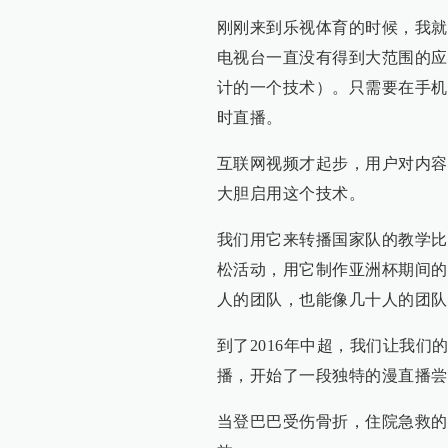
刚刚来到乐视体育的时候，我就
电视台一直没有得到大范围的应
计的一个技术）。只需要在手机
时直播。
互联网视频才起步，用户对内容
大胆启用这个技术。
我们用它来转播国家队的教学比
松活动，用它制作亚洲杯期间的
人的团队，也能像几十人的团队
到了2016年中超，我们让我
播，开始了一段独特的漫直播尝
当登巴巴受伤骨折，住院急救的