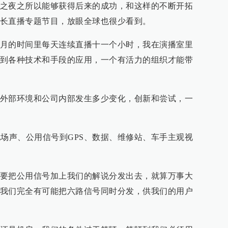
之夜之所以能够获得后来的成功，和这样的不断开拓
长直播专题节目，放眼全球也很少看到。
月的时间里每天连续直播十一个小时，我在演播室里
到各种技术和手段的应用，一个有活力的组织才能带
外部环境和公司内部发生多少变化，创新和尝试，一
现场声、公用信号到GPS、数据、维修站、车手主观视
要把公用信号加上我们的解说分发出去，就算万事大
我们完全有可能把六路信号同时分发，供我们的用户