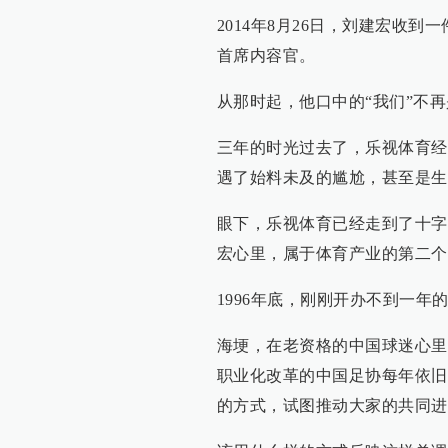
2014年8月26日，刘建宏收到
首席内容官。
从那时起，他口中的“我们”不
三年的时光过去了，乐视体育经
遇了始料未及的尴尬，甚至是生
眼下，乐视体育已经走到了十字
宏心里，属于体育产业的第二个
1996年底，刚刚开办不到一
海埂，在老资格的中国球迷心里
职业化改革的中国足协每年依旧
的方式，试图推动大家的共同进