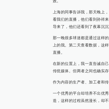
效。
上海的同事告诉我，那天晚上，
看我们的直播，他们看到孙祥来
导来了，他们还看到了夜幕沉沉
那一晚很多球迷都是通过这样的
上的我。第二天查看数据，这样
直播。
在新的位置上，我一直告诫自己
传统媒体。但两者之间也确实存
作为内容的生产者、加工者和传
一个优秀的平台却培养不出优秀
造，这样的过程虽然漫长，却不