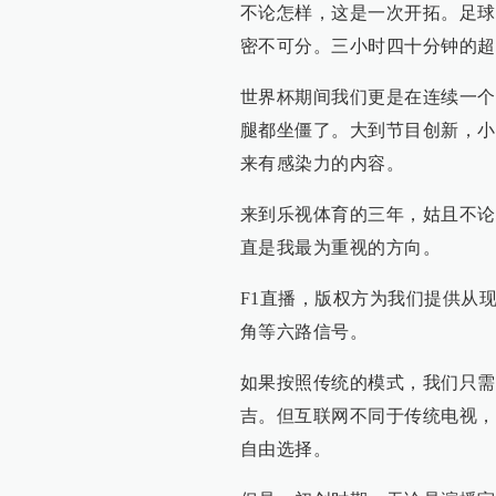
不论怎样，这是一次开拓。足球
密不可分。三小时四十分钟的超
世界杯期间我们更是在连续一个
腿都坐僵了。大到节目创新，小
来有感染力的内容。
来到乐视体育的三年，姑且不论
直是我最为重视的方向。
F1直播，版权方为我们提供从
角等六路信号。
如果按照传统的模式，我们只需
吉。但互联网不同于传统电视，
自由选择。