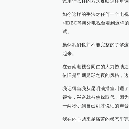
该用什么样的方式反映这样单调
如今这样的手法对任何一个电视
和BBC等海外电视台看到这样
试。
虽然我们也并不能完整的了解这
起来。
在云南电视台同仁的大力协助之
依旧是早期足球之夜的风格，边
我记得当我从昆明演播室叫通了
很快，兴奋就被焦躁取代，因为
一两秒听到自己刚才说话的声音
我在内心越来越痛苦的状态里完