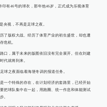
一件印有46号的球衣，那年他46岁，正式成为乐视体育
再是央视，不再是足球之夜。
历了版权大战、经历了体育产业的初生盛世，却也遭
存危机。
路口，属于未来的版图依旧没有完全展开。但在刘建
时代就将到来。
年的足球之夜面临着海埂冬训的报道任务。
是一个特殊的存在，在计划经济的套路里，已经开始
要把球队集中在一起，用跑圈、统一作息和体能测试
步。