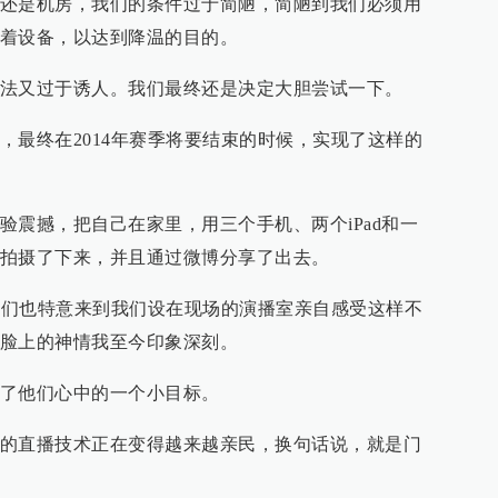
还是机房，我们的条件过于简陋，简陋到我们必须用
着设备，以达到降温的目的。
法又过于诱人。我们最终还是决定大胆尝试一下。
，最终在2014年赛季将要结束的时候，实现了这样的
验震撼，把自己在家里，用三个手机、两个iPad和一
拍摄了下来，并且通过微博分享了出去。
大佬们也特意来到我们设在现场的演播室亲自感受这样不
脸上的神情我至今印象深刻。
了他们心中的一个小目标。
的直播技术正在变得越来越亲民，换句话说，就是门