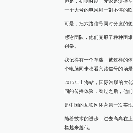
但是，初创时期，无论是演播室
一个大号的电风扇一刻不停的吹
可是，把六路信号同时分发的想
感谢团队，他们克服了种种困难
创举。
我记得有一个车迷，被这样的体
个电脑同步收看六路信号的场景
2015年上海站，国际汽联的
同的传播体验，看过之后，他们
是中国的互联网体育第一次实现
随着技术的进步，过去高高在上
槛越来越低。