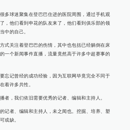
很多球迷聚集在登巴巴住进的医院周围，通过手机观
了，他们看到申花的队友来了，他们看到俱乐部的领
当中的自己。
方式关注着登巴巴的伤情，其中也包括已经躺倒在床
的一个新闻事件直播，流量竟然高于许多中超赛事的
要忘记曾经的成功经验，因为互联网毕竟完全不同于
在着许多共性。
播者，我们依旧需要优秀的记者、编辑和主持人。
的记者、编辑和主持人，未之闻也。挖掘、培养、塑
可或缺。