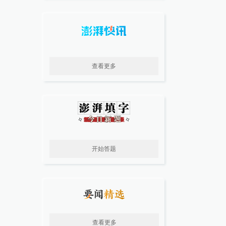
查看更多
开始答题
查看更多