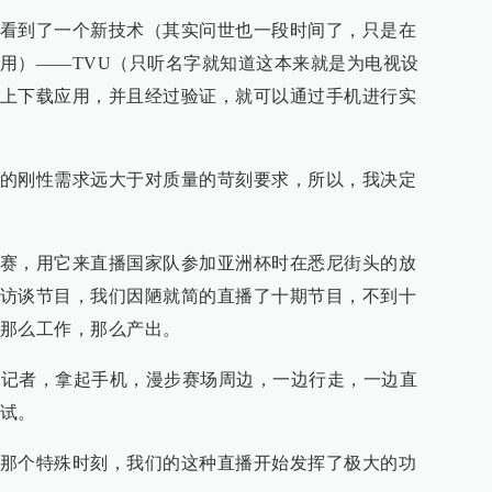
看到了一个新技术（其实问世也一段时间了，只是在
用）——TVU（只听名字就知道这本来就是为电视设
上下载应用，并且经过验证，就可以通过手机进行实
的刚性需求远大于对质量的苛刻要求，所以，我决定
赛，用它来直播国家队参加亚洲杯时在悉尼街头的放
访谈节目，我们因陋就简的直播了十期节目，不到十
那么工作，那么产出。
们的记者，拿起手机，漫步赛场周边，一边行走，一边直
试。
那个特殊时刻，我们的这种直播开始发挥了极大的功