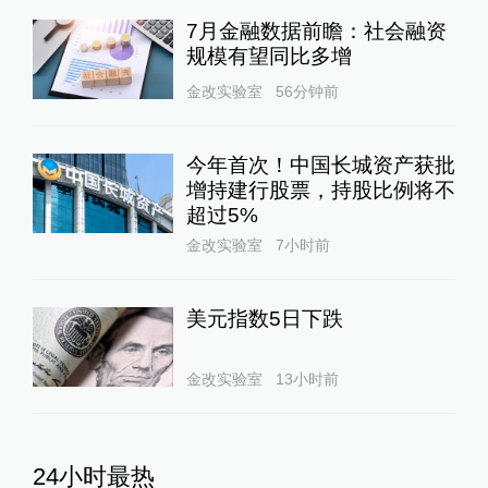
7月金融数据前瞻：社会融资
规模有望同比多增
金改实验室
56分钟前
今年首次！中国长城资产获批
增持建行股票，持股比例将不
超过5%
金改实验室
7小时前
美元指数5日下跌
金改实验室
13小时前
24小时最热