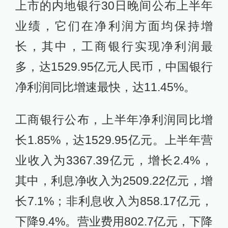
上市的内地银行30日晚间公布上半年
业绩，它们在净利润方面均保持增
长，其中，工商银行实现净利润最
多，达1529.95亿元人民币，中国银行
净利润同比增速最快，达11.45%。
工商银行公布，上半年净利润同比增
长1.85%，达1529.95亿元。上半年营
业收入为3367.39亿元，增长2.4%，
其中，利息净收入为2509.22亿元，增
长7.1%；非利息收入为858.17亿元，
下降9.4%。营业费用802.7亿元，下降