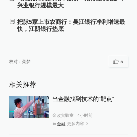
兴业银行规模最大
把脉5家上市农商行：吴江银行净利增速最
快，江阴银行垫底
校对：
栾梦
5
相关推荐
当金融找到技术的“靶点”
金改实验室
4小时前
更多内容
金融