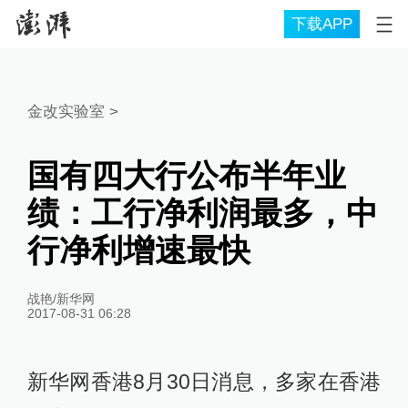
下载APP
金改实验室
>
国有四大行公布半年业
绩：工行净利润最多，中
行净利增速最快
战艳/新华网
2017-08-31 06:28
新华网香港8月30日消息，多家在香港