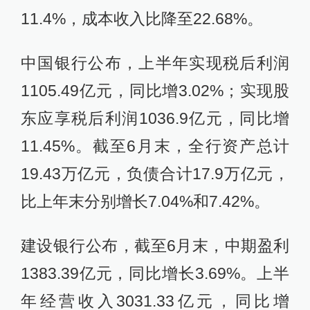
11.4%，成本收入比降至22.68%。
中国银行公布，上半年实现税后利润
1105.49亿元，同比增3.02%；实现股
东应享税后利润1036.9亿元，同比增
11.45%。截至6月末，全行资产总计
19.43万亿元，负债合计17.9万亿元，
比上年末分别增长7.04%和7.42%。
建设银行公布，截至6月末，中期盈利
1383.39亿元，同比增长3.69%。上半
年经营收入3031.33亿元，同比增