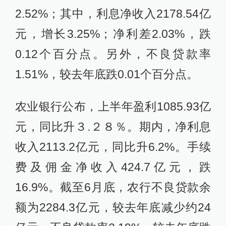
2.52%；其中，利息净收入2178.54亿
元，增长3.25%；净利差2.03%，跌
0.12个百分点。另外，不良贷款率
1.51%，较去年底跌0.01个百分点。
农业银行公布，上半年盈利1085.93亿
元，同比升３.２８％。期内，净利息
收入2113.2亿元，同比升6.2%。手续
费及佣金净收入424.7亿元，跌
16.9%。截至6月底，农行不良贷款余
额为2284.3亿元，较去年底减少约24