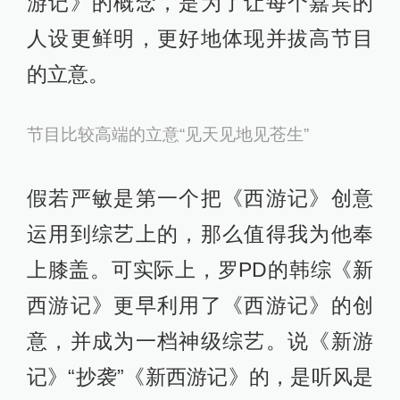
游记》的概念，是为了让每个嘉宾的
人设更鲜明，更好地体现并拔高节目
的立意。
节目比较高端的立意“见天见地见苍生”
假若严敏是第一个把《西游记》创意
运用到综艺上的，那么值得我为他奉
上膝盖。可实际上，罗PD的韩综《新
西游记》更早利用了《西游记》的创
意，并成为一档神级综艺。说《新游
记》“抄袭”《新西游记》的，是听风是