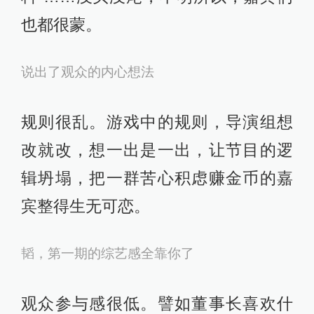
也都很蒙。
说出了观众的内心想法
规则很乱。游戏中的规则，导演组想
改就改，想一出是一出，让节目的逻
辑坍塌，把一群苦心积虑赚金币的嘉
宾整得生无可恋。
韬，第一期的综艺感全靠你了
观众参与感很低。譬如董事长喜欢什