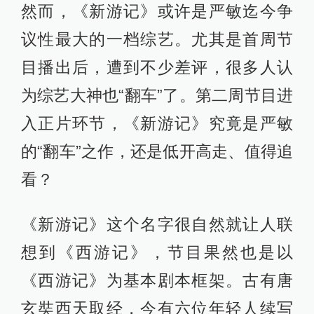
然而，《新游记》或许是严敏迄今争
议性最大的一档综艺。尤其是首周节
目播出后，遭到不少差评，很多人认
为综艺大神也“翻车”了。第二周节目进
入正片环节，《新游记》究竟是严敏
的“翻车”之作，还是低开高走、值得追
看？
《新游记》这个名字很自然就让人联
想到《西游记》，节目果然也是以
《西游记》为基本剧本框架。古有唐
玄奘西天取经，今有六位年轻人续写