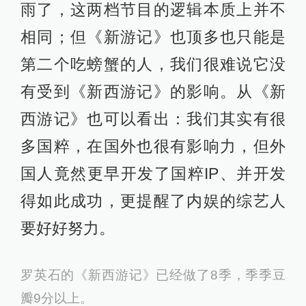
雨了，这两档节目的逻辑本质上并不
相同；但《新游记》也顶多也只能是
第二个吃螃蟹的人，我们很难说它没
有受到《新西游记》的影响。从《新
西游记》也可以看出：我们其实有很
多国粹，在国外也很有影响力，但外
国人竟然更早开发了国粹IP、并开发
得如此成功，更提醒了内娱的综艺人
要好好努力。
罗英石的《新西游记》已经做了8季，季季豆
瓣9分以上。