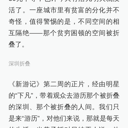
活了。一座城市里有贫富的分化并不
奇怪，值得警惕的是，不同空间的相
互隔绝——那个贫穷困顿的空间被折
叠了。
深圳折叠
《新游记》第二周的正片，经由明星
的“下凡”，带着观众去游历那个被折叠
的深圳、那个被折叠的人间。我们只
是来“游历”，对他们来说，那就是每天