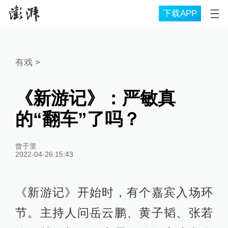
下载APP
有戏
>
《新游记》：严敏真
的“翻车”了吗？
曾于里
2022-04-26 15:43
《新游记》开始时，有个嘉宾入场环
节。主持人问岳云鹏、黄子韬、张若