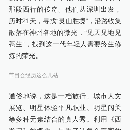
那段西行的传奇。他们从深圳出发，
历时21天，寻找“灵山胜境”，沿路收集
散落在神州各地的微光，“见天见地见
苍生”，找到这一代年轻人需要终生修
炼的荣光。
节目会经历这么几站
通俗地说，这是一档旅行、城市人文
展览、明星体验平凡职业、明星闯关
等多种元素结合的真人秀。利用《西