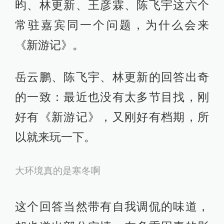
昀、林更新、王彦霖、陈飞宇这六个
常驻嘉宾同一个问题，为什么会来
《新游记》。
岳云鹏、陈飞宇、林更新的回答出奇
的一致：最近也没有太多节目找，刚
好有《新游记》，又刚好有档期，所
以就来玩一下。
大环境真的是寒冬啊
这个回答当然带有自我调侃的味道，