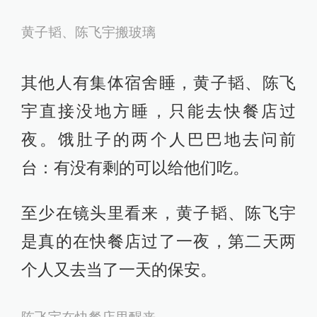
黄子韬、陈飞宇搬玻璃
其他人有集体宿舍睡，黄子韬、陈飞
宇直接没地方睡，只能去快餐店过
夜。饿肚子的两个人巴巴地去问前
台：有没有剩的可以给他们吃。
至少在镜头里看来，黄子韬、陈飞宇
是真的在快餐店过了一夜，第二天两
个人又去当了一天的保安。