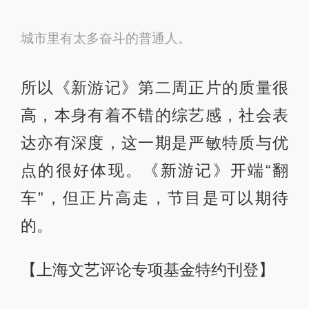
城市里有太多奋斗的普通人。
所以《新游记》第二周正片的质量很
高，本身有着不错的综艺感，社会表
达亦有深度，这一期是严敏特质与优
点的很好体现。《新游记》开端“翻
车”，但正片高走，节目是可以期待
的。
【上海文艺评论专项基金特约刊登】