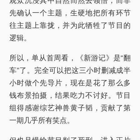
观众沉浸其中自然而然去领悟，而非
先确认一个主题，生硬地把所有环节
往主题上靠拢，并为此牺牲了节目的
逻辑。
所以，单从首周看，《新游记》是“翻
车”了。完全可以把这三小时删减成半
小时做个先导片，现在是花了那么多
钱布景拍摄，结果吃力不讨好。节目
组得感谢综艺神兽黄子韬，贡献了第
一期几乎所有笑点。