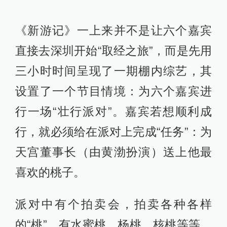
《新游记》一上来并不是让六个嘉宾
直接去深圳开始“取经之旅”，而是先用
三小时时间呈现了一期棚内综艺，其
设置了一个节目情境：为六个嘉宾进
行一场“壮行派对”。嘉宾若想顺利成
行，就必须给在派对上完成“任务”：为
天宫董事长（由黄渤扮演）送上他最
喜欢的桃子。
派对中有个拍卖会，拍卖各种各样
的“桃”，有水蜜桃、杨桃、核桃等等，