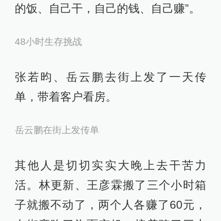
的饭、自己干，自己的钱、自己赚”。
48小时生存挑战
张若昀、岳云鹏去街上发了一天传
单，带着客户看房。
岳云鹏在街上发传单
其他人是切切实实大晚上去干苦力
活。林更新、王彦霖搬了三个小时箱
子就搬不动了，两个人各赚了60元，