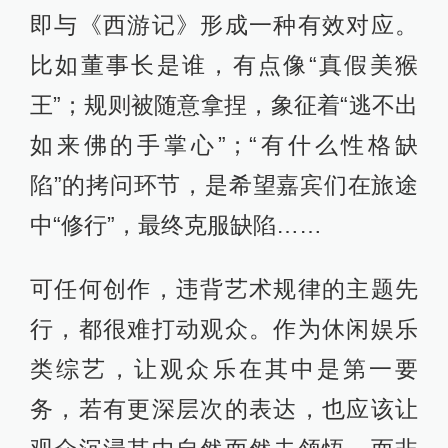
即与《西游记》形成一种有效对应。
比如董事长是谁，有点像“真假美猴
王”；规则被随意拿捏，象征着“逃不出
如来佛的手掌心”；“有什么性格缺
陷”的拷问环节，是希望嘉宾们在旅途
中“修行”，最终克服缺陷……
可任何创作，违背艺术规律的主题先
行，都很难打动观众。作为休闲娱乐
类综艺，让观众乐在其中是第一要
务，若有更深层次的表达，也应该让