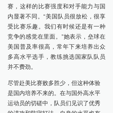
赛，这样的比赛强度和对手能力与国
内显著不同。“美国队员很放松，很享
受比赛乐趣。我们有时候还是有一种
竞争的感觉在里面。”她表示，垒球在
美国普及率很高，常年下来培养出众
多高水平选手，教练挑选国家队队员
并不费劲。
尽管赴美比赛败多胜少，但这种体验
是国内培养不来的。在与国外高水平
运动员的切磋中，队员们见识了优秀