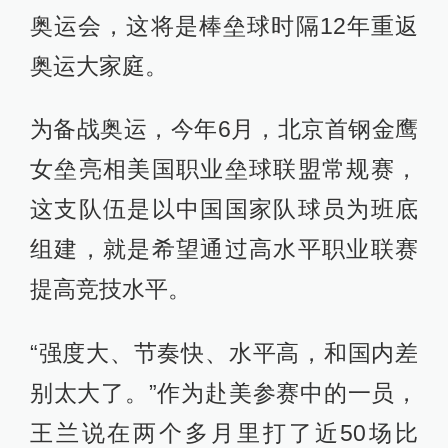
奥运会，这将是棒垒球时隔12年重返
奥运大家庭。
为备战奥运，今年6月，北京首钢金鹰
女垒亮相美国职业垒球联盟常规赛，
这支队伍是以中国国家队球员为班底
组建，就是希望通过高水平职业联赛
提高竞技水平。
“强度大、节奏快、水平高，和国内差
别太大了。”作为赴美参赛中的一员，
王兰说在两个多月里打了近50场比