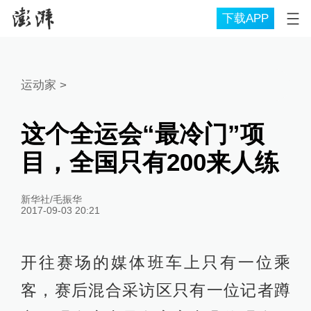
下载APP
运动家
>
这个全运会“最冷门”项
目，全国只有200来人练
新华社/毛振华
2017-09-03 20:21
开往赛场的媒体班车上只有一位乘
客，赛后混合采访区只有一位记者蹲