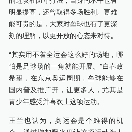
的进攻和防守打法，自身的水平也有
明显提高，还曾取得多场胜利。更难
能可贵的是，大家对垒球也有了更深
刻的理解，以更开放的心态来对待。
“其实用不着全运会这么好的场地，哪
怕是足球场的一角就能开展。”白春政
希望，在东京奥运周期，垒球能够在
国内普及推广开，让更多人，尤其是
青少年感受并喜欢上这项运动。
王兰也认为，奥运会是个难得的机