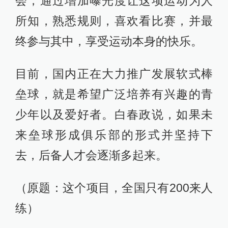
会，通过增加曝光度让这项运动为人
所知，熟悉规则，喜欢看比赛，并最
终参与其中，享受运动本身的快乐。
目前，国内正在大力推广发展软式棒
垒球，就是希望广泛培养有兴趣的青
少年以及爱好者。白春政说，如果未
来垒球形成俱乐部的形式并坚持下
去，后备人才会逐渐多起来。
（原题：这个项目，全国只有200来人
练）