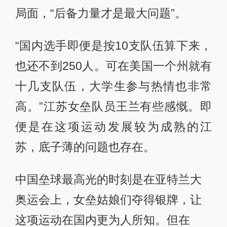
局面，“后备力量才是最大问题”。
“国内选手即便是按10支队伍算下来，
也还不到250人。可在美国一个州就有
十几支队伍，大学生参与热情也非常
高。”江苏女垒队员王兰有些感慨。即
便是在这项运动发展较为成熟的江
苏，底子薄的问题也存在。
中国垒球最高光的时刻是在亚特兰大
奥运会上，女垒姑娘们夺得银牌，让
这项运动在国内更为人所知。但在