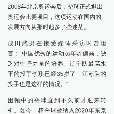
2008年北京奥运会后，垒球正式退出
奥运会比赛项目，这项运动在国内的
发展方向从那时起多了些迷茫。
成田武男在接受媒体采访时曾坦
言：“中国优秀的运动员年龄偏高，缺
乏对中坚力量的培养。辽宁队最高水
平的投手李琪已经35岁了，江苏队的
投手也是这样的情况。”
困顿中的垒球直到不久前才迎来转
机。如今，棒垒球被纳入2020年东京