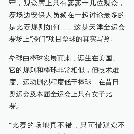
守，观众席上只有寥寥十几位观众，
赛场边安保人员聚在一起讨论最多的
是比赛规则如何……这是天津全运会
赛场上“冷门”项目垒球的真实写照。
垒球由棒球发展而来，诞生在美国。
它的规则和棒球非常相似，但技术难
度、运动剧烈程度低于棒球，在昔日
奥运会及本届全运会上只有女子比
赛。
“比赛的场地真不错，只可惜观众不