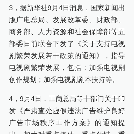
3，据新华社9月4日消息，国家新闻出
版广电总局、发展改革委、财政部、
商务部、人力资源和社会保障部等五
部委日前联合下发了《关于支持电视
剧繁荣发展若干政策的通知》，指导
电视剧繁荣发展，包括：加强电视剧
创作规划；加强电视剧剧本扶持等。
4，9月4日，工商总局等十部门关于印
发《严肃查处虚假违法广告维护良好
广告市场秩序工作方案》的通知提