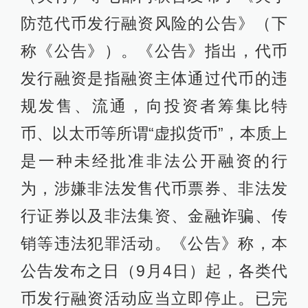
防范代币发行融资风险的公告》（下
称《公告》）。《公告》指出，代币
发行融资是指融资主体通过代币的违
规发售、流通，向投资者筹集比特
币、以太币等所谓“虚拟货币”，本质上
是一种未经批准非法公开融资的行
为，涉嫌非法发售代币票券、非法发
行证券以及非法集资、金融诈骗、传
销等违法犯罪活动。《公告》称，本
公告发布之日（9月4日）起，各类代
币发行融资活动应当立即停止。已完