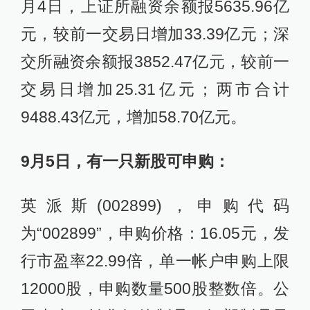
月4日，上证所融资余额报5635.96亿
元，较前一交易日增加33.39亿元；深
交所融资余额报3852.47亿元，较前一
交易日增加25.31亿元；两市合计
9488.43亿元，增加58.70亿元。
9月5日，有一只新股可申购：
英派斯(002899)，申购代码
为“002899”，申购价格：16.05元，发
行市盈率22.99倍，单一帐户申购上限
12000股，申购数量500股整数倍。公