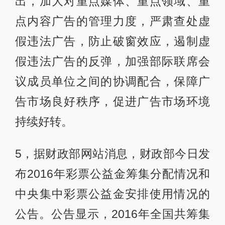
出，加大对重点媒体、重点领域、重
点内容广告的管理力度，严肃查处虚
假违法广告，防止破窗效应，遏制虚
假违法广告的反弹，加强部际联席会
议成员单位之间的协调配合，保障广
告市场良好秩序，促进广告市场环境
持续好转。
5，据财政部网站消息，财政部今日发
布2016年彩票公益金筹集分配情况和
中央集中彩票公益金安排使用情况的
公告。公告显示，2016年全国共筹集