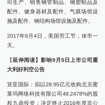
司生产、销售钢管制品、钢塑制品及
配件、健身器材及配件、气膜场馆设
施及配件、钢结构场馆设施及配件。
2017年9月4日，美国劳工节，休市一
天。
【
延伸阅读】影响9月5日上市公司重
大利好利空公告
宣亚国际：拟以28.95亿元收购北京蜜
莱坞网络科技有限公司48.2478%的股
权九鼎投资：决定终止2016年度非公