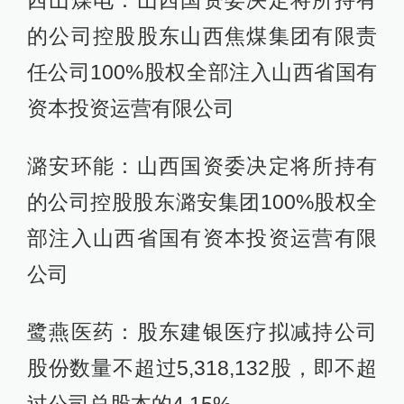
的公司控股股东山西焦煤集团有限责
任公司100%股权全部注入山西省国有
资本投资运营有限公司
潞安环能：山西国资委决定将所持有
的公司控股股东潞安集团100%股权全
部注入山西省国有资本投资运营有限
公司
鹭燕医药：股东建银医疗拟减持公司
股份数量不超过5,318,132股，即不超
过公司总股本的4.15%