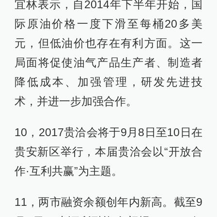
宜林表示，自2014年下半年开始，国
际原油价格一度下滑至每桶20多美
元，但低油价也存在有利方面。这一
局面将促使油气产品生产者、制造者
降低成本、加强管理，研发先进技
术，并进一步加强合作。
10，2017贵洽会将于9月8日至10日在
贵安新区举行，本届贵洽会以“开放合
作·互利共赢”为主题。
11，两市融资余额创年内新高。截至9