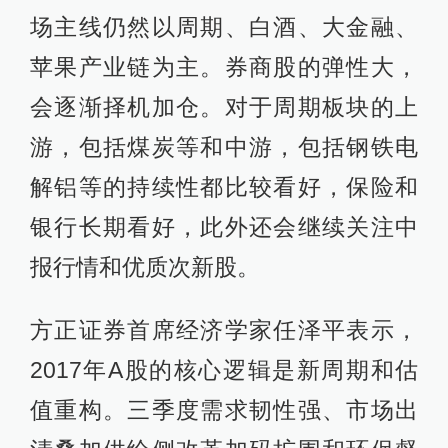
场主线仍然以周期、白酒、大金融、
苹果产业链为主。券商股的弹性大，
会逐渐择机加仓。对于周期板块的上
游，包括煤炭等和中游，包括钢铁电
解铝等的持续性都比较看好，保险和
银行长期看好，此外还会继续关注中
报行情和优质次新股。
方正证券首席经济学家任泽平表示，
2017年A股的核心逻辑是新周期和估
值重构。三季度需求韧性强、市场出