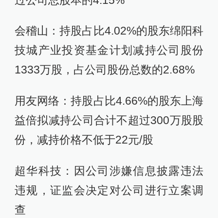
会稽山：持股占比4.02%的股东绵阳科
技城产业投资基金计划减持公司股份
1333万股，占公司股份总数的2.68%
用友网络：持股占比4.66%的股东上海
益倍拟减持公司合计不超过300万股股
份，减持价格不低于22元/股
超华科技：因公司涉嫌信息披露违法
违规，证监会决定对公司进行立案调
查