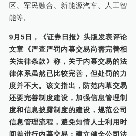
区、军民融合、新能源汽车、人工智
能等。
9月5日，《证券日报》头版发表评论
文章《严查严罚内幕交易尚需完善相
关法律条款》称，关于内幕交易的法
律体系虽然已比较完善，但处罚的力
度并不大。该文指出，防范内幕交易
还要完善制度建设，加强信息管理制
度和信息披露制度的建设，规范公司
信息管理流程，避免知情人士利用时
间差进行内幕交易；建立健全公司法