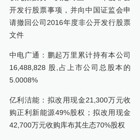
开发行股票事项，并向中国证监会申
请撤回公司2016年度非公开发行股票
文件
中电广通：鹏起万里累计持有本公司
16,488,828 股,占上市公司总股本的
5.0008%
亿利洁能：拟改用现金21,300万元收
购正利新能源49%股权；拟改用现金
42,700万元收购库布其生态70%股权