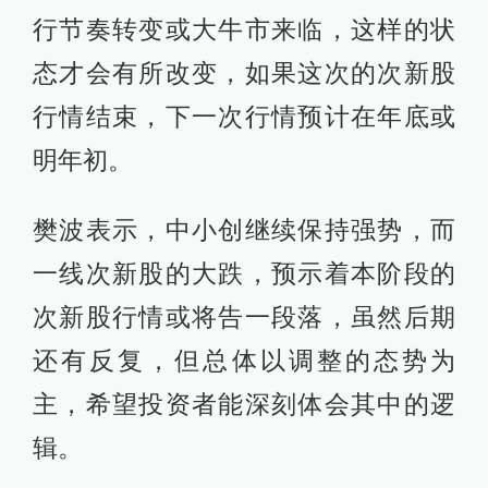
行节奏转变或大牛市来临，这样的状
态才会有所改变，如果这次的次新股
行情结束，下一次行情预计在年底或
明年初。
樊波表示，中小创继续保持强势，而
一线次新股的大跌，预示着本阶段的
次新股行情或将告一段落，虽然后期
还有反复，但总体以调整的态势为
主，希望投资者能深刻体会其中的逻
辑。