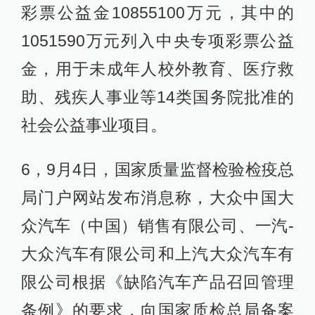
彩票公益金10855100万元，其中的
1051590万元列入中央专项彩票公益
金，用于未成年人校外教育、医疗救
助、残疾人事业等14类国务院批准的
社会公益事业项目。
6，9月4日，国家质量监督检验检疫总
局门户网站发布消息称，大众中国大
众汽车（中国）销售有限公司、一汽-
大众汽车有限公司和上汽大众汽车有
限公司根据《缺陷汽车产品召回管理
条例》的要求，向国家质检总局备案