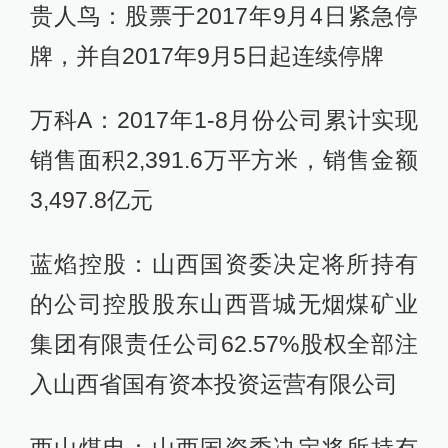
贵人鸟：股票于2017年9月4日紧急停
牌，并自2017年9月5日起连续停牌
万科A：2017年1-8月份公司累计实现
销售面积2,391.6万平方米，销售金额
3,497.8亿元
蓝焰控股：山西国资委决定将所持有
的公司控股股东山西晋城无烟煤矿业
集团有限责任公司62.57%股权全部注
入山西省国有资本投资运营有限公司
西山煤电：山西国资委决定将所持有