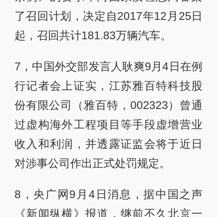
了召回计划，决定自2017年12月25日
起，召回共计181.83万辆汽车。
7，中国外交部发言人耿爽9月4日在例
行记者会上证实，江苏雅百特科技股
份有限公司（雅百特，002323）曾通
过虚构海外工程项目等手段虚增营业
收入和利润，并透露证监会将于近日
对涉事公司作出正式处罚规定。
8，央广网9月4日消息，据中国之声
《新闻纵横》报道，继前不久北京一