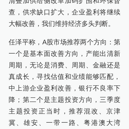
清叠加供给侧改革加码扩围和环保督
查，供求缺口扩大，企业盈利将继续
大幅改善，我们维持经济多头判断。
任泽平称，A股市场推荐两个方向：第
一个是基本面改善方向，产能出清新
周期，无论是消费、周期、金融还是
真成长，寻找估值和业绩能够匹配，
中上游企业盈利改善，银行不良率下
降；第二个是主题投资方向，三季度
主题投资正当时，推荐混改、京津
冀、雄安、一带一路、粤港澳大湾