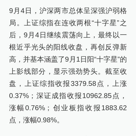
9月4日，沪深两市总体呈深强沪弱格
局。上证综指在连收两根“十字星”之
后，9月4日继续震荡向上，最终以一
根近乎光头的阳线收盘，再创反弹新
高，并基本涵盖了9月1日阳“十字星”的
上影线部分，显示强劲势头。截至收
盘，上证综指收报3379.58点，上涨
0.37%；深证成指收报10962.85点，
涨幅0.76%；创业板指收报1883.62
点，涨幅0.98%。