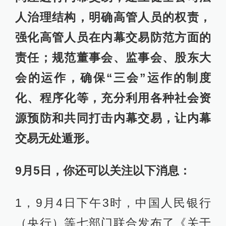
人治理结构，明确高管人员的权责，
强化高管人员在内幕交易防范方面的
责任；规范董事会、监事会、股东大
会的运作，确保“三会”运作的制度
化、程序化等，充分利用各种社会资
源预防和共同打击内幕交易，让内幕
交易无处遁形。
9月5日，你还可以关注以下消息：
1，9月4日下午3时，中国人民银行
（央行）等七部门联合发布了《关于