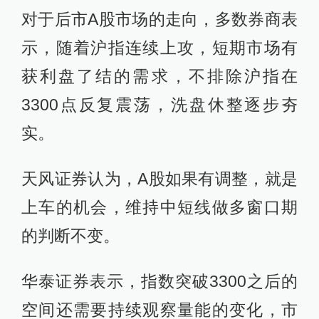
对于后市A股市场的走向，多数券商表
示，随着沪指连续上攻，短期市场有
获利盘了结的需求，不排除沪指在
3300点反复震荡，洗盘休整逐步夯
实。
天风证券认为，A股如果有调整，就是
上车的机会，维持中短线做多窗口期
的判断不变。
华泰证券表示，指数突破3300之后的
空间还需要持续观察量能的变化，市