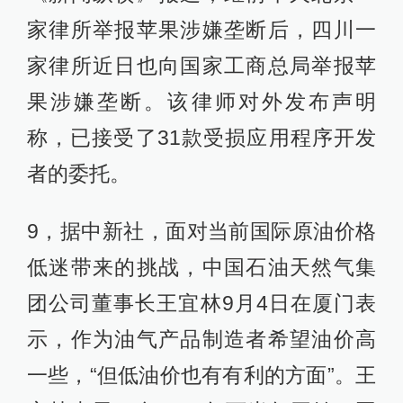
家律所举报苹果涉嫌垄断后，四川一
家律所近日也向国家工商总局举报苹
果涉嫌垄断。该律师对外发布声明
称，已接受了31款受损应用程序开发
者的委托。
9，据中新社，面对当前国际原油价格
低迷带来的挑战，中国石油天然气集
团公司董事长王宜林9月4日在厦门表
示，作为油气产品制造者希望油价高
一些，“但低油价也有有利的方面”。王