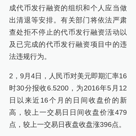
成代币发行融资的组织和个人应当做
出清退等安排。有关部门将依法严肃
查处拒不停止的代币发行融资活动以
及已完成的代币发行融资项目中的违
法违规行为。
2，9月4日，人民币对美元即期汇率16
时30分报收6.5200，为2016年5月12
日以来近16个月的日间收盘价的新
高，较上一交易日日间收盘价涨479
点，较上一交易日夜盘收盘涨396点。