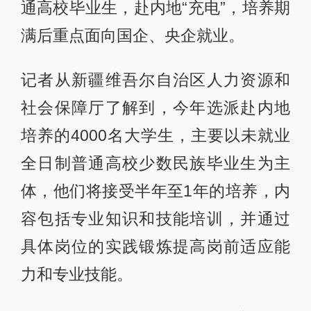
通高校毕业生，赴内地“充电”，培养期
满后重点面向国企、央企就业。
记者从新疆维吾尔自治区人力资源和
社会保障厅了解到，今年选派赴内地
培养的4000名大学生，主要以未就业
全日制普通高校少数民族毕业生为主
体，他们将接受半年至1年的培养，内
容包括专业知识和技能培训，并通过
具体岗位的实践锻炼提高岗前适应能
力和专业技能。