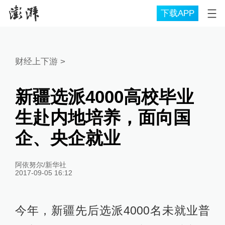
下载APP
财经上下游
>
新疆选派4000高校毕业
生赴内地培养，面向国
企、央企就业
阿依努尔/新华社
2017-09-05 16:12
今年，新疆先后选派4000名未就业普