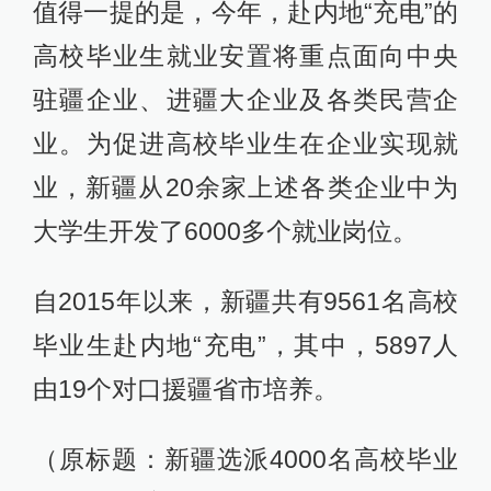
值得一提的是，今年，赴内地“充电”的
高校毕业生就业安置将重点面向中央
驻疆企业、进疆大企业及各类民营企
业。为促进高校毕业生在企业实现就
业，新疆从20余家上述各类企业中为
大学生开发了6000多个就业岗位。
自2015年以来，新疆共有9561名高校
毕业生赴内地“充电”，其中，5897人
由19个对口援疆省市培养。
（原标题：新疆选派4000名高校毕业