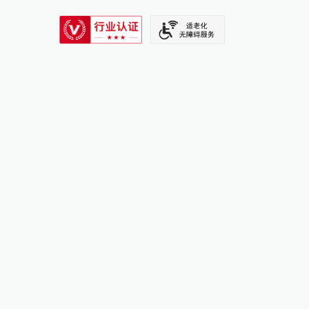
SIXTH TONE