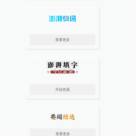
查看更多
开始答题
查看更多