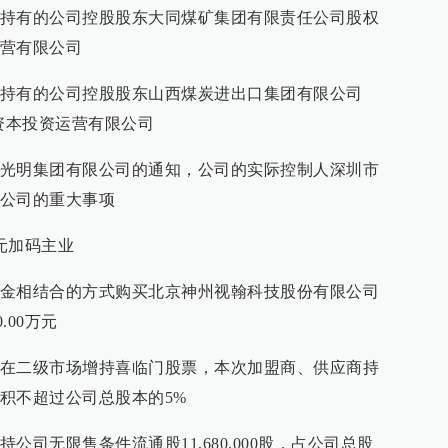
持有的公司控股股东大同煤矿集团有限责任公司股权
营有限公司
持有的公司控股股东山西煤炭进出口集团有限公司
资本投资运营有限公司
光明集团有限公司的通知，公司的实际控制人深圳市
公司的重大事项
元加码主业
金相结合的方式购买北京神州视翰科技股份有限公司
.00万元
在二级市场增持喜临门股票，本次加盟商、供应商持
积不超过公司总股本的5%
司无限售条件流通股11,680,000股，占公司总股