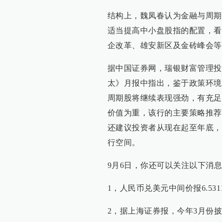
结构上，魏凤春认为金融与周期
适当提高中小盘股指的配置，看
企改革、雄安新区及金砖峰会等
据中国证券网，瑞银财富管理投
太》月报中指出，鉴于政策环境
周期股将继续表现强劲，有充足
价值为重，该行的主要策略推荐
还建议投资者从现在起至年底，
行空间。
9月6日，你还可以关注以下消
1，人民币兑美元中间价报6.53
2，据上海证券报，今年3月份