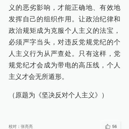
义的恶劣影响，才能正确地、有效地
发挥自己的组织作用。让政治纪律和
政治规矩成为克服个人主义的法宝，
必须严字当头，对违反党规党纪的个
人主义行为从严查处。只有这样，党
规党纪才会成为带电的高压线，个人
主义才会无所遁形。
（原题为《坚决反对个人主义》）
校对：
张亮亮
56