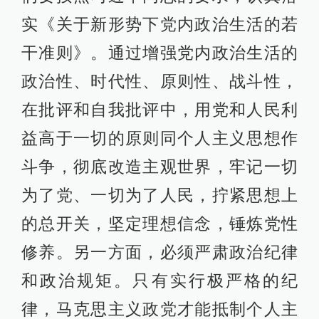
实《关于新形势下党内政治生活的若
干准则》。通过增强党内政治生活的
政治性、时代性、原则性、战斗性，
在批评和自我批评中，用党和人民利
益高于一切的原则同个人主义思想作
斗争，彻底改造主观世界，牢记一切
为了党、一切为了人民，拧紧思想上
的总开关，坚定理想信念，锤炼党性
修养。另一方面，必须严肃政治纪律
和政治规矩。只有实行极严格的纪
律，马克思主义政党才能抵制个人主