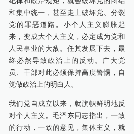
纪律和政治规矩，就会破坏党的团结
和集中统一，甚至走上破坏党、分裂
党的罪恶道路。小个人主义膨胀起
来，变成大个人主义，必定成为党和
人民事业的大敌。任其发展下去，最
终必然导致政治上的反动。广大党
员、干部对此必须保持高度警惕，自
觉做政治上的明白人。
我们党自成立以来，就旗帜鲜明地反
对个人主义。毛泽东同志指出，一致
的行动，一致的意见，集体主义，就