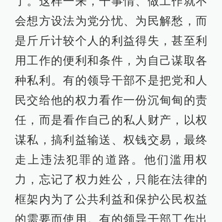
了。这样一来，干事情、做工作就不
会想方设法为党分忧、为民解愁，而
是斤斤计较个人的利益得失，甚至利
用工作的便利和条件，为自己谋取各
种私利。有的领导干部不是把党和人
民交给他的权力看作一份沉甸甸的责
任，而是看作自己的私人财产，以权
谋私，搞利益输送、权钱交易，最终
走上违法犯罪的道路。他们滥用权
力，忘记了权力姓公，只能在法律的
框架内为了公共利益和保护公民权益
的需要而使用。有的领导干部工作出