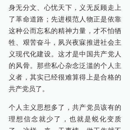
身无分文、心忧天下，义无反顾走上
了革命道路；先进模范人物正是依靠
这种公而忘私的精神力量，才不怕牺
牲、艰苦奋斗，夙兴夜寐推进社会主
义现代化建设。这才是中国共产党人
的风骨。那些私心杂念泛滥的个人主
义者，其实已经很难算得上是合格的
共产党员了。
个人主义思想多了，共产党员该有的
理想信念就少了，也就是蜕化变质