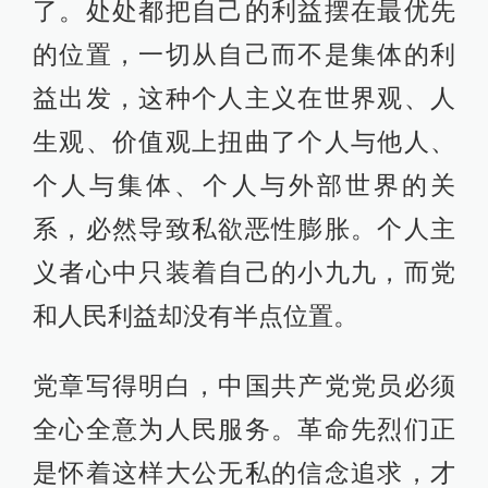
了。处处都把自己的利益摆在最优先
的位置，一切从自己而不是集体的利
益出发，这种个人主义在世界观、人
生观、价值观上扭曲了个人与他人、
个人与集体、个人与外部世界的关
系，必然导致私欲恶性膨胀。个人主
义者心中只装着自己的小九九，而党
和人民利益却没有半点位置。
党章写得明白，中国共产党党员必须
全心全意为人民服务。革命先烈们正
是怀着这样大公无私的信念追求，才