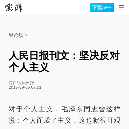
下载APP
舆论场
>
人民日报刊文：坚决反对
个人主义
晁仁/人民日报
2017-09-06 07:01
对于个人主义，毛泽东同志曾这样
说：个人而成了主义，这也就很可观