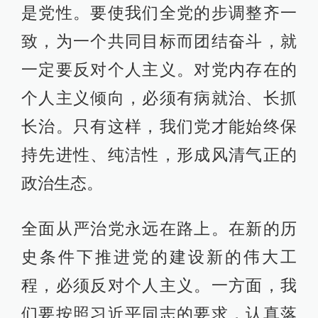
是党性。要使我们全党的步调整齐一
致，为一个共同目标而团结奋斗，就
一定要反对个人主义。对党内存在的
个人主义倾向，必须有病就治、长抓
长治。只有这样，我们党才能始终保
持先进性、纯洁性，形成风清气正的
政治生态。
全面从严治党永远在路上。在新的历
史条件下推进党的建设新的伟大工
程，必须反对个人主义。一方面，我
们要按照习近平同志的要求，认真落