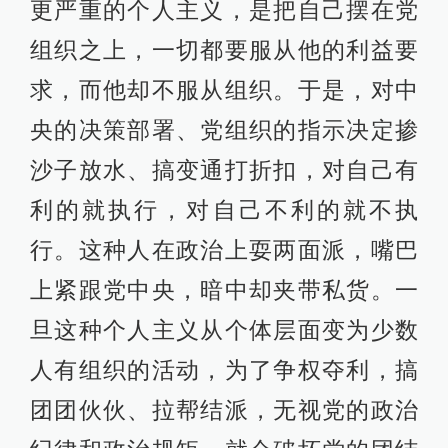
更严重的个人主义，是把自己摆在党
组织之上，一切都要服从他的利益要
求，而他却不服从组织。于是，对中
央的决策部署、党组织的指示决定掺
沙子放水、搞变通打折扣，对自己有
利的就执行，对自己不利的就不执
行。这种人在政治上耍两面派，嘴巴
上紧跟党中央，暗中却夹带私货。一
旦这种个人主义从个体层面变为少数
人有组织的活动，为了争权夺利，搞
团团伙伙、拉帮结派，无视党的政治