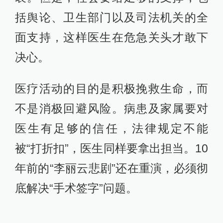
括舆论、卫生部门以及司法机关的全
面支持，这样医生在危急关头才敢下
决心。
医疗活动的目的是积极挽救生命，而
不是消极回避风险。病患及家属要对
医生有足够的信任，法律规定不能
被“打折扣”，医生同样要拿出担当。10
年前的“李丽云悲剧”还在重演，必须彻
底解决“手术签字”问题。