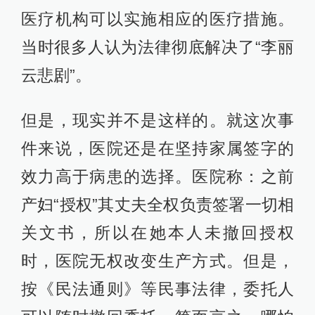
医疗机构可以实施相应的医疗措施。
当时很多人认为法律彻底解决了“李丽
云悲剧”。
但是，现实并不是这样的。就这次事
件来说，医院还是在坚持家属签字的
效力高于病患的选择。医院称：之前
产妇“授权”其丈夫全权负责签署一切相
关文书，所以在她本人未撤回授权
时，医院无权改变生产方式。但是，
按《民法通则》等民事法律，委托人