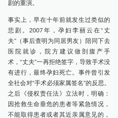
剧的重演。
事实上，早在十年前就发生过类似的
悲剧。2007年，孕妇李丽云在“丈
夫”（事后查明为同居男友）陪同下去
医院就诊，院方建议做剖腹产手
术，“丈夫”一再拒绝签字，导致手术没
有进行，最终孕妇死亡。事件曾引发
全社会对“手术必须家属签名”的反思。
之后《侵权责任法》立法时，明确：
因抢救生命垂危的患者等紧急情况，
不能取得患者或者其近亲属意见的，