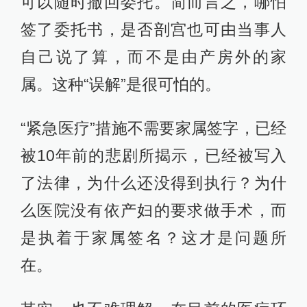
可以随时撤回委托。简而言之，哪怕
签了委托书，是否剖宫也可由当事人
自己说了算，而不是由产房外的家
属。这种“误解”是很可怕的。
“紧急医疗”措施不需要家属签字，已经
被10年前的悲剧所揭示，已经被写入
了法律，为什么还没得到执行？为什
么医院没有依产妇的要求做手术，而
是执着于家属签名？这才是问题所
在。