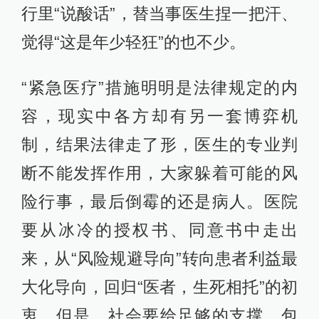
行里“说酸话”，替当事医生捏一把汗、
觉得“这是年少轻狂”的也不少。
“紧急医疗”措施明明是法律规定的内
容，现实中各方却有另一套博弈机
制，结果法律走了形，医生的专业判
断不能发挥作用，大家躲着可能的风
险行事，最后倒霉的还是病人。医院
要从冰冷的授权书、同意书中走出
来，从“风险规避导向”转向患者利益最
大化导向，回归“医者，生死相托”的初
衷。但是，社会要给足够的支撑，包