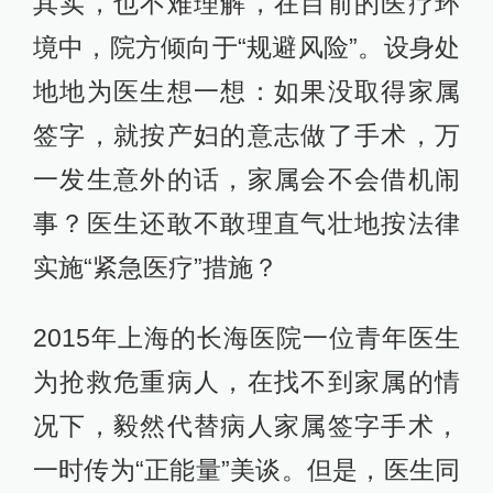
其实，也不难理解，在目前的医疗环
境中，院方倾向于“规避风险”。设身处
地地为医生想一想：如果没取得家属
签字，就按产妇的意志做了手术，万
一发生意外的话，家属会不会借机闹
事？医生还敢不敢理直气壮地按法律
实施“紧急医疗”措施？
2015年上海的长海医院一位青年医生
为抢救危重病人，在找不到家属的情
况下，毅然代替病人家属签字手术，
一时传为“正能量”美谈。但是，医生同