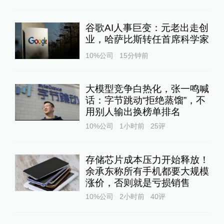
谷歌AI人事巨变：元老出走创
业，哈萨比斯转任首席科学家
10%公司
15分钟前
大模型竞争白热化，张一鸣喊
话：字节跳动“拒绝蒸馏”，不
用别人输出换榜单排名
10%公司
1小时前
25
评
存储芯片成本压力开始释放！
余承东称所有手机都要大规模
涨价，否则就是亏损销售
10%公司
2小时前
40
评