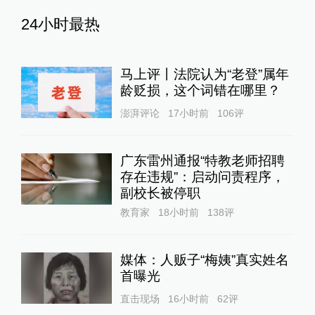
24小时最热
马上评丨法院认为“老登”属年
龄贬损，这个词错在哪里？
澎湃评论
17小时前
106
评
广东雷州通报“特教老师招聘
存在违规”：启动问责程序，
副校长被停职
教育家
18小时前
138
评
媒体：人贩子“梅姨”真实姓名
首曝光
直击现场
16小时前
62
评