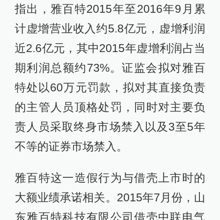
指出，雅百特2015年至2016年9月累
计虚增营业收入约5.8亿元，虚增利润
近2.6亿元，其中2015年虚增利润占当
期利润总额约73%。证监会拟对雅百
特处以60万元罚款，拟对其直接负责
的主管人员顶格处罚，同时对主要负
责人员采取终身市场禁入以及3至5年
不等的证券市场禁入。
雅百特这一造假行为与借壳上市时的
大额业绩承诺相关。2015年7月份，山
东雅百特科技有限公司借壳中联电气