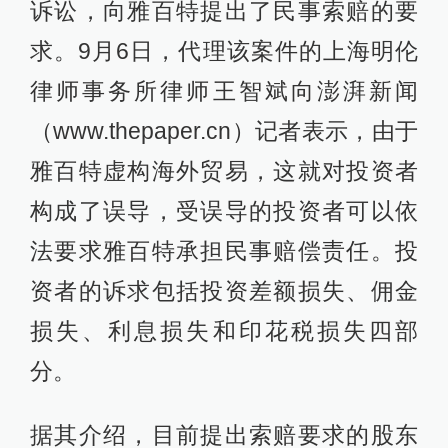
诉讼，向雅百特提出了民事索赔的要
求。9月6日，代理该案件的上海明伦
律师事务所律师王智斌向澎湃新闻
（www.thepaper.cn）记者表示，由于
雅百特虚构海外贸易，这就对投资者
构成了误导，受误导的投资者可以依
法要求雅百特承担民事赔偿责任。投
资者的诉求包括投资差额损失、佣金
损失、利息损失和印花税损失四部
分。
据其介绍，目前提出索赔要求的股东