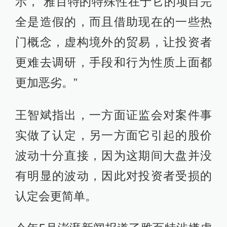
示，“雅百特的特殊性在于它的项目完
全是造假的，而且借助现在的一些热
门概念，虚构境外的贸易，让投资者
更难去调研，手段和行为性质上面都
更加恶劣。”
王智斌指出，一方面证监会对案件事
实做了认定，另一方面它引起的股价
波动十分直接，因为这期间大盘并没
有明显的波动，因此对投资者受损的
认定会更简单。