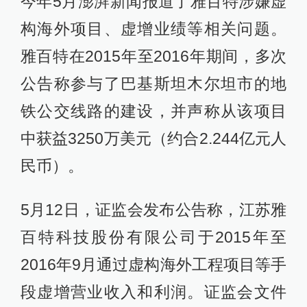
今年5月澎湃新闻报道了雅百特涉嫌虚
构海外项目、虚增业绩等相关问题。
雅百特在2015年至2016年期间，多次
公告称参与了巴基斯坦木尔坦市的地
铁公交线路的建设，并声称从该项目
中获益3250万美元（约合2.244亿元人
民币）。
5月12日，证监会发布公告称，江苏雅
百特科技股份有限公司于2015年至
2016年9月通过虚构海外工程项目等手
段虚增营业收入和利润。证监会文件