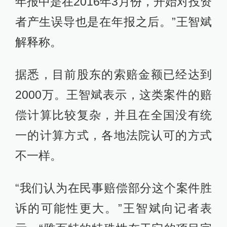
年报中是在2016年3月份，开始对投资
者产生误导也是在年报之后。”王智斌
解释称。
据悉，目前股东的索赔金额已经达到
2000万。王智斌表示，这类案件的赔
偿计算比较复杂，并且在全国没有统
一的计算方式，各地法院认可的方式
不一样。
“我们认为在民事赔偿部分这个案件胜
诉的可能性更大。”王智斌向记者表