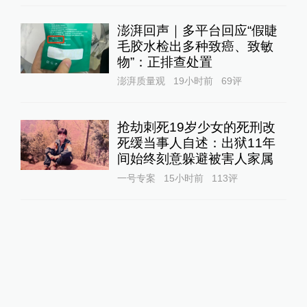
澎湃回声｜多平台回应“假睫
毛胶水检出多种致癌、致敏
物”：正排查处置
澎湃质量观
19小时前
69
评
抢劫刺死19岁少女的死刑改
死缓当事人自述：出狱11年
间始终刻意躲避被害人家属
一号专案
15小时前
113
评