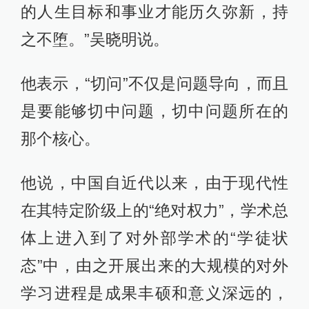
的人生目标和事业才能历久弥新，持
之不堕。”吴晓明说。
他表示，“切问”不仅是问题导向，而且
是要能够切中问题，切中问题所在的
那个核心。
他说，中国自近代以来，由于现代性
在其特定阶级上的“绝对权力”，学术总
体上进入到了对外部学术的“学徒状
态”中，由之开展出来的大规模的对外
学习进程是成果丰硕和意义深远的，