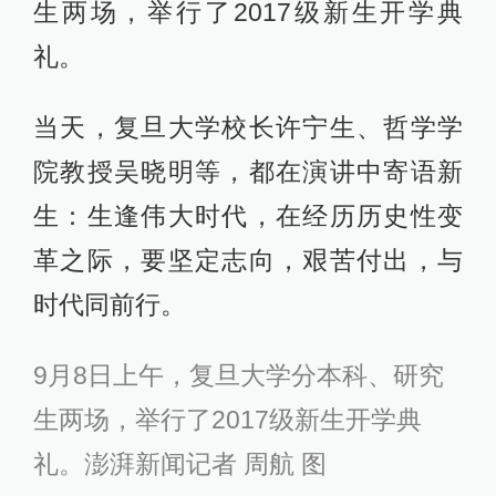
生两场，举行了2017级新生开学典
礼。
当天，复旦大学校长许宁生、哲学学
院教授吴晓明等，都在演讲中寄语新
生：生逢伟大时代，在经历历史性变
革之际，要坚定志向，艰苦付出，与
时代同前行。
9月8日上午，复旦大学分本科、研究
生两场，举行了2017级新生开学典
礼。澎湃新闻记者 周航 图