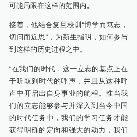
可能局限在这样的范围内。
接着，他结合复旦校训“博学而笃志，
切问而近思”，为新生指明，如何参与
到这样的历史进程之中。
“在我们的时代，这一立志的基点正在
于听取到时代的呼声，并且从这种呼
声中开启出自身事业的航程。惟当我
们的立志能够参与并深入到当今中国
的时代任务中，我们的学习任务才能
获得明确的定向和强大的动力，我们