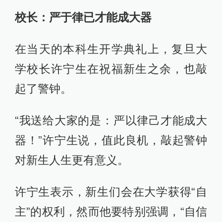
校长：严于律已才能成大器
在当天的本科生开学典礼上，复旦大
学校长许宁生在祝福新生之余，也敲
起了警钟。
“我送给大家的是：严以律己才能成大
器！”许宁生说，值此良机，敲起警钟
对新生人生更有意义。
许宁生表示，新生们会在大学获得“自
主”的权利，然而他要特别强调，“自信