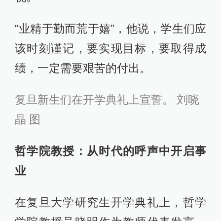
“业精于勤而荒于嬉”，他说，学生们应
该时刻谨记，要实现目标，要取得成
绩，一定需要艰苦的付出。
复旦新生们在开学典礼上宣誓。 刘晓
晶 图
哲学院教授：从时代的呼声中开启事
业
在复旦大学研究生开学典礼上，哲学