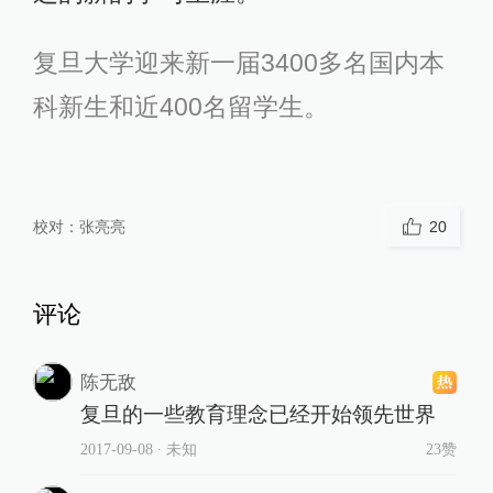
复旦大学迎来新一届3400多名国内本
科新生和近400名留学生。
校对：
张亮亮
20
评论
陈无敌
复旦的一些教育理念已经开始领先世界
2017-09-08
∙ 未知
23赞