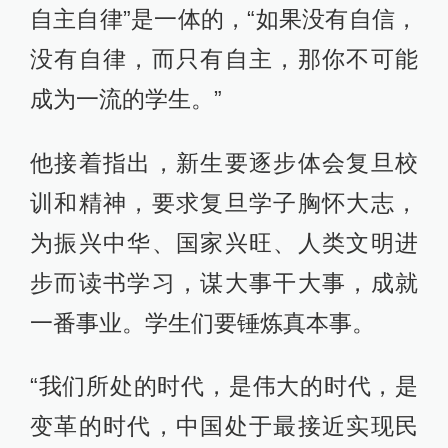
自主自律”是一体的，“如果没有自信，
没有自律，而只有自主，那你不可能
成为一流的学生。”
他接着指出，新生要逐步体会复旦校
训和精神，要求复旦学子胸怀大志，
为振兴中华、国家兴旺、人类文明进
步而读书学习，谋大事干大事，成就
一番事业。学生们要锤炼真本事。
“我们所处的时代，是伟大的时代，是
变革的时代，中国处于最接近实现民