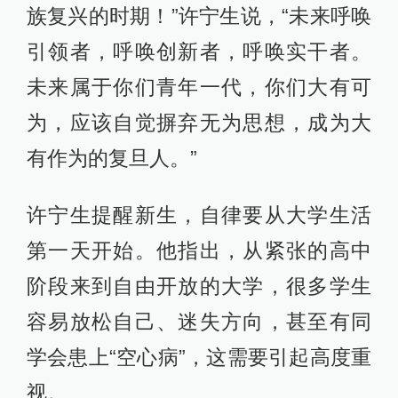
族复兴的时期！”许宁生说，“未来呼唤
引领者，呼唤创新者，呼唤实干者。
未来属于你们青年一代，你们大有可
为，应该自觉摒弃无为思想，成为大
有作为的复旦人。”
许宁生提醒新生，自律要从大学生活
第一天开始。他指出，从紧张的高中
阶段来到自由开放的大学，很多学生
容易放松自己、迷失方向，甚至有同
学会患上“空心病”，这需要引起高度重
视。