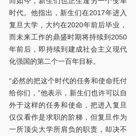
而如今，新生们也正生逢另一个变革
时代。他指出，新生们在2017年进入
复旦大学，大约在2020年前后毕业，
而未来工作的鼎盛时期将持续到2050
年前后，即持续到建成社会主义现代
化强国的第二个一百年目标。
“必然的把这个时代的任务和使命托付
给你们，”他表示，新生们也许可以自
外于这样的任务和使命，把进入复旦
仅仅看作是求职的阶梯，但复旦作为
一所顶尖大学所肩负的职责，却决不