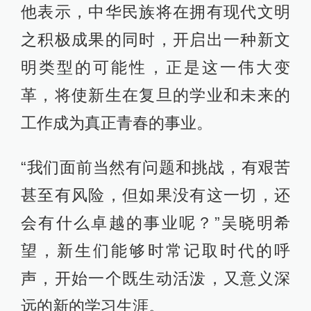
他表示，中华民族将在拥有现代文明
之积极成果的同时，开启出一种新文
明类型的可能性，正是这一伟大变
革，将使新生在复旦的学业和未来的
工作成为真正青春的事业。
“我们面前当然有问题和挑战，有艰苦
甚至有风险，但如果没有这一切，还
会有什么卓越的事业呢？”吴晓明希
望，新生们能够时常记取时代的呼
声，开始一个既生动活泼，又意义深
远的新的学习生涯。