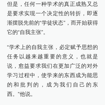
但是，任何一种学术的真正成熟又总
是要求实现一个决定性的转折，即逐
渐摆脱先前的“学徒状态”，而开始获得
它的“自我主张”。
“学术上的自我主张，必定赋予思想的
任务以越来越重要的意义，也就是
说，愈益要求我们在更加广泛的对外
学习过程中，使学来的东西成为能思
的和批判的，成为我们自己的东
西。”他说。