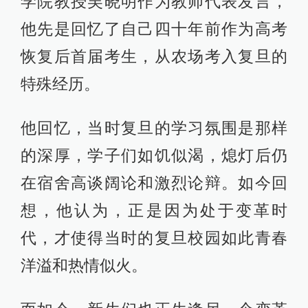
学院教授吴晓明作为教师代表发言，
他先是回忆了自己四十年前作为高考
恢复后首届考生，从农场考入复旦的
特殊经历。
他回忆，当时复旦的学习氛围是那样
的深厚，学子们如饥似渴，熄灯后仍
在宿舍高谈阔论和激烈论辩。如今回
想，他认为，正是因为处于变革时
代，才使得当时的复旦校园如此青春
洋溢和热情似火。