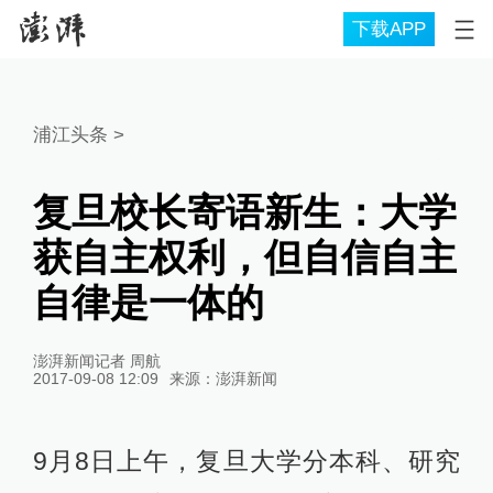
下载APP
浦江头条
>
复旦校长寄语新生：大学
获自主权利，但自信自主
自律是一体的
澎湃新闻记者 周航
2017-09-08 12:09
来源：
澎湃新闻
9月8日上午，复旦大学分本科、研究