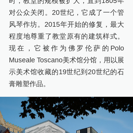
时，教堂的规模被扩大，直到1805年
对公众关闭。20世纪，它成了一个管
风琴作坊。2015年开始的修复，最大
程度地尊重了教堂原有的建筑样式。
现在，它被作为佛罗伦萨的Polo
Museale Toscano美术馆分馆，用以展
示美术馆收藏的19世纪到20世纪的石
膏雕塑作品。