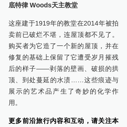
底特律 Woods天主教堂
这座建于1919年的教堂在2014年被拍
卖前已破烂不堪，连屋顶都不见了。
购买者为它造了一个新的屋顶，并在
修复的基础上保留了它遭受岁月摧残
后的样子——剥落的壁画、破损的拱
顶、到处蔓延的水渍……这些痕迹与
展示的艺术品产生了奇妙的化学作
用。
更多前沿旅行内容和互动，请关注本