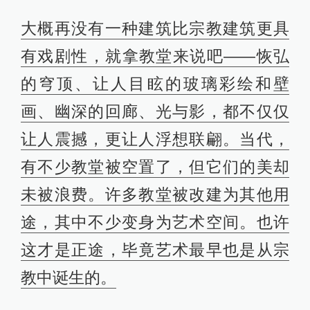
大概再没有一种建筑比宗教建筑更具
有戏剧性，就拿教堂来说吧——恢弘
的穹顶、让人目眩的玻璃彩绘和壁
画、幽深的回廊、光与影，都不仅仅
让人震撼，更让人浮想联翩。当代，
有不少教堂被空置了，但它们的美却
未被浪费。许多教堂被改建为其他用
途，其中不少变身为艺术空间。也许
这才是正途，毕竟艺术最早也是从宗
教中诞生的。