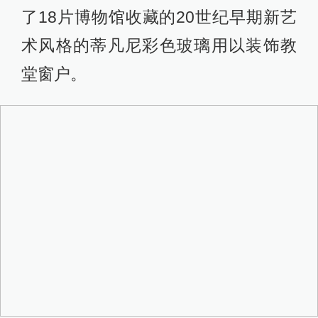
了18片博物馆收藏的20世纪早期新艺
术风格的蒂凡尼彩色玻璃用以装饰教
堂窗户。