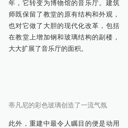
年，它转变为博物馆的音乐厅。建筑
师既保留了教堂的原有结构和外观，
也对它做了大胆的现代化改革，包括
在教堂上增加钢和玻璃结构的副楼，
大大扩展了音乐厅的面积。
蒂凡尼的彩色玻璃创造了一流气氛
此外，重建中最令人瞩目的便是动用