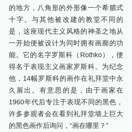
的地方，八角形的外形像一个希腊式
十字。与其他被改建的教堂不同的
是，这座现代主义风格的神圣之地从
一开始便被设计为同时拥有画廊的功
能。它的名字罗斯科（Rothko），便
得名于表现主义画家罗斯科。为纪念
他，14幅罗斯科的画作在礼拜堂中永
久展出。有意思的是，由于画家在
1960年代后专注于表现不同的黑色，
许多参观者会在看到礼拜堂墙上巨大
的黑色画作后询问，“画在哪里？”