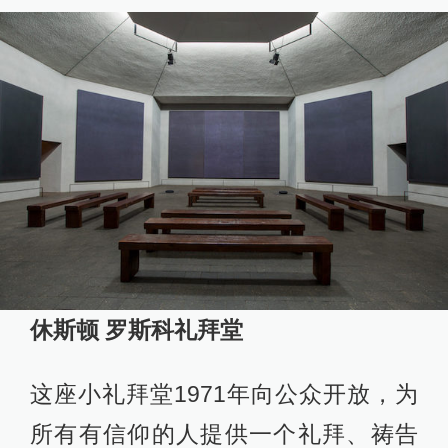
休斯顿 罗斯科礼拜堂
这座小礼拜堂1971年向公众开放，为
所有有信仰的人提供一个礼拜、祷告