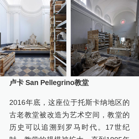
卢卡 San Pellegrino教堂
2016年底，这座位于托斯卡纳地区的
古老教堂被改造为艺术空间，教堂的
历史可以追溯到罗马时代。17世纪