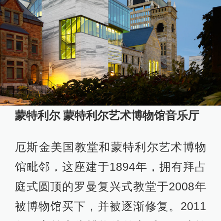
蒙特利尔 蒙特利尔艺术博物馆音乐厅
厄斯金美国教堂和蒙特利尔艺术博物
馆毗邻，这座建于1894年，拥有拜占
庭式圆顶的罗曼复兴式教堂于2008年
被博物馆买下，并被逐渐修复。2011