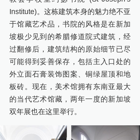
Institute)。这栋建筑本身的魅力绝不亚
于馆藏艺术品，书院的风格是在新加
坡极少见到的希腊修道院式建筑，经
过翻修后，建筑结构的原始细节已尽
可能得到妥善保存，包括主入口处的
外立面石膏装饰图案、铜绿屋顶和地
板砖。现在，美术馆拥有东南亚最大
的当代艺术馆藏，两年一度的新加坡
双年展也在这里举行。