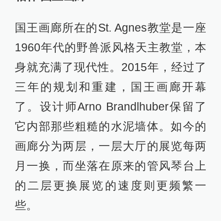
国王画廊所在的St. Agnes教堂是一座
1960年代的野兽派风格天主教堂，本
身就充满了现代性。2015年，经过了
三年的规划和重建，国王画廊开幕
了。设计师Arno Brandlhuber保留了
它内部那些粗糙的水泥墙体。如今的
画廊分为两层，一层大厅的展览每两
月一换，而坐落在原来的管风琴台上
的二层更换展览的速度则更频繁一
些。