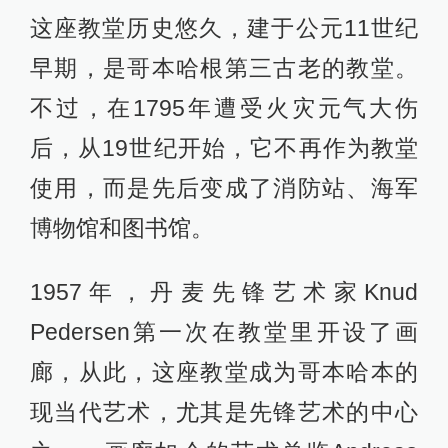
这座教堂历史悠久，建于公元11世纪
早期，是哥本哈根第三古老的教堂。
不过，在1795年遭受火灾元气大伤
后，从19世纪开始，它不再作为教堂
使用，而是先后变成了消防站、海军
博物馆和图书馆。
1957年，丹麦先锋艺术家Knud
Pedersen第一次在教堂里开设了画
廊，从此，这座教堂成为哥本哈本的
现当代艺术，尤其是先锋艺术的中心