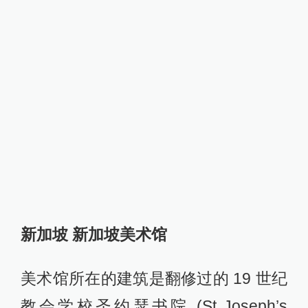
新加坡 新加坡美术馆
美术馆所在的建筑是翻修过的 19 世纪
教会学校圣约瑟书院 (St Joseph’s