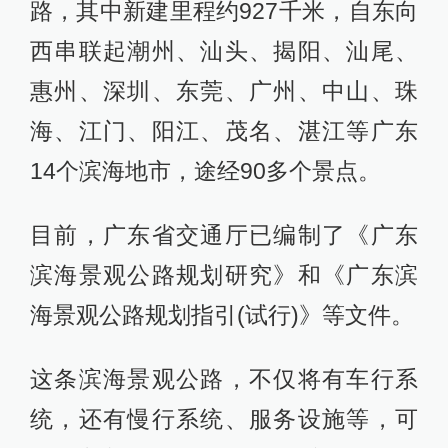
路，其中新建里程约927千米，自东向
西串联起潮州、汕头、揭阳、汕尾、
惠州、深圳、东莞、广州、中山、珠
海、江门、阳江、茂名、湛江等广东
14个滨海地市，途经90多个景点。
目前，广东省交通厅已编制了《广东
滨海景观公路规划研究》和《广东滨
海景观公路规划指引(试行)》等文件。
这条滨海景观公路，不仅将有车行系
统，还有慢行系统、服务设施等，可