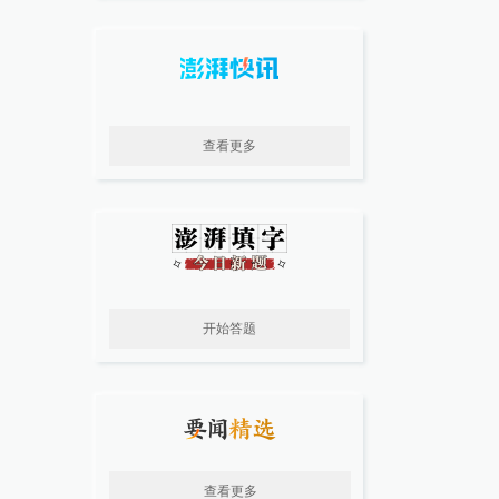
查看更多
开始答题
查看更多