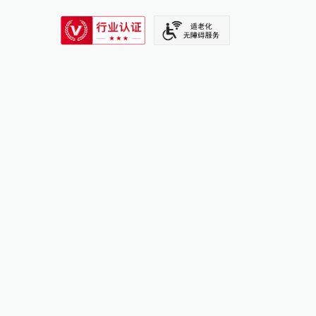
SIXTH TONE