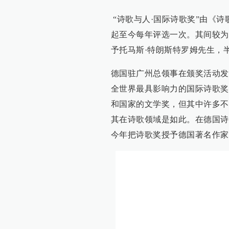
“诗歌与人·国际诗歌奖”由《诗
起至今每年评选一次。其间较为轰
予托马斯·特朗斯特罗姆先生，
德国驻广州总领事在颁奖活动发
全世界最具影响力的国际诗歌奖
和国家的文学奖，但其中许多不
其在诗歌领域是如此。在德国诗
今年把诗歌奖授予德国著名作家