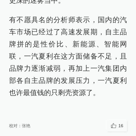
更深的迷雾当中。
有不愿具名的分析师表示，国内的汽
车市场已经过了高速发展期，自主品
牌拼的是性价比、新能源、智能网
联，一汽夏利在这方面储备不足，且
品牌力逐渐减弱，再加上一汽集团内
部各自主品牌的发展压力，一汽夏利
也许最值钱的只剩壳资源了。
校对：
张艳
16