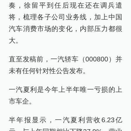
奏，徐留平到任后现在还在调兵遣
将，梳理各子公司业务线，加上中国
汽车消费市场的变化，内部压力都很
大。
直至发稿前，一汽轿车（000800）并
未有任何针对性公告发布。
一汽夏利是今年上半年唯一亏损的上
市车企。
半年报显示，一汽夏利营收6.23亿