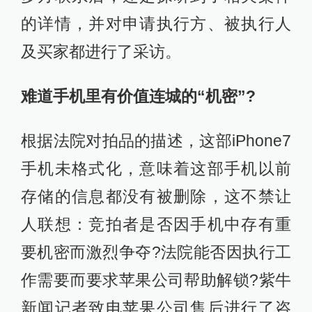
的详情，并对申请执行方、被执行人
及买家都进行了采访。
难道手机里有价值连城的“机密”?
根据法院对拍品的描述，这部iPhone7
手机未格式化，意味着这部手机以前
存储的信息都没有被删除，这不禁让
人联想：竞拍者是否因手机中存有重
要机密而激烈争夺?法院能否因执行工
作需要而要求苹果公司帮助解锁?紫牛
新闻记者致电苹果公司售后进行了咨