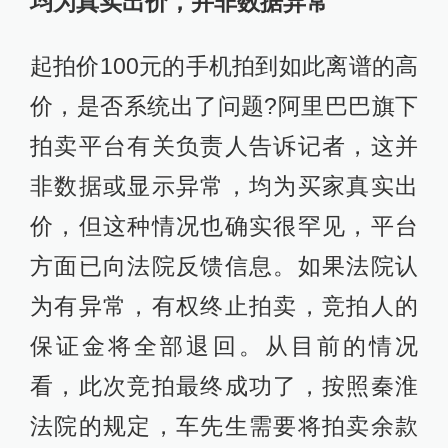
均为真实出价，并非数据异常
起拍价100元的手机拍到如此离谱的高
价，是否系统出了问题?阿里巴巴旗下
拍卖平台有关负责人告诉记者，这并
非数据或显示异常，均为买家真实出
价，但这种情况也确实很罕见，平台
方面已向法院反馈信息。如果法院认
为有异常，有权终止拍卖，竞拍人的
保证金将全部退回。从目前的情况
看，此次竞拍最终成功了，按照秦淮
法院的规定，车先生需要将拍卖余款