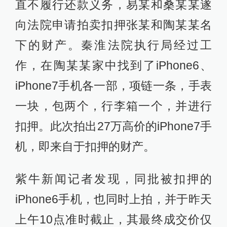
直不履行还款义务，易某和桑某某遂
向法院申请拍卖扣押张某和陶某某名
下的财产。秦淮法院执行局经过工
作，在陶某某家中找到了iPhone6、
iPhone7手机各一部，项链一条，手表
一块，包两个，行李箱一个，并进行
扣押。此次拍出27万高价的iPhone7手
机，即来自于扣押的财产。
紫牛新闻记者发现，同批被扣押的
iPhone6手机，也同时上拍，并于昨天
上午10点准时截止，其最终成交价仅