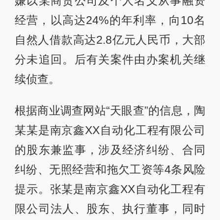
嫌以某商贸公司及个人名义从事融资
经营，以高达24%的年利率，向10名
自然人借款高达2.8亿元人民币，大部
分未追回。后有关案件由办案机关继
续侦查。
根据商业调查网站“天眼查”的信息，陶
某某是南京鑫XX自动化工程有限公司
的股东兼监事，涉及经济纠纷、合同
纠纷、无照经营和拖欠工资等4条风险
提示。张某是南京鑫XX自动化工程有
限公司法人、股东、执行董事，同时