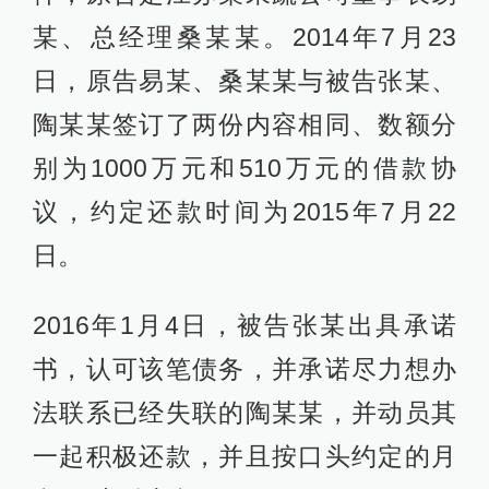
某、总经理桑某某。2014年7月23
日，原告易某、桑某某与被告张某、
陶某某签订了两份内容相同、数额分
别为1000万元和510万元的借款协
议，约定还款时间为2015年7月22
日。
2016年1月4日，被告张某出具承诺
书，认可该笔债务，并承诺尽力想办
法联系已经失联的陶某某，并动员其
一起积极还款，并且按口头约定的月