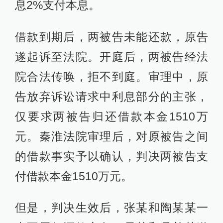
息2%支付本息。
借款到期后，两被告未能还款，原告
遂起诉至法院。开庭后，两被告经法
院合法传唤，拒不到庭。审理中，原
告放弃诉讼请求中利息部分的主张，
仅要求两被告归还借款本金1510万
元。秦淮法院审理后，对原被告之间
的借款事实予以确认，判决两被告支
付借款本金1510万元。
但是，判决生效后，张某和陶某某一