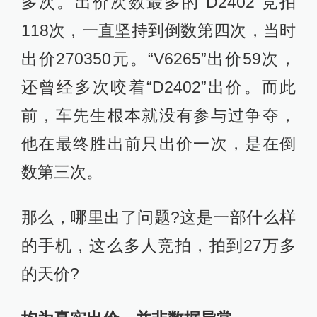
多次。出价次数最多的“D2402”竞拍
118次，一直坚持到倒数第四次，当时
出价270350元。“V6265”出价59次，
还曾经多次咬着“D2402”出价。而此
前，车先生根本就没有参与过争夺，
他在最终胜出前只出价一次，是在倒
数第三次。
那么，哪里出了问题?这是一部什么样
的手机，这么多人竞拍，拍到27万多
的天价?