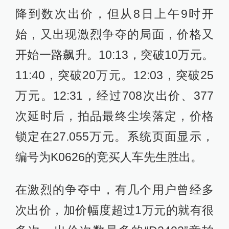
降到数次出价，但从8日上午9时开
始，又出现激烈争夺的局面，价格又
开始一路飙升。10:13，突破10万元。
11:40，突破20万元。12:03，突破25
万元。12:31，经过708次出价、377
次延时后，拍品最终尘埃落定，价格
锁定在27.055万元。系统页面显示，
编号为K0626的竞买人车先生胜出。
在激烈的争夺中，有几个用户曾经多
次出价，加价幅度超过1万元的就有很