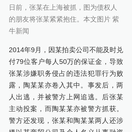
日前，张某在上海被抓，图为债权人
的朋友将张某紧紧抱住。本文图片 紫
牛新闻
2014年9月，因某拍卖公司不能及时兑
付79位客户每人50万的保证金，导致
张某涉嫌职务侵占的违法犯罪行为败
露，陶某某亦卷入其中。事发后，两
人出逃，并被警方上网追逃。后张某
主动投案，而陶某某亦被警方抓获。
警方还发现，张某和陶某某两人还涉