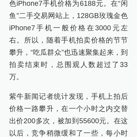
色iPhone7手机价格为6188元。在“闲
鱼”二手交易网站上，128GB玫瑰金色
iPhone7手机一般价格在3000元左
右。所以，随着手机拍卖价格的节节
攀升，“吃瓜群众”也迅速聚集起来，到
拍卖结束时，总围观人数超过了33
万。
紫牛新闻记者统计发现，手机上拍后
价格一路攀升，在一个小时之内交替
出价200多次，被加到55600元。在这
以后，竞争稍微缓和了一些，每小时