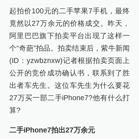
起拍价100元的二手苹果7手机，最终
竟然以27万余元的价格成交。昨天，
阿里巴巴旗下拍卖平台出现了这样一
个“奇葩”拍品。拍卖结束后，紫牛新闻
(ID：yzwbznxw)记者根据拍卖页面上
公开的竞价成功确认书，联系到了胜
出者车先生。这位车先生为什么要花
27万买一部二手iPhone7?他有什么打
算?
二手iPhone7拍出27万余元