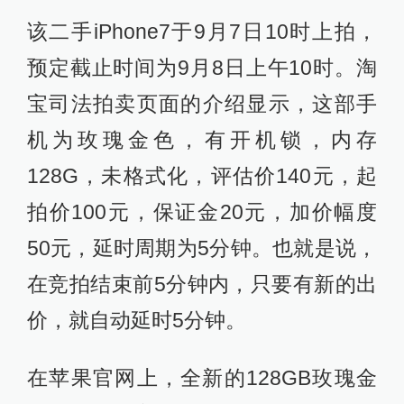
该二手iPhone7于9月7日10时上拍，
预定截止时间为9月8日上午10时。淘
宝司法拍卖页面的介绍显示，这部手
机为玫瑰金色，有开机锁，内存
128G，未格式化，评估价140元，起
拍价100元，保证金20元，加价幅度
50元，延时周期为5分钟。也就是说，
在竞拍结束前5分钟内，只要有新的出
价，就自动延时5分钟。
在苹果官网上，全新的128GB玫瑰金