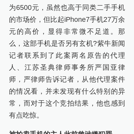
为6500元，虽然也高于同类二手手机
的市场价，但比起iPhone7手机27万余
元的高价，显得非常微不足道。那
么，这部手机是否另有玄机?紫牛新闻
记者联系到了此案两名原告的代理
人、江苏圣典律师事务所严国亚律
师，严律师告诉记者，从他代理案件
的情况看，并未发现有什么特别的异
常，而对于这个竞拍结果，他也感到
有点吃惊。