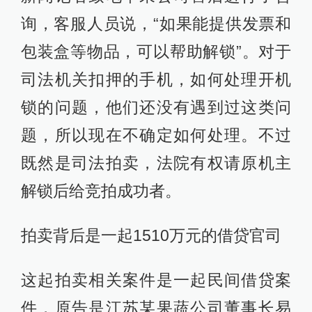
询，客服人员说，“如果能提供发票和
包装盒等物品，可以帮助解锁”。对于
司法机关扣押的手机，如何处理开机
锁的问题，他们还没有遇到过这类问
题，所以现在不确定如何处理。不过
既然是司法拍卖，法院有权请原机主
解锁后给竞拍成功者。
拍卖背后是一起1510万元的借贷官司
这起拍卖相关案件是一起民间借贷案
件，原告是江苏某果蔬公司董事长易