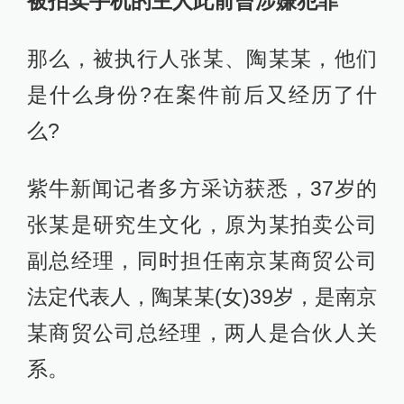
被拍卖手机的主人此前曾涉嫌犯罪
那么，被执行人张某、陶某某，他们
是什么身份?在案件前后又经历了什
么?
紫牛新闻记者多方采访获悉，37岁的
张某是研究生文化，原为某拍卖公司
副总经理，同时担任南京某商贸公司
法定代表人，陶某某(女)39岁，是南京
某商贸公司总经理，两人是合伙人关
系。