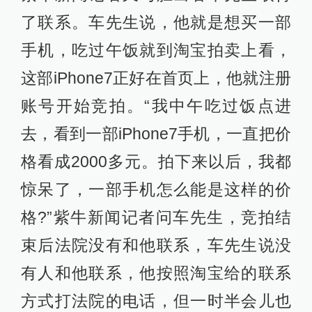
了联系。车先生说，他就是想买一部
手机，吃过午饭就到淘宝拍卖上看，
这部iPhone7正好在首页上，他就注册
账号开始竞拍。“我中午吃过饭点进
去，看到一部iPhone7手机，一直把价
格看成2000多元。拍下来以后，我都
惊呆了，一部手机怎么能是这样的价
格?”紫牛新闻记者问车先生，竞拍结
束后法院没有和他联系，车先生说没
有人和他联系，他按照淘宝给的联系
方式打法院的电话，但一时半会儿也