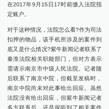
在2017年9月15日17时前缴入法院指
定账户。
对于这种情况，法院怎么看?作为司法
扣押的物品，该手机所涉及的案件到
底又是什么情况?紫牛新闻记者联系了
秦淮法院相关职能部门，但对方表示
需请示南京市中级人民法院。记者随
后联系了南京中院，但截至发稿时，
南京中院尚未对此事给出回应。虽然
法院没有给出回应，但紫牛新闻记者
多方联系后，还是探听到了相关案件