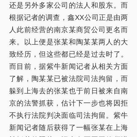
还是另外多家公司的法人和股东。而
根据记者的调查，鑫XX公司正是由两
人此前经营的南京某商贸公司更名而
来。以上便是张某和陶某某两人的大
致经历，但这些都已经是过去时了。
而目前，据紫牛新闻记者从相关方面
了解，陶某某已被法院司法拘留，而
躲到上海去的张某也于前日被来自南
京的法警抓获，估计下一步也将因拒
不执行法院判决面临司法拘留。紫牛
新闻记者随后获得了一幅张某在上海