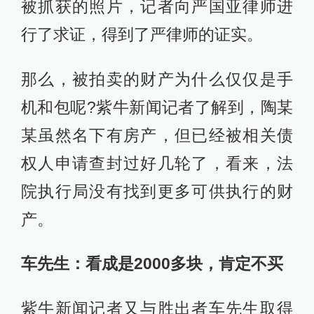
被抓获的照片，记者向严国亚律师进
行了求证，得到了严律师的证实。
那么，被拍卖的财产为什么仅仅是手
机和包呢?紫牛新闻记者了解到，陶某
某虽然名下有房产，但已经被相关债
权人申请查封过好几轮了，看来，法
院执行局没有找到更多可供执行的财
产。
车先生：看成是2000多块，肯定不买
紫牛新闻记者又与胜出者车先生取得