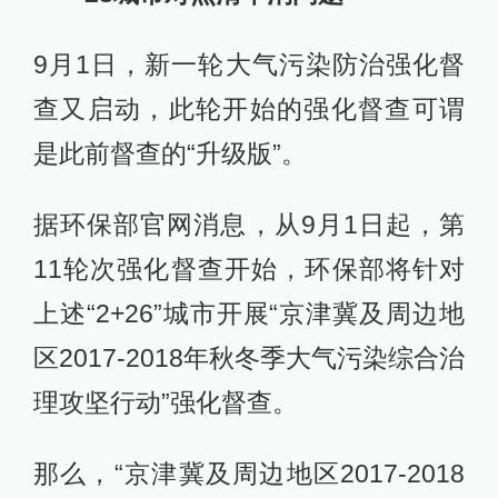
9月1日，新一轮大气污染防治强化督
查又启动，此轮开始的强化督查可谓
是此前督查的“升级版”。
据环保部官网消息，从9月1日起，第
11轮次强化督查开始，环保部将针对
上述“2+26”城市开展“京津冀及周边地
区2017-2018年秋冬季大气污染综合治
理攻坚行动”强化督查。
那么，“京津冀及周边地区2017-2018