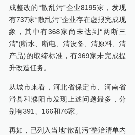
成整改的“散乱污”企业8195家，发现
有737家“散乱污”企业存在虚报完成现
象，其中有368家尚未达到“两断三
清”(断水、断电、清设备、清原料、清
产品)的取缔标准，有369家未完成提
升改造任务。
从城市来看，河北省保定市、河南省
滑县和濮阳市发现上述问题最多，分
别有391、166和76家。
再如，已列入当地“散乱污”整治清单内