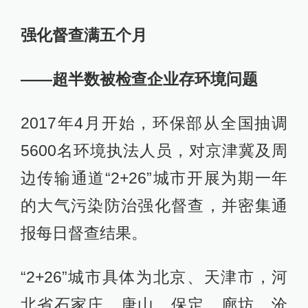
强化督查满五个月
——超半数被检查企业存环境问题
2017年4月开始，环保部从全国抽调
5600名环境执法人员，对京津冀及周
边传输通道“2+26”城市开展为期一年
的大气污染防治强化督查，并密集通
报每日督查结果。
“2+26”城市具体为北京、天津市，河
北省石家庄、唐山、保定、廊坊、沧