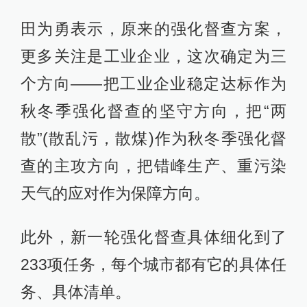
田为勇表示，原来的强化督查方案，
更多关注是工业企业，这次确定为三
个方向——把工业企业稳定达标作为
秋冬季强化督查的坚守方向，把“两
散”(散乱污，散煤)作为秋冬季强化督
查的主攻方向，把错峰生产、重污染
天气的应对作为保障方向。
此外，新一轮强化督查具体细化到了
233项任务，每个城市都有它的具体任
务、具体清单。