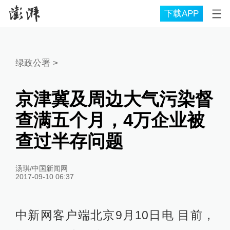
下载APP
绿政公署
>
京津冀及周边大气污染督
查满五个月，4万企业被
查过半存问题
汤琪/中国新闻网
2017-09-10 06:37
中新网客户端北京9月10日电 目前，