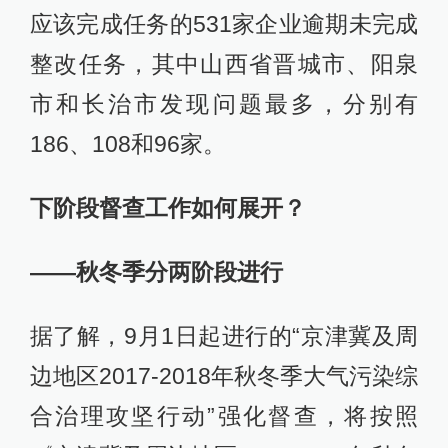
应该完成任务的531家企业逾期未完成
整改任务，其中山西省晋城市、阳泉
市和长治市发现问题最多，分别有
186、108和96家。
下阶段督查工作如何展开？
——秋冬季分两阶段进行
据了解，9月1日起进行的“京津冀及周
边地区2017-2018年秋冬季大气污染综
合治理攻坚行动”强化督查，将按照