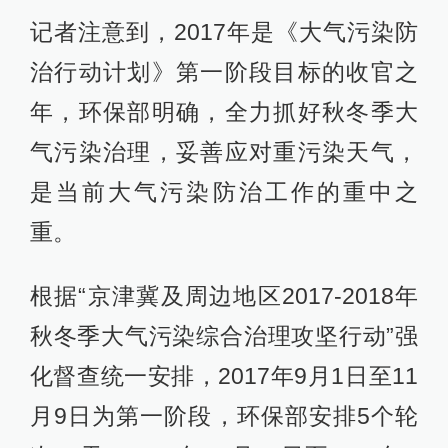
记者注意到，2017年是《大气污染防
治行动计划》第一阶段目标的收官之
年，环保部明确，全力抓好秋冬季大
气污染治理，妥善应对重污染天气，
是当前大气污染防治工作的重中之
重。
根据“京津冀及周边地区2017-2018年
秋冬季大气污染综合治理攻坚行动”强
化督查统一安排，2017年9月1日至11
月9日为第一阶段，环保部安排5个轮