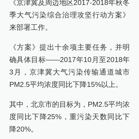
《京津冀及周边地区2017-2018年秋冬
季大气污染综合治理攻坚行动方案》
来部署工作。
《方案》提出十余项主要任务，并明
确具体目标——2017年10月至2018年
3月，京津冀大气污染传输通道城市
PM2.5平均浓度同比下降15%以上。
其中，北京市的目标为，PM2.5平均浓
度同比下降25%，重污染天数同比下
降20%。