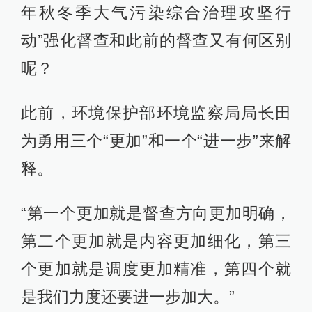
年秋冬季大气污染综合治理攻坚行
动”强化督查和此前的督查又有何区别
呢？
此前，环境保护部环境监察局局长田
为勇用三个“更加”和一个“进一步”来解
释。
“第一个更加就是督查方向更加明确，
第二个更加就是内容更加细化，第三
个更加就是调度更加精准，第四个就
是我们力度还要进一步加大。”