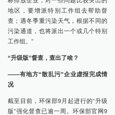
标排放企业；对一些问题比较突出的
地区，要增派特别工作组去帮助督
查；遇冬季重污染天气，根据不同的
污染通道，也将派出一个或几个特别
工作组。”
“升级版”督查，查出了啥？
——有地方“散乱污”企业虚报完成情
况
截至目前，环保部9月起进行的“升级
版”强化督查已逾一周。环保部官网9