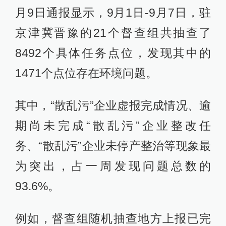
月9日通报显示，9月1日-9月7日，驻
京津冀晋豫的21个督查组共抽查了
8492个具体任务点位，发现其中的
1471个点位存在环境问题。
其中，“散乱污”企业虚报完成情况、逾
期尚未完成“散乱污”企业整改任
务、“散乱污”企业未停产整治等现象最
为突出，占一周发现问题总数的
93.6%。
例如，督查组随机抽查地方上报已完