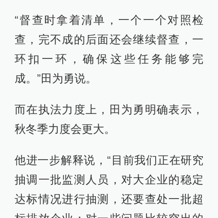
“督查时拿着清单，一个一个对照检
查，完不成的后面还会继续督查，一
环扣一环，确保这些任务能够完
成。”田为勇说。
而在执法力度上，田为勇明确表示，
秋冬季力度会更大。
他进一步解释说，“目前我们正在研究
抽调一批监测人员，对大企业的稳定
达标情况进行抽测，还要查处一批超