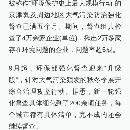
被称作“环境保护史上最大规模行动”的
京津冀及周边地区大气污染防治强化
督查已满五个月。期间，督查组共检
查了4万余家企业(单位)，揪出2万多家
存在环境问题的企业，问题率超5成。
9月起，环保部强化督查迎来“升级
版”，针对大气污染频发的秋冬季展开
综合治理攻坚行动。据悉，新一轮强
化督查具体细化到了200余项任务，每
个城市都有具体清单，完不成的还会
继续督查。