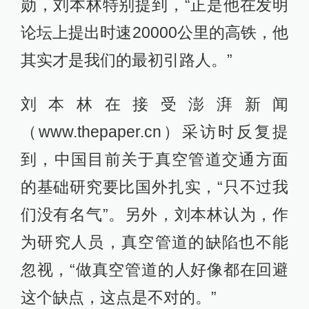
勋，刘本林特别提到，“正是他在发明
论坛上提出时速20000公里的高铁，他
其实才是我们的最初引路人。”
刘本林在接受澎湃新闻
（www.thepaper.cn）采访时反复提
到，中国目前关于真空管道交通方面
的基础研究要比国外扎实，“只不过我
们没有名气”。另外，刘本林认为，作
为研究人员，真空管道的缺陷也不能
忽视，“做真空管道的人好像都在回避
这个缺点，这点是不对的。”