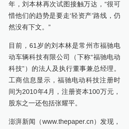
年，刘本林再次试图接触万达，“很可
惜他们的趋势是要走‘轻资产’路线，仍
然没有下文。”
目前，61岁的刘本林是常州市福驰电
动车辆科技有限公司（下称“福驰电动
科技”）的法人及执行董事兼总经理。
工商信息显示，福驰电动科技注册时
间为2010年4月，注册资本100万元，
股东之一还包括张耀平。
澎湃新闻（www.thepaper.cn）发现，