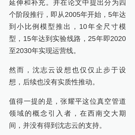
延伸和补充。并在论文中提出分为四
个阶段推行，即从2005年开始，5年达
到小比例模型推出，10年全尺寸模
型，15年达到实验线路，25年即2020
至2030年实现运营线。
然而，沈志云设想也仅仅止步于设
想，后续也没有实质性推动。
值得一提的是，张耀平这位真空管道
领域的概念引入者，在西南交大期
间，并没有得到沈志云的支持。