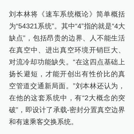
刘本林将《速车系统概论》简单概括
为“54321系统”。其中“4”指的就是“4大
缺点”，包括昂贵的边界、人不能生活
在真空中、进出真空环境开销巨大、
对流冷却功能缺失。“在这四点基础上
扬长避短，才能开创出有性价比的真
空管道交通新局面。”刘本林还认为，
在他的这套系统中，有“2大概念的突
破”，即设计了承载-密封分置真空边界
和有速乘客交换系统。