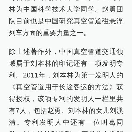
林为中国科学技术大学同学。赵勇团
队目前也是中国研究真空管道磁悬浮
列车方面的重要力量之一。
除上述著作外，中国真空管道交通领
域属于刘本林的印记还有一项发明专
利。2011年，刘本林为第一发明人的
《真空管道用于长途客运的方法》获
得授权，该项专利的发明人一栏里共
有7人，包括赵勇、刘本林的女儿刘溪
清。专利发明人中还有一位叫葛同