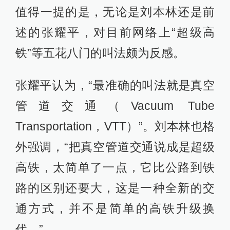
值得一提的是，无论是刘本林还是前
述的张耀平，对目前网络上“超级高
铁”等五花八门的叫法颇为反感。
张耀平认为，“最准确的叫法就是真空
管道交通（Vacuum Tube
Transportation，VTT）”。刘本林也格
外强调，“把真空管道交通说成是超级
高铁，太简单了一点，它比公路到铁
路的区别还要大，这是一种全新的交
通方式，并不是简单的高铁升级换
代。”