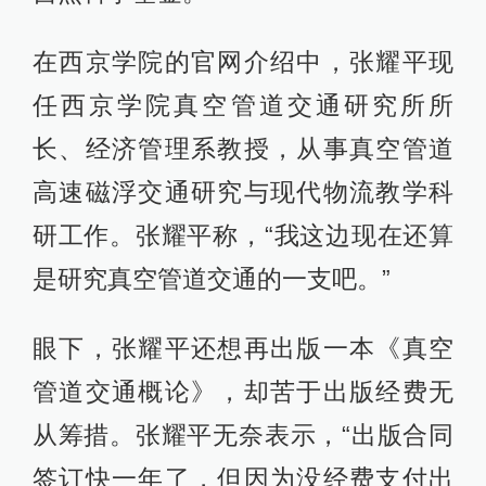
在西京学院的官网介绍中，张耀平现
任西京学院真空管道交通研究所所
长、经济管理系教授，从事真空管道
高速磁浮交通研究与现代物流教学科
研工作。张耀平称，“我这边现在还算
是研究真空管道交通的一支吧。”
眼下，张耀平还想再出版一本《真空
管道交通概论》，却苦于出版经费无
从筹措。张耀平无奈表示，“出版合同
签订快一年了，但因为没经费支付出