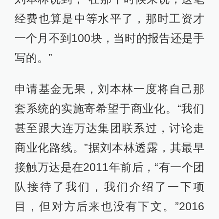
经费也算是中等水平了，那时工资才
一个月不到100块，当时的报告还是手
写的。”
申请基金无果，刘本林一度将自己那
套系统的实施寄希望于商业化。“我们
甚至跟大连万达集团联系过，讨论走
商业化路线。”据刘本林透露，其最早
接触万达是在2011年前后，“有一个团
队接待了我们，我们介绍了一下项
目，但对方后来也没有下文。”2016