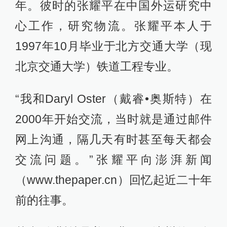
年。彼时的张耀平在中国外运研究中
心工作，研究物流。张耀平本人于
1997年10月毕业于北方交通大学（现
北京交通大学）铁道工程专业。
“我和Daryl Oster（戴睿•奥斯特）在
2000年开始交流，当时就是通过邮件
网上沟通，隔几天有时甚至每天都会
交流问题。”张耀平向澎湃新闻
（www.thepaper.cn）回忆起近二十年
前的往事。