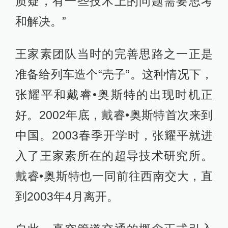
质疑，有一些技术上的问题需要思考
和解决。”
王家素团队当时的完善思路之一正是
准备给列车造个“壳子”。这种情况下，
张耀平和戴睿•奥斯特的出现时机正
好。2002年底，戴睿•奥斯特首次来到
中国。2003春季开学时，张耀平就进
入了王家素所在的超导技术研究所。
戴睿•奥斯特也一同前往西南交大，直
到2003年4月离开。