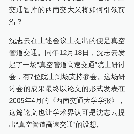
交通智库的西南交大又将如何引领前
沿？
沈志云在上述会议上提出的便是真空
管道交通。同年12月18日，沈志云发
起了一场“真空管道高速交通”院士研讨
会，有7位院士到场支持参会。这场研
讨会的成果最终以论文的形式发表在
2005年4月的《西南交通大学学报》，
这篇论文也让学术界认可是沈志云提
出“真空管道高速交通”的设想。