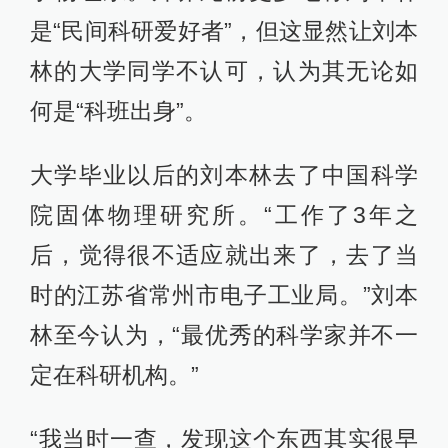
是“民间科研爱好者”，但这显然让刘本
林的大学同学不认可，认为其无论如
何是“科班出身”。
大学毕业以后的刘本林去了中国科学
院固体物理研究所。“工作了3年之
后，觉得很不适应就出来了，去了当
时的江苏省常州市电子工业局。”刘本
林至今认为，“最优秀的科学家并不一
定在科研机构。”
“我当时一查，发现这个东西其实很早