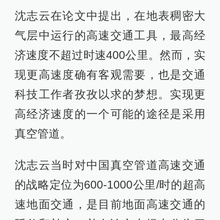
沈志云在论文中提出，在地表稠密大
气层中运行的高速交通工具，最高经
济速度不超过时速400公里。然而，实
现更高速度确有客观需要，也是交通
科技工作者孜孜以求的梦想。实现更
高经济速度的一个可能的途径是采用
真空管道。
沈志云当时对中国真空管道高速交通
的战略定位为600-1000公里/时的超高
速地面交通，是目前地面高速交通的