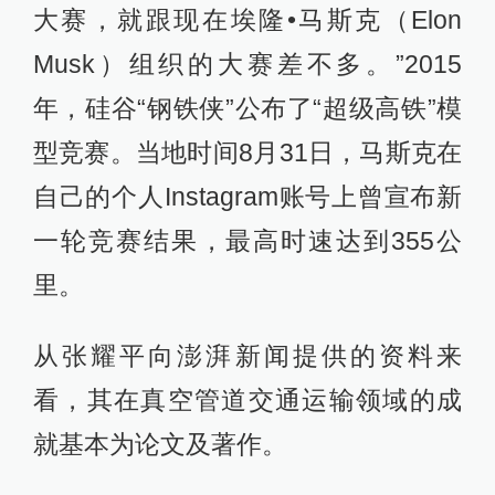
大赛，就跟现在埃隆•马斯克（Elon
Musk）组织的大赛差不多。”2015
年，硅谷“钢铁侠”公布了“超级高铁”模
型竞赛。当地时间8月31日，马斯克在
自己的个人Instagram账号上曾宣布新
一轮竞赛结果，最高时速达到355公
里。
从张耀平向澎湃新闻提供的资料来
看，其在真空管道交通运输领域的成
就基本为论文及著作。