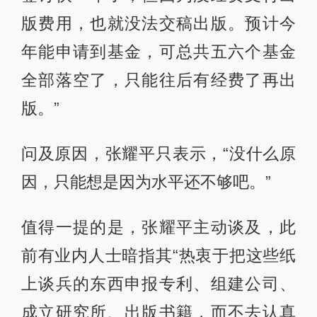
版费用，也就没法交稿出版。预计今
年能申请到基金，可总共五六个基金
全部落空了，只能往后有经费了再出
版。”
问及原因，张耀平只表示，“没什么原
因，只能想是因为水平还不够吧。”
值得一提的是，张耀平主动谈及，此
前有业内人士暗指其“热衷于把这些纸
上谈兵的东西申报专利、组建公司、
成立研究所、出版书籍，而不去认真