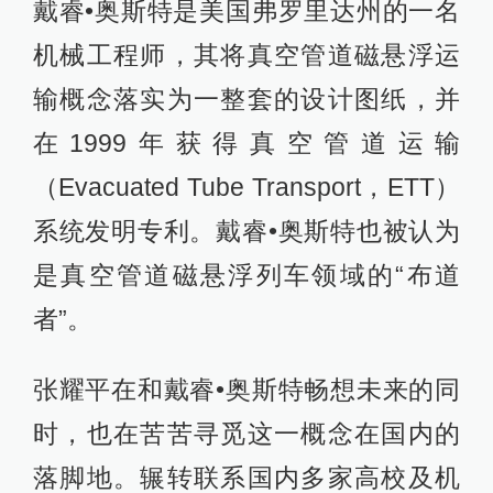
戴睿•奥斯特是美国弗罗里达州的一名
机械工程师，其将真空管道磁悬浮运
输概念落实为一整套的设计图纸，并
在1999年获得真空管道运输
（Evacuated Tube Transport，ETT）
系统发明专利。戴睿•奥斯特也被认为
是真空管道磁悬浮列车领域的“布道
者”。
张耀平在和戴睿•奥斯特畅想未来的同
时，也在苦苦寻觅这一概念在国内的
落脚地。辗转联系国内多家高校及机