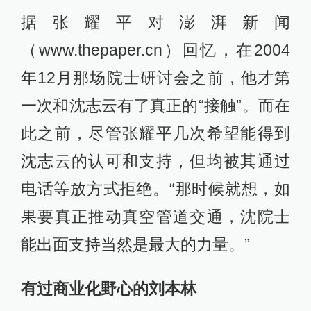
据张耀平对澎湃新闻
（www.thepaper.cn）回忆，在2004
年12月那场院士研讨会之前，他才第
一次和沈志云有了真正的“接触”。而在
此之前，尽管张耀平几次希望能得到
沈志云的认可和支持，但均被其通过
电话等放方式拒绝。“那时候就想，如
果要真正推动真空管道交通，沈院士
能出面支持当然是最大的力量。”
有过商业化野心的刘本林