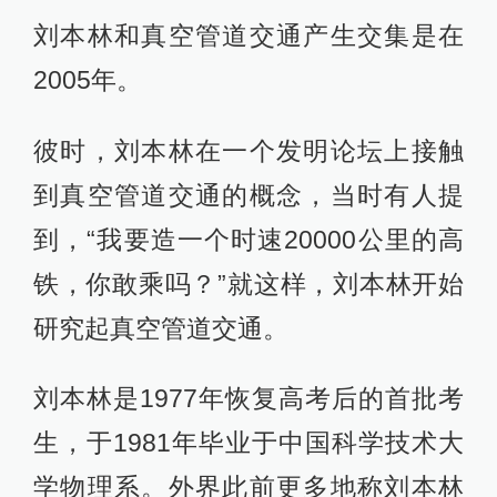
刘本林和真空管道交通产生交集是在
2005年。
彼时，刘本林在一个发明论坛上接触
到真空管道交通的概念，当时有人提
到，“我要造一个时速20000公里的高
铁，你敢乘吗？”就这样，刘本林开始
研究起真空管道交通。
刘本林是1977年恢复高考后的首批考
生，于1981年毕业于中国科学技术大
学物理系。外界此前更多地称刘本林