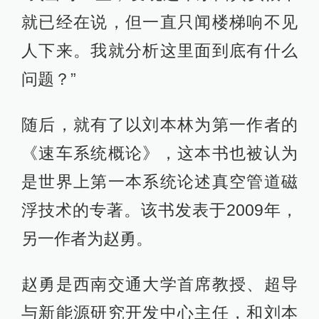
就已经在说，但一直只闻楼梯响不见
人下来。我就分析这里面到底有什么
问题？”
随后，就有了以刘本林为第一作者的
《速车系统概论》，这本书也被认为
是世界上第一本系统论述真空管道磁
浮技术的专著。该书发表于2009年，
另一作者为赵勇。
赵勇是西南交通大学首席教授、超导
与新能源研究开发中心主任，和刘本