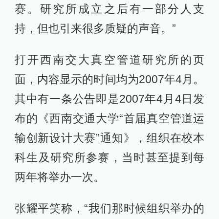
赛。研究所成立之后有一部分人支
持，但也引来很多质疑的声音。”
打开西南交大真空管道研究所的页
面，内容显示的时间均为2007年4月。
其中有一条公告即是2007年4月4日发
布的《西南交通大学“首届真空管道运
输创新设计大赛”通知》，组织在校本
科生及研究所参赛，当时甚至提到每
两年将举办一次。
张耀平笑称，“我们那时候组织举办的