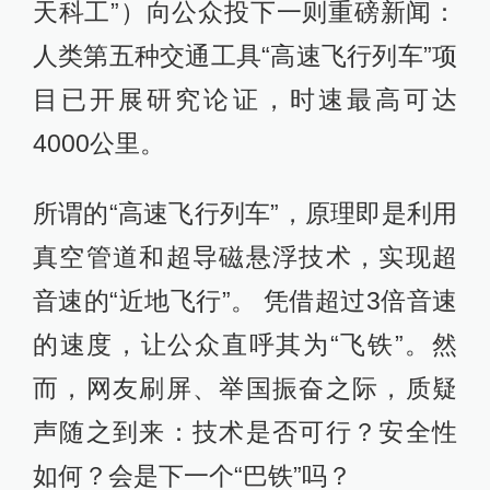
天科工”）向公众投下一则重磅新闻：
人类第五种交通工具“高速飞行列车”项
目已开展研究论证，时速最高可达
4000公里。
所谓的“高速飞行列车”，原理即是利用
真空管道和超导磁悬浮技术，实现超
音速的“近地飞行”。 凭借超过3倍音速
的速度，让公众直呼其为“飞铁”。然
而，网友刷屏、举国振奋之际，质疑
声随之到来：技术是否可行？安全性
如何？会是下一个“巴铁”吗？