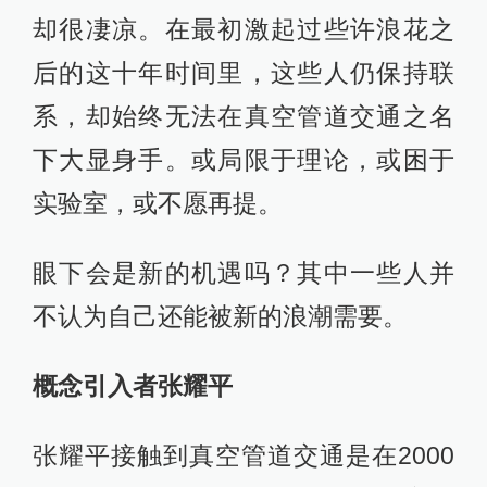
却很凄凉。在最初激起过些许浪花之
后的这十年时间里，这些人仍保持联
系，却始终无法在真空管道交通之名
下大显身手。或局限于理论，或困于
实验室，或不愿再提。
眼下会是新的机遇吗？其中一些人并
不认为自己还能被新的浪潮需要。
概念引入者张耀平
张耀平接触到真空管道交通是在2000