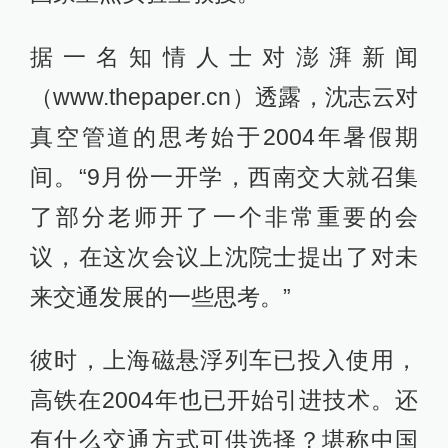
据一名知情人士对澎湃新闻
（www.thepaper.cn）透露，沈志云对
真空管道的思考始于2004年暑假期
间。“9月份一开学，西南交大就召集
了部分老师开了一个非常重要的会
议，在这次会议上沈院士提出了对未
来交通发展的一些思考。”
彼时，上海磁悬浮列车已投入使用，
高铁在2004年也已开始引进技术。还
有什么交通方式可供选择？堪称中国