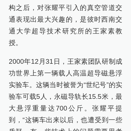
构之后，对张耀平引入的真空管道交
通表现出最大兴趣的，是彼时西南交
通大学超导技术研究所的王家素教
授。
2000年12月31日，王家素团队研制成
功世界上第一辆载人高温超导磁悬浮
实验车。这辆当时被誉为“世纪号”的实
验车可载5人，永磁导轨长15.5米，最
大悬浮重量达700公斤。张耀平提
到，“这辆车出来以后，也遭受到一些