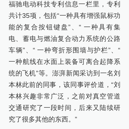
福驰电动科技专利信息一栏里，专利
共计35项，包括“一种具有增强鼠标功
能的复合按钮键盘”、“ 一种具有集
电、蓄电与燃油复合动力系统的公路
车辆”、“ 一种弯折形围墙与护栏”、“
一种航线在水面上装备可离合起降系
统的飞机”等。澎湃新闻采访到一名刘
本林此前的同事，该同事评价道，“刘
本林兴趣非常广泛，之前对真空管道
交通研究了一段时间，后来又陆续研
究了很多其他的东西。”