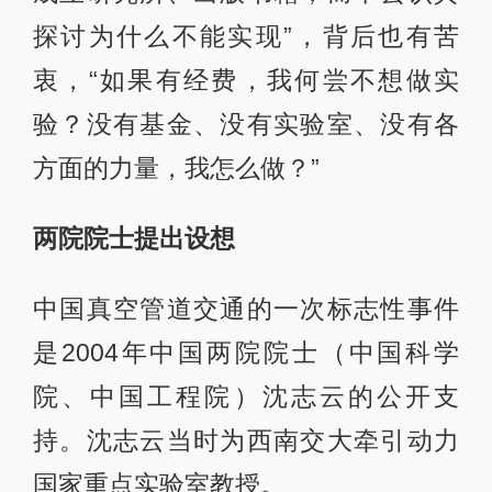
探讨为什么不能实现”，背后也有苦
衷，“如果有经费，我何尝不想做实
验？没有基金、没有实验室、没有各
方面的力量，我怎么做？”
两院院士提出设想
中国真空管道交通的一次标志性事件
是2004年中国两院院士（中国科学
院、中国工程院）沈志云的公开支
持。沈志云当时为西南交大牵引动力
国家重点实验室教授。