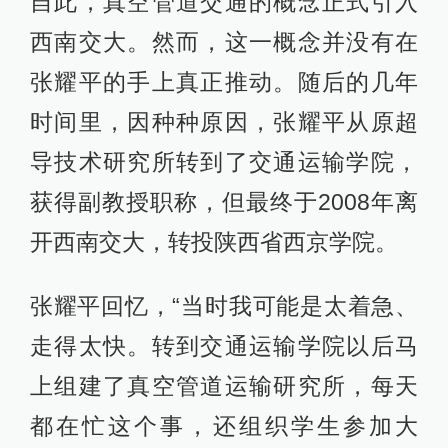
自此，真空管道交通的概念正式引入
西南交大。然而，这一概念并没有在
张耀平的手上真正推动。随后的几年
时间里，因种种原因，张耀平从原超
导技术研究所转到了交通运输学院，
获得副教授职称，但最终于2008年离
开西南交大，转投陕西省西京学院。
张耀平回忆，“当时我可能是太着急、
走得太快。转到交通运输学院以后马
上组建了真空管道运输研究所，每天
都在忙这个事，还组织学生参加大