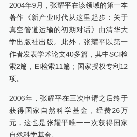
2004年9月，张耀平在该领域的第一本
著作《新产业时代从这里起步：关于
真空管道运输的初期对话》由清华大
学出版社出版。此外，张耀平以第一
作者发表学术论文40多篇，其中SCI检
索2篇，EI检索11篇；国家授权专利12
项。
2006年，张耀平在三次申请之后终于
获得国家自然科学基金，经费26万
元，这也是张耀平唯一一次获得国家
自然科学基金。