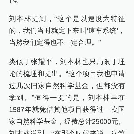
刘本林提到，“这个是以速度为特征
的，我们当时就定下来叫‘速车系统’，
当然我们定得也不一定合理。”
类似于张耀平，刘本林也只局限于理
论的梳理和提出。“这个项目我也申请
过几次国家自然科学基金，但都没有
拿到。”值得一提的是，刘本林早在
1987年就凭借其他项目获得过一次国
家自然科学基金，经费总计25000元。
刘本林说到，“在那个时候来说，这笔