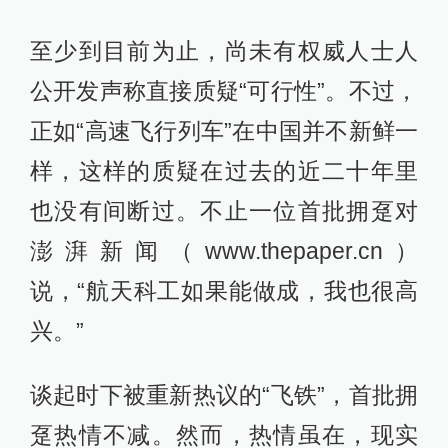
至少到目前为止，尚未有权威人士人
公开发声称直接质疑“可行性”。不过，
正如“高速飞行列车”在中国并不新鲜一
样，这样的质疑在过去的近二十年里
也没有间断过。不止一位首批拥趸对
澎湃新闻（www.thepaper.cn）
说，“航天科工如果能做成，我也很高
兴。”
谈起时下被重新热议的“飞铁”，首批拥
趸热情不减。然而，热情虽在，现实