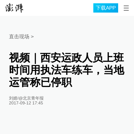
下载APP
直击现场
>
视频｜西安运政人员上班
时间用执法车练车，当地
运管称已停职
刘婧/@北京青年报
2017-09-12 17:45