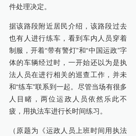
件处理决定。
据该路段附近居民介绍，该路段过去
也有人进行练车，看到车内人员穿着
制服，开着“带有警灯”和“中国运政”字
体的车辆经过时，一开始还以为是执
法人员在进行相关的巡查工作，并未
和“练车”联系到一起。尽管当场有很多
人目睹，两位运政人员依然乐此不
疲，用执法车进行长时间练习。
（原题为《运政人员上班时间用执法