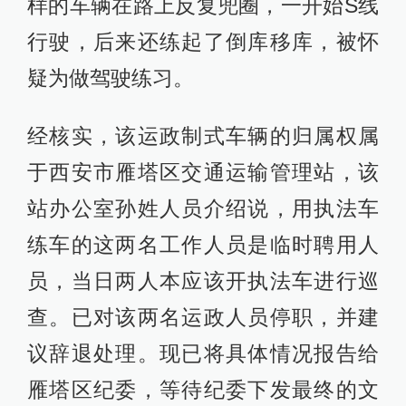
样的车辆在路上反复兜圈，一开始S线
行驶，后来还练起了倒库移库，被怀
疑为做驾驶练习。
经核实，该运政制式车辆的归属权属
于西安市雁塔区交通运输管理站，该
站办公室孙姓人员介绍说，用执法车
练车的这两名工作人员是临时聘用人
员，当日两人本应该开执法车进行巡
查。已对该两名运政人员停职，并建
议辞退处理。现已将具体情况报告给
雁塔区纪委，等待纪委下发最终的文