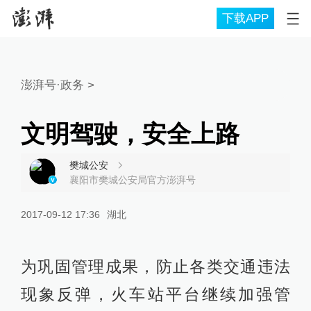
下载APP
澎湃号·政务
>
文明驾驶，安全上路
樊城公安
襄阳市樊城公安局官方澎湃号
2017-09-12 17:36
湖北
为巩固管理成果，防止各类交通违法
现象反弹，火车站平台继续加强管