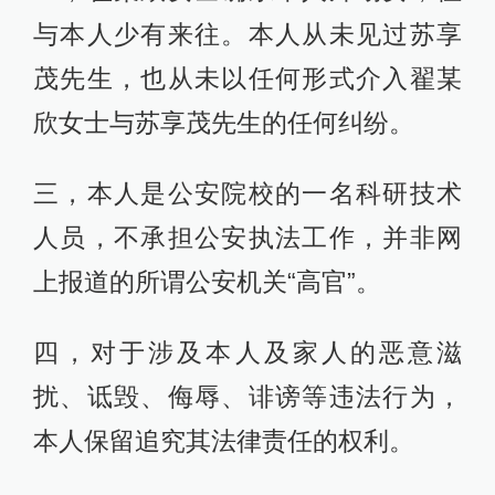
与本人少有来往。本人从未见过苏享
茂先生，也从未以任何形式介入翟某
欣女士与苏享茂先生的任何纠纷。
三，本人是公安院校的一名科研技术
人员，不承担公安执法工作，并非网
上报道的所谓公安机关“高官”。
四，对于涉及本人及家人的恶意滋
扰、诋毁、侮辱、诽谤等违法行为，
本人保留追究其法律责任的权利。