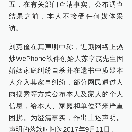
五，在有关部门查清事实、公布调查
结果之前，本人不接受任何媒体采
访。
刘克俭在其声明中称，近期网络上热
炒WePhone软件创始人苏享茂先生因
婚姻家庭纠纷自杀并在遗书中质疑本
人介入其家事纠纷，部分网民通过人
肉搜索等方式公布本人及家人的个人
信息，给本人、家庭和单位带来严重
困扰。为澄清事实，作出上述声明。
声明的落款时间为2017年9月11日。