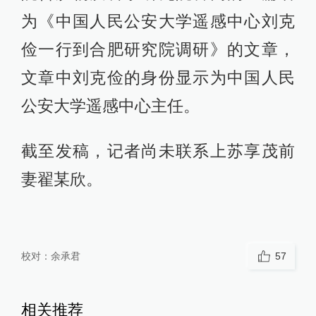
为《中国人民公安大学遥感中心刘克
俭一行到合肥研究院调研》的文章，
文章中刘克俭的身份显示为中国人民
公安大学遥感中心主任。
截至发稿，记者尚未联系上苏享茂前
妻翟某欣。
校对：
余承君
57
相关推荐