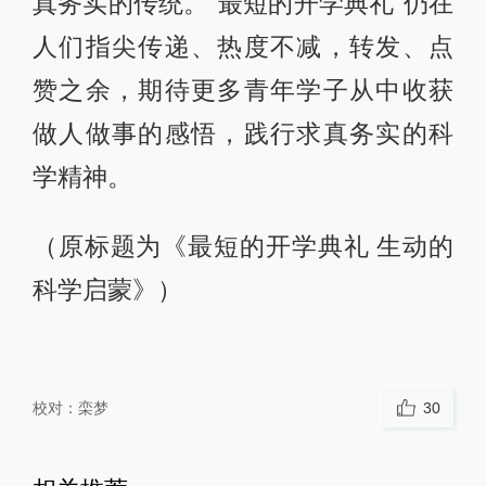
真务实的传统。“最短的开学典礼”仍在
人们指尖传递、热度不减，转发、点
赞之余，期待更多青年学子从中收获
做人做事的感悟，践行求真务实的科
学精神。
（原标题为《最短的开学典礼 生动的
科学启蒙》）
校对：
栾梦
30