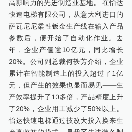
高影响力的先进制造业基地。 在怡达
快速电梯有限公司，从意大利进口的
萨瓦尼尼柔性钣金生产线在输入产品
参数后，便开始了自动化作业。去
年，企业产值逾10亿元，同比增长
20%。公司副总裁何轶芳介绍，企业
累计在智能制造上的投入超过了1亿
元，但产生的效果也显而易见——生
产效率提升了10多倍，产品精度上升
了20%，企业用工减少了50%以上。
怡达快速电梯通过技改大投入换来生