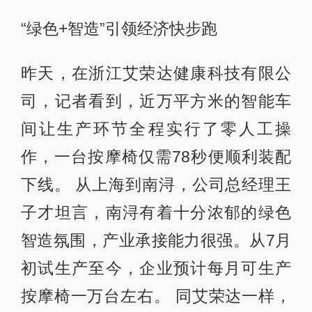
“绿色+智造”引领经济快步跑
昨天，在浙江艾荣达健康科技有限公
司，记者看到，近万平方米的智能车
间让生产环节全程实行了零人工操
作，一台按摩椅仅需78秒便顺利装配
下线。 从上海到南浔，公司总经理王
子才坦言，南浔有着十分浓郁的绿色
智造氛围，产业承接能力很强。从7月
初试生产至今，企业预计每月可生产
按摩椅一万台左右。 同艾荣达一样，