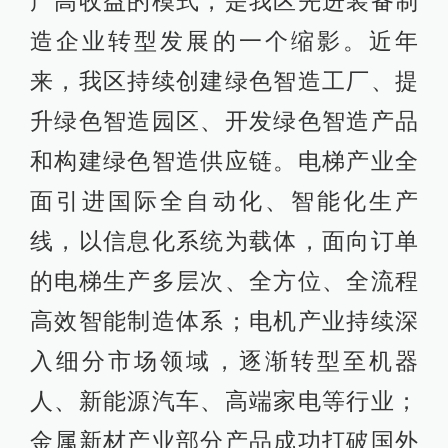
产高收益的模式，是我区先进装备制
造企业转型发展的一个缩影。近年
来，我区持续创建绿色智造工厂、提
升绿色智造园区、开发绿色智造产品
和构建绿色智造供应链。电梯产业全
面引进国际全自动化、智能化生产
线，以信息化系统为载体，面向订单
的电梯生产多层次、全方位、全流程
高效智能制造体系；电机产业持续深
入细分市场领域，逐渐转型至机器
人、新能源汽车、高端家电等行业；
金属新材产业部分产品成功打破国外