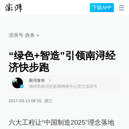
下载APP
澎湃号·政务
>
“绿色+智造”引领南浔经
济快步跑
南浔发布
湖州市南浔区新闻网络中心官方澎湃号
2017-09-13 08:55
浙江
六大工程让“中国制造2025”理念落地