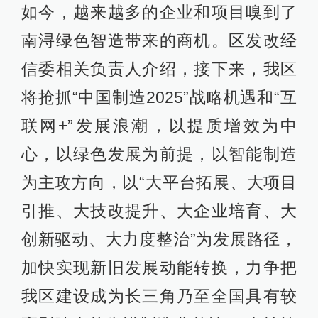
如今，越来越多的企业和项目嗅到了
南浔绿色智造带来的商机。区发改经
信委相关负责人介绍，接下来，我区
将抢抓“中国制造2025”战略机遇和“互
联网+”发展浪潮，以提质增效为中
心，以绿色发展为前提，以智能制造
为主攻方向，以“大平台拓展、大项目
引推、大技改提升、大企业培育、大
创新驱动、大力度整治”为发展路径，
加快实现新旧发展动能转换，力争把
我区建设成为长三角乃至全国具有较