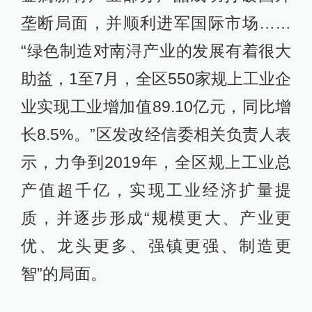
垄断局面，并顺利进军国际市场……
“绿色制造对南浔产业的发展有着很大
助益，1至7月，全区550家规上工业企
业实现工业增加值89.10亿元，同比增
长8.5%。”区发改经信委相关负责人表
示，力争到2019年，全区规上工业总
产值超千亿，实现工业经济扩量提
质，并逐步形成“规模更大、产业更
优、龙头更多、强镇更强、制造更
智”的局面。