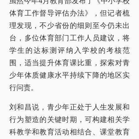
虽然今年4月教育部发布了《中小学校
体育工作督导评估办法》，但记者梳
理发现，不少省份的细则至今仍未出
台，多位体育部门工作人员建议，将
学生的达标测评纳入学校的考核范
围，适当提升体育课比重，探索对青
少年体质健康水平持续下降的地区实
行问责。
刘和昌说，青少年正处于人生发展和
行为塑造的关键时期，可构建相关学
科教学和教育活动相结合、课堂教育