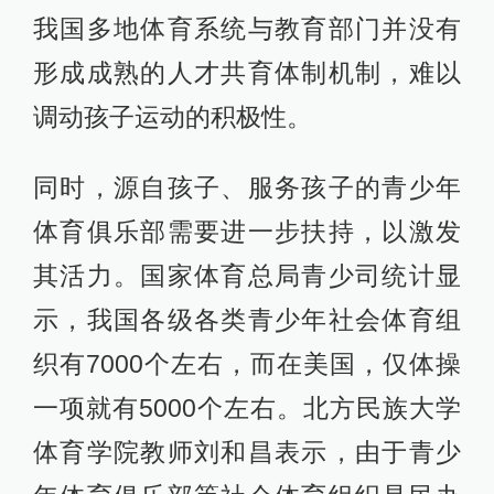
我国多地体育系统与教育部门并没有
形成成熟的人才共育体制机制，难以
调动孩子运动的积极性。
同时，源自孩子、服务孩子的青少年
体育俱乐部需要进一步扶持，以激发
其活力。国家体育总局青少司统计显
示，我国各级各类青少年社会体育组
织有7000个左右，而在美国，仅体操
一项就有5000个左右。北方民族大学
体育学院教师刘和昌表示，由于青少