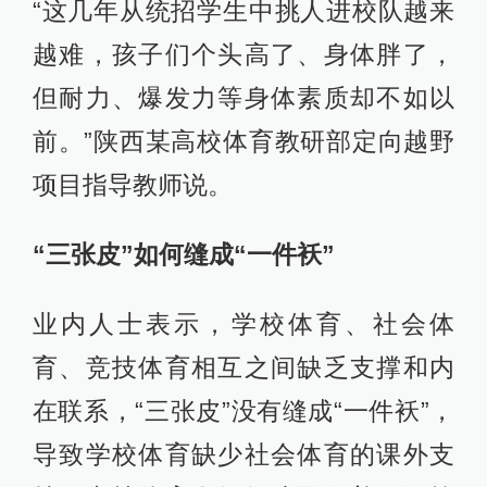
“这几年从统招学生中挑人进校队越来
越难，孩子们个头高了、身体胖了，
但耐力、爆发力等身体素质却不如以
前。”陕西某高校体育教研部定向越野
项目指导教师说。
“三张皮”如何缝成“一件袄”
业内人士表示，学校体育、社会体
育、竞技体育相互之间缺乏支撑和内
在联系，“三张皮”没有缝成“一件袄”，
导致学校体育缺少社会体育的课外支