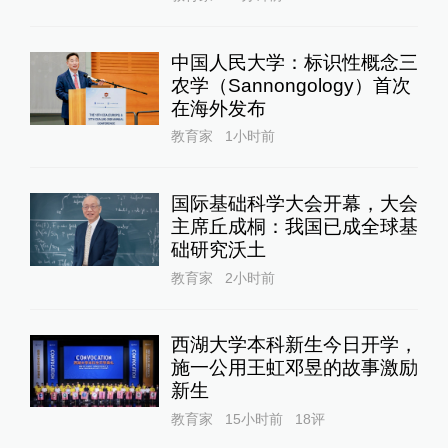
中国人民大学：标识性概念三
农学（Sannongology）首次
在海外发布
教育家
1小时前
国际基础科学大会开幕，大会
主席丘成桐：我国已成全球基
础研究沃土
教育家
2小时前
西湖大学本科新生今日开学，
施一公用王虹邓昱的故事激励
新生
教育家
15小时前
18
评