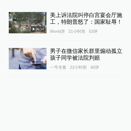
美上诉法院叫停白宫宴会厅施
工，特朗普怒了：国家耻辱！
00:34
World湃
21小时前
53
评
男子在微信家长群里煽动孤立
孩子同学被法院判赔
一号专案
22小时前
40
评