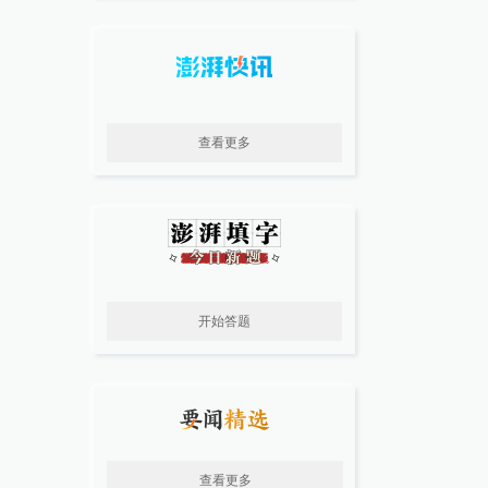
查看更多
开始答题
查看更多