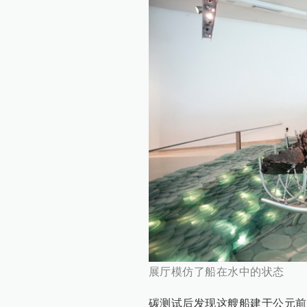
展厅模仿了船在水中的状态
碳测试后发现这艘船建于公元前