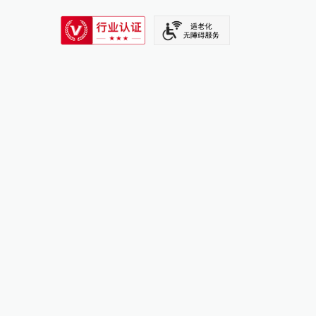
SIXTH TONE