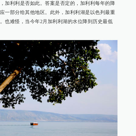
，加利利是否如此。答案是否定的，加利利每年的降
应一部分给其他地区。此外，加利利湖是以色列最重
。也难怪，当今年2月加利利湖的水位降到历史最低