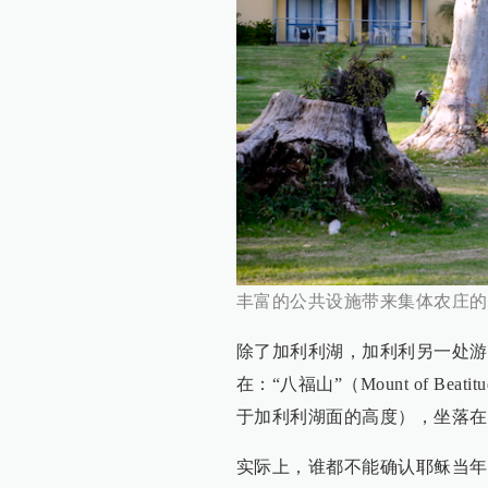
丰富的公共设施带来集体农庄的
除了加利利湖，加利利另一处游
在：“八福山”（Mount of B
于加利利湖面的高度），坐落在
实际上，谁都不能确认耶稣当年