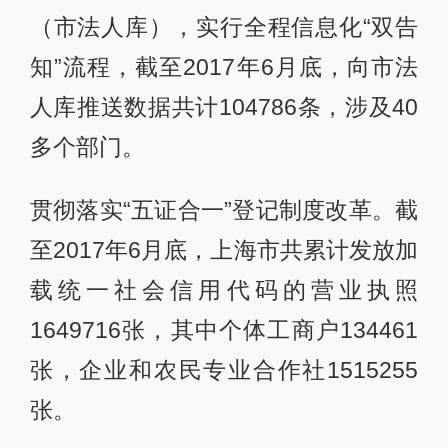
（市法人库），实行全程信息化“双告
知”流程，截至2017年6月底，向市法
人库推送数据共计104786条，涉及40
多个部门。
贯彻落实“五证合一”登记制度改革。截
至2017年6月底，上海市共累计发放加
载统一社会信用代码的营业执照
1649716张，其中个体工商户134461
张，企业和农民专业合作社1515255
张。