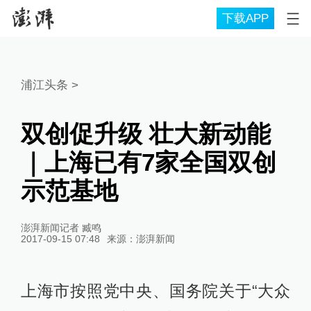
下载APP
浦江头条
>
双创促升级 壮大新动能
｜上海已有7家全国双创
示范基地
澎湃新闻记者 臧鸣
2017-09-15 07:48
来源：
澎湃新闻
上海市按照党中央、国务院关于“大众