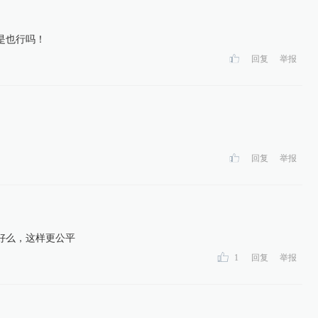
是也行吗！
回复
举报
回复
举报
不好么，这样更公平
1
回复
举报