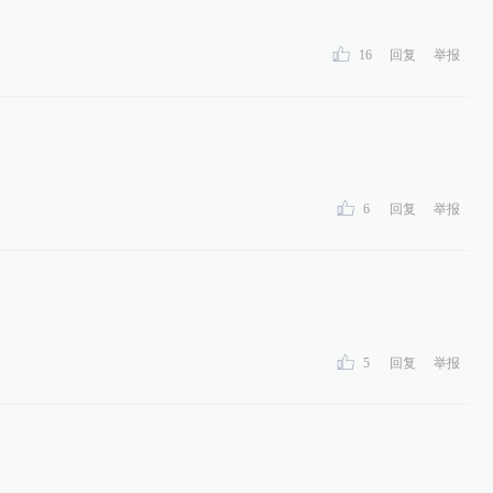
16
回复
举报
6
回复
举报
5
回复
举报