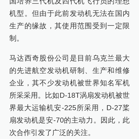
国培养三代机及四代机飞行员的理想
机型。但由于此前发动机无法在国内
生产的缘故，其使用范围受到一定限
制。
马达西奇股份公司是目前乌克兰最大
的先进航空发动机研制、生产和维修
企业，其不少发动机被世界知名军机
所采采用。比如D-18T涡扇发动机被世
界最大运输机安-225所采用，D-27桨
扇发动机是安-70的主动力。因此，此
次合作引发了广泛的关注。