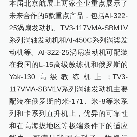
本届北京航展上两家企业重点展示了
未来合作的6款重点产品，包括AI-322-
25涡扇发动机、TV3-117VMA-SBM1V
系列涡轴发动机和AI-450C系列涡桨发
动机等。AI-322-25涡扇发动机可配装
在我国的L-15高级教练机和俄罗斯的
Yak-130高级教练机上；TV3-
117VMA-SBM1V系列涡轴发动机主要
配装在俄罗斯的米-171、米-8等米系
列和卡系列直升机上，优异的可靠性
和在高海拔地区等极端条件下的适应