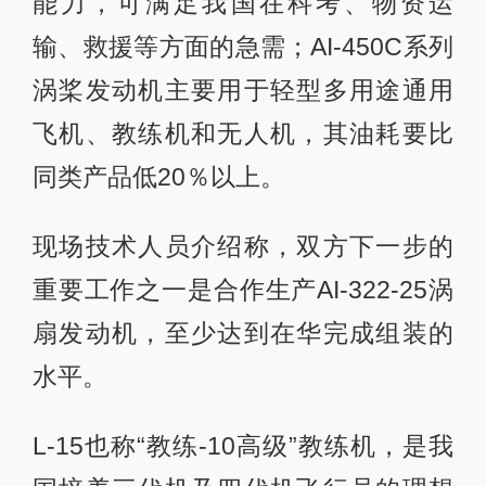
能力，可满足我国在科考、物资运
输、救援等方面的急需；AI-450C系列
涡桨发动机主要用于轻型多用途通用
飞机、教练机和无人机，其油耗要比
同类产品低20％以上。
现场技术人员介绍称，双方下一步的
重要工作之一是合作生产AI-322-25涡
扇发动机，至少达到在华完成组装的
水平。
L-15也称“教练-10高级”教练机，是我