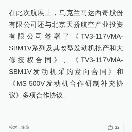
在此次航展上，乌克兰马达西奇股份
有限公司还与北京天骄航空产业投资
有限公司签署了《TV3-117VMA-
SBM1V系列及其改型发动机批产和大
修授权合同》、《TV3-117VMA-
SBM1V发动机采购意向合同》和
《MS-500V发动机合作研制补充协
议》多项合作协议。
校对：
施鋆
32