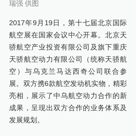
瑞强 供图
2017年9月19日，第十七届北京国际
航空展在国家会议中心开幕。北京天
骄航空产业投资有限公司及旗下重庆
天骄航空动力有限公司（统称天骄航
空）与乌克兰马达西奇公司联合参
展。双方携6款航空发动机实物，精彩
亮相，展示了中乌航空动力合作的新
成果，呈现出双方合作的业务体系及
发展规划。