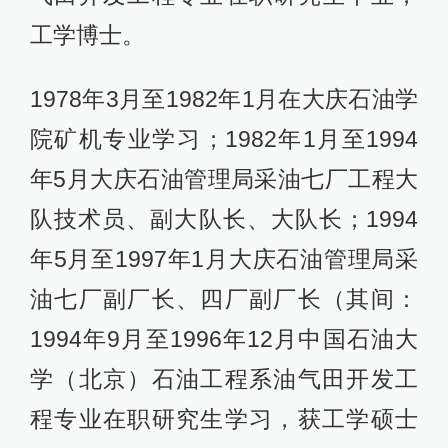
工学博士。
1978年3月至1982年1月在大庆石油学
院矿机专业学习；1982年1月至1994
年5月大庆石油管理局采油七厂工程大
队技术员、副大队长、大队长；1994
年5月至1997年1月大庆石油管理局采
油七厂副厂长、四厂副厂长（其间：
1994年9月至1996年12月中国石油大
学（北京）石油工程系油气田开发工
程专业在职研究生学习，获工学硕士