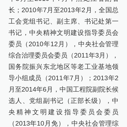
长；2010年7月至2013年2月，全国总
工会党组书记、副主席、书记处第一
书记，中央精神文明建设指导委员会
委员（2010年12月），中央社会管理
综合治理委员会委员（2011年3月），
国务院振兴东北地区等老工业基地领
导小组成员（2011年7月）；2013年2
月至2014年6月，中国工程院副院长候
选人、党组副书记（正部长级），中
央精神文明建设指导委员会委员
（2013年10月免），中央社会管理综