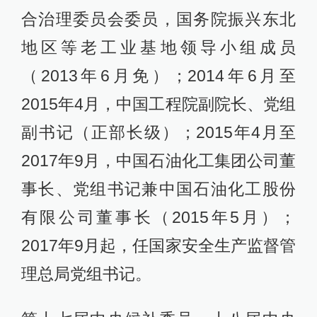
合治理委员会委员，国务院振兴东北
地区等老工业基地领导小组成员
（2013年6月免）；2014年6月至
2015年4月，中国工程院副院长、党组
副书记（正部长级）；2015年4月至
2017年9月，中国石油化工集团公司董
事长、党组书记兼中国石油化工股份
有限公司董事长（2015年5月）；
2017年9月起，任国家安全生产监督管
理总局党组书记。