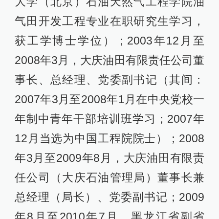
大学（北京）石油天然气工程学院油
气田开发工程专业在职研究生学习，
获工学博士学位）；2003年12月至
2008年3月，大庆油田有限责任公司董
事长、总经理、党委副书记（其间：
2007年3月至2008年1月在中央党校一
年制中青年干部培训班学习；2007年
12月当选为中国工程院院士）；2008
年3月至2009年8月，大庆油田有限责
任公司（大庆石油管理局）董事长兼
总经理（局长）、党委副书记；2009
年8月至2010年7月，黑龙江省副省