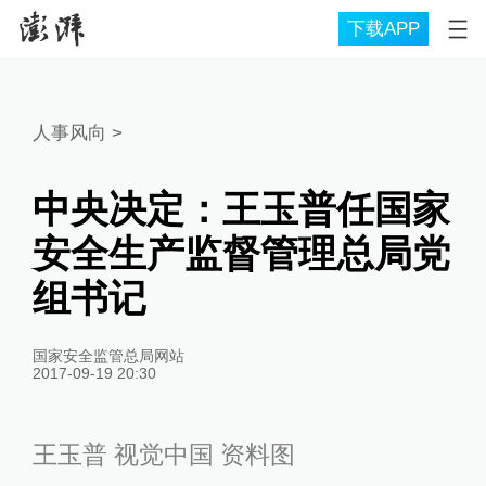
下载APP
人事风向
>
中央决定：王玉普任国家
安全生产监督管理总局党
组书记
国家安全监管总局网站
2017-09-19 20:30
王玉普 视觉中国 资料图