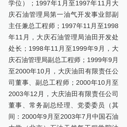
学位）；1997年1月至1997年11月大
庆石油管理局第一油气开发事业部副
主任兼总工程师；1997年11月至1998
年11月，大庆石油管理局油田开发处
处长；1998年11月至1999年9月，大
庆石油管理局副总工程师；1999年9月
至2000年10月，大庆油田有限责任公
司董事、副总工程师；2000年10月至
2003年12月，大庆油田有限责任公司
董事、常务副总经理、党委委员（其
间：2000年9月至2003年7月中国石油