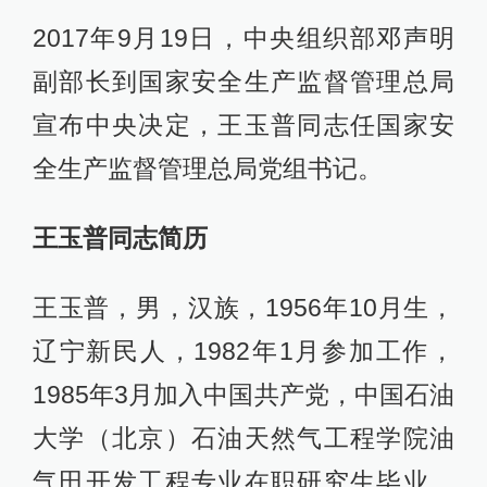
2017年9月19日，中央组织部邓声明
副部长到国家安全生产监督管理总局
宣布中央决定，王玉普同志任国家安
全生产监督管理总局党组书记。
王玉普同志简历
王玉普，男，汉族，1956年10月生，
辽宁新民人，1982年1月参加工作，
1985年3月加入中国共产党，中国石油
大学（北京）石油天然气工程学院油
气田开发工程专业在职研究生毕业，