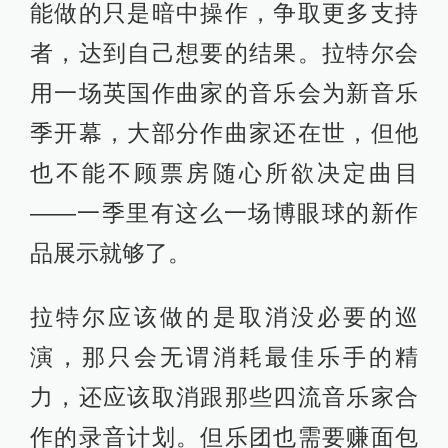
能做的只是暗中操作，争取更多支持
者，达到自己想要的结果。拉特尔会
用一场英国作曲家的音乐会为新音乐
季开幕，大部分作曲家还在世，但他
也不能不顾票房随心所欲决定曲目
——一季里有这么一场博眼球的新作
品展示就够了。
拉特尔应该做的是取消没必要的巡
演，那只会无谓消耗最佳乐手的精
力，还应该取消跟那些四流音乐家合
作的录音计划。但乐团也需要赚面包