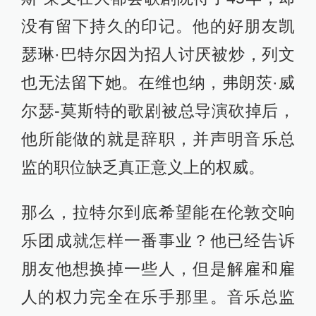
没有留下持久的印记。他的好朋友凯
瑟琳·巴特尔因为招人讨厌被炒，列文
也无法留下她。在维也纳，弗朗茨·威
尔瑟-莫斯特的歌剧被总导演砍掉后，
他所能做的就是辞职，并声明音乐总
监的职位缺乏真正意义上的权威。
那么，拉特尔到底希望能在伦敦交响
乐团成就怎样一番事业？他已经告诉
朋友他想换掉一些人，但是解雇和雇
人的权力完全在乐手那里。音乐总监