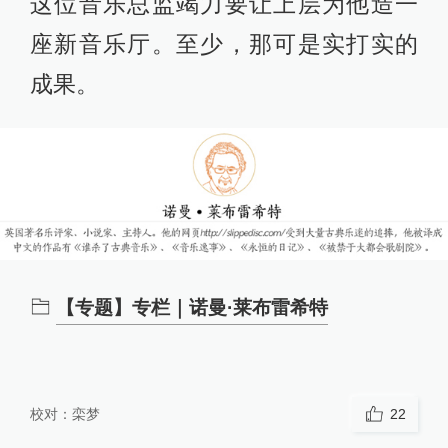
这位音乐总监竭力要让上层为他造一
座新音乐厅。至少，那可是实打实的
成果。
【专题】专栏｜诺曼·莱布雷希特
校对：
栾梦
22