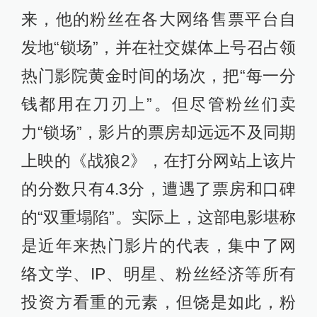
来，他的粉丝在各大网络售票平台自
发地“锁场”，并在社交媒体上号召占领
热门影院黄金时间的场次，把“每一分
钱都用在刀刃上”。但尽管粉丝们卖
力“锁场”，影片的票房却远远不及同期
上映的《战狼2》，在打分网站上该片
的分数只有4.3分，遭遇了票房和口碑
的“双重塌陷”。实际上，这部电影堪称
是近年来热门影片的代表，集中了网
络文学、IP、明星、粉丝经济等所有
投资方看重的元素，但饶是如此，粉