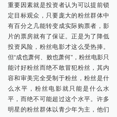
重要因素就是投资者认为可以提前锁
定目标观众，只要庞大的粉丝群体中
有百分之几能转变成实际购票者，影
片的票房就有了保证。正是为了降低
投资风险，粉丝电影才这么受热捧。
但“成也萧何、败也萧何”，粉丝电影只
能讨好粉丝而绝不敢冒犯粉丝，其内
容和审美完全受制于粉丝，粉丝是什
么水平，粉丝电影就只能是什么水
平，而绝不可能超过这个水平。许多
明星的粉丝群体以青少年为主，他们