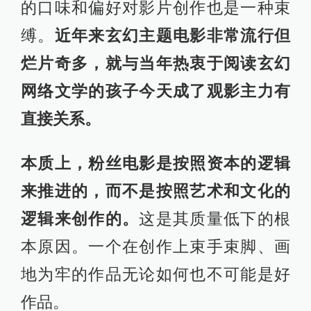
的口味和偏好对影片创作也是一种束
缚。
近年来玄幻主题电影非常流行但
烂片奇多，就与当年热衷于阅读玄幻
网络文学的孩子今天成了观影主力有
直接关系。
本质上，粉丝电影是按照资本的逻辑
来推进的，而不是按照艺术和文化的
逻辑来创作的。
这是其质量低下的根
本原因。一个在创作上束手束脚、画
地为牢的作品无论如何也不可能是好
作品。