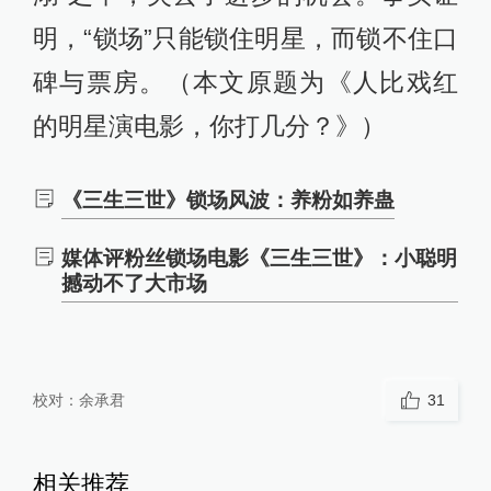
明，“锁场”只能锁住明星，而锁不住口
碑与票房。（本文原题为《人比戏红
的明星演电影，你打几分？》）
《三生三世》锁场风波：养粉如养蛊
媒体评粉丝锁场电影《三生三世》：小聪明
撼动不了大市场
校对：
余承君
31
相关推荐