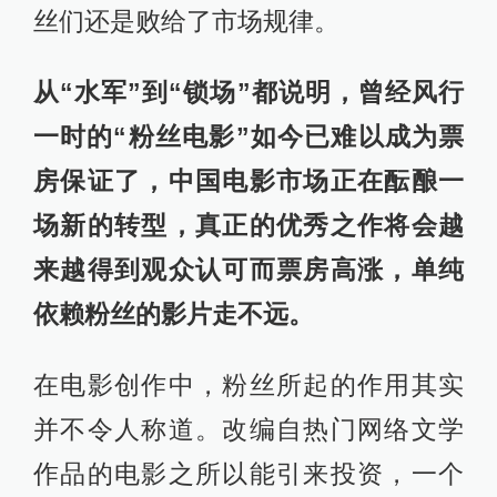
丝们还是败给了市场规律。
从“水军”到“锁场”都说明，曾经风行
一时的“粉丝电影”如今已难以成为票
房保证了，中国电影市场正在酝酿一
场新的转型，真正的优秀之作将会越
来越得到观众认可而票房高涨，单纯
依赖粉丝的影片走不远。
在电影创作中，粉丝所起的作用其实
并不令人称道。改编自热门网络文学
作品的电影之所以能引来投资，一个