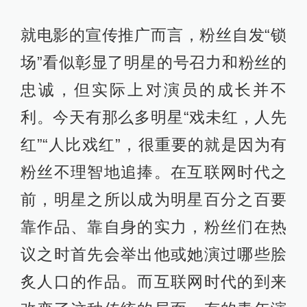
就电影的宣传推广而言，粉丝自发“锁
场”看似彰显了明星的号召力和粉丝的
忠诚，但实际上对演员的成长并不
利。今天有那么多明星“戏未红，人先
红”“人比戏红”，很重要的就是因为有
粉丝不理智地追捧。在互联网时代之
前，明星之所以成为明星百分之百要
靠作品、靠自身的实力，粉丝们在热
议之时首先会举出他或她演过哪些脍
炙人口的作品。而互联网时代的到来