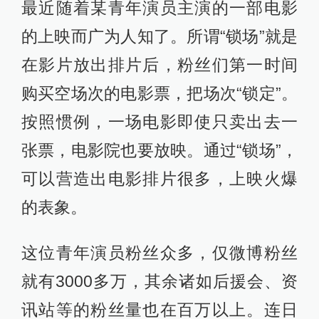
最近随着某青年演员主演的一部电影
的上映而广为人知了。所谓“锁场”就是
在影片放出排片后，粉丝们第一时间
购买空场次的电影票，把场次“锁定”。
按照惯例，一场电影即使只卖出去一
张票，电影院也要放映。通过“锁场”，
可以营造出电影排片很多，上映火爆
的表象。
这位青年演员粉丝众多，仅微博粉丝
就有3000多万，其余诸如后援会、资
讯站等的粉丝量也在百万以上。连日