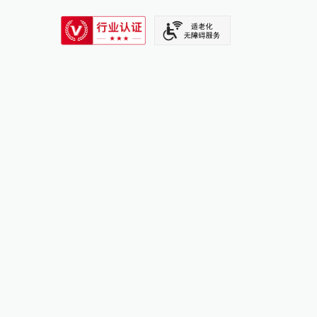
SIXTH TONE