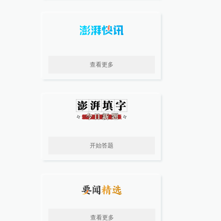
查看更多
开始答题
查看更多