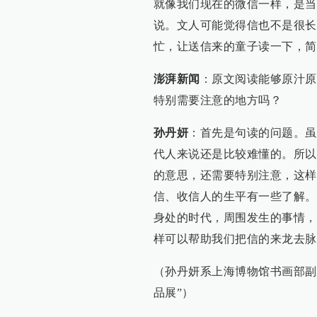
就像我们现在的微信一样，是当
说。文人可能觉得信也不是很长
忙，让送信来的童子读一下，简
澎湃新闻
：原文阅读能够原汁原
特别需要注意的地方吗？
孙丹妍
：首先是句读的问题。虽
代人来说还是比较难懂的。所以
的意思，还需要特别注意，这样
信、收信人的生平有一些了解。
身处的时代，周围发生的事情，
样可以帮助我们把信的来龙去脉
（孙丹妍系上海博物馆书画部副
品展”）