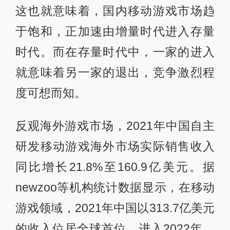
这也就意味着，国内移动游戏市场趋
于饱和，正加速由增量时代进入存量
时代。而在存量时代中，一家的进入
就意味着另一家的退出，竞争激烈程
度可想而知。
反观海外游戏市场，2021年中国自主
研发移动游戏海外市场实际销售收入
同比增长21.8%至160.9亿美元。据
newzoo等机构统计数据显示，在移动
游戏领域，2021年中国以313.7亿美元
的收入位居全球首位，进入2022年，