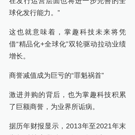
在发行运营层面也将进一步完善的全
球化发行能力。”
这也就意味着，掌趣科技未来将凭
借“精品化+全球化”双轮驱动拉动业绩
增长。
商誉减值成为巨亏的“罪魁祸首”
激进并购的背后，也为掌趣科技积累
了巨额商誉，为业界所诟病。
据历年财报显示，2013年至2021年末