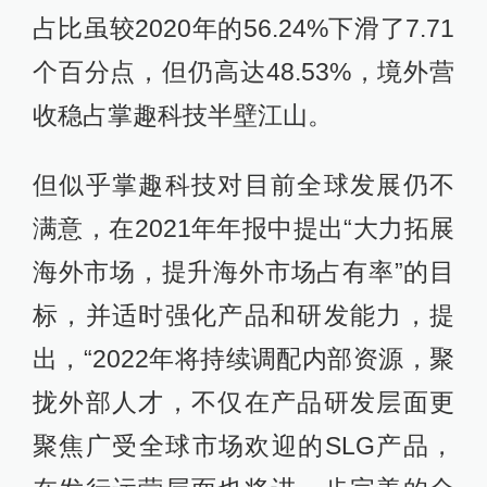
占比虽较2020年的56.24%下滑了7.71
个百分点，但仍高达48.53%，境外营
收稳占掌趣科技半壁江山。
但似乎掌趣科技对目前全球发展仍不
满意，在2021年年报中提出“大力拓展
海外市场，提升海外市场占有率”的目
标，并适时强化产品和研发能力，提
出，“2022年将持续调配内部资源，聚
拢外部人才，不仅在产品研发层面更
聚焦广受全球市场欢迎的SLG产品，