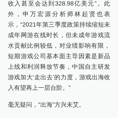
收入甚至会达到328.98亿美元”。此
外，申万宏源分析师林起贤也表
示，“2021年第三季度政策持续缩短未
成年网游在线时长，但未成年游戏流
水贡献比例较低，对业绩影响有限，
短期游戏公司基本面主导因素是新品
上线和利润释放节奏，中国自主研发
游戏加大‘走出去’的力度，游戏出海收
入有望再上一层台阶。”
毫无疑问，“出海”方兴未艾。