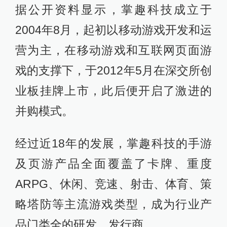
据公开资料显示，掌趣科技成立于
2004年8月，起初以移动游戏开发和运
营为主，在移动游戏和互联网页面游
戏的支撑下，于2012年5月在深交所创
业板挂牌上市，此后便开启了激进的
并购模式。
经过近18年的发展，掌趣科技的手游
及页游产品全面覆盖了卡牌、重度
ARPG、休闲、竞速、射击、体育、策
略塔防等主流游戏类型，成为行业产
品门类全的研发、发行商。