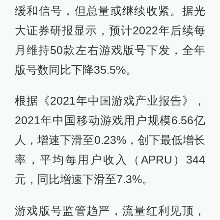
缓和信号，但总量或继续收紧。据光
大证券研报显示，预计2022年后续每
月维持50款左右游戏版号下发，全年
版号数同比下降35.5%。
根据《2021年中国游戏产业报告》，
2021年中国移动游戏用户规模6.56亿
人，增速下滑至0.23%，创下最低增长
率，平均每用户收入（APRU）344
元，同比增速下滑至7.3%。
游戏版号监管趋严，流量红利见顶，