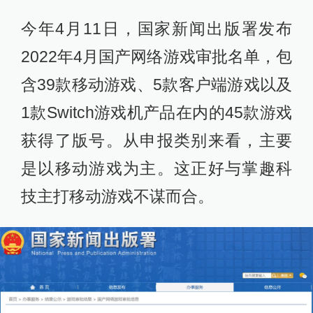
今年4月11日，国家新闻出版署发布
2022年4月国产网络游戏审批名单，包
含39款移动游戏、5款客户端游戏以及
1款Switch游戏机产品在内的45款游戏
获得了版号。从申报类别来看，主要
是以移动游戏为主。这正好与掌趣科
技主打移动游戏不谋而合。