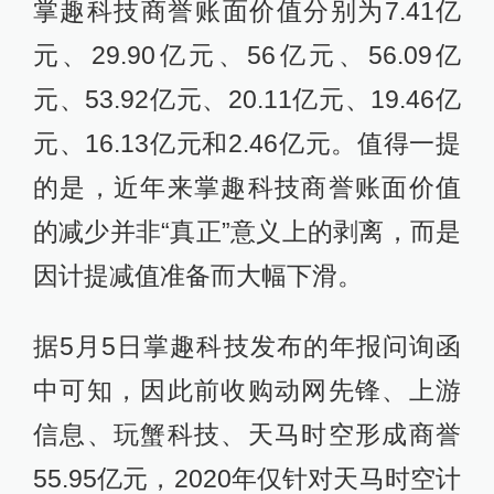
掌趣科技商誉账面价值分别为7.41亿
元、29.90亿元、56亿元、56.09亿
元、53.92亿元、20.11亿元、19.46亿
元、16.13亿元和2.46亿元。值得一提
的是，近年来掌趣科技商誉账面价值
的减少并非“真正”意义上的剥离，而是
因计提减值准备而大幅下滑。
据5月5日掌趣科技发布的年报问询函
中可知，因此前收购动网先锋、上游
信息、玩蟹科技、天马时空形成商誉
55.95亿元，2020年仅针对天马时空计