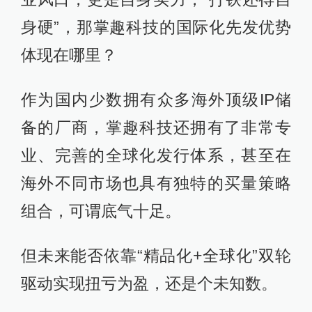
身硬”，那掌趣科技的国际化先发优势
体现在哪里？
作为国内少数拥有众多海外顶级IP储
备的厂商，掌趣科技还拥有了非常专
业、完善的全球化发行体系，甚至在
海外不同市场也具有独特的买量策略
组合，可谓底气十足。
但未来能否依靠“精品化+全球化”双轮
驱动实现扭亏为盈，还是个未知数。