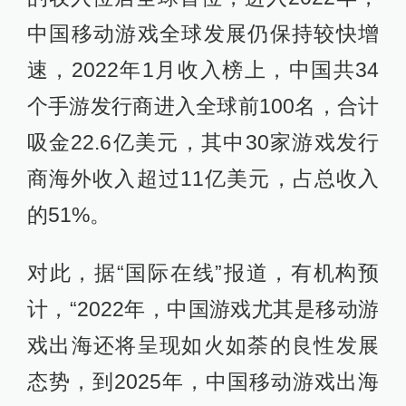
中国移动游戏全球发展仍保持较快增
速，2022年1月收入榜上，中国共34
个手游发行商进入全球前100名，合计
吸金22.6亿美元，其中30家游戏发行
商海外收入超过11亿美元，占总收入
的51%。
对此，据“国际在线”报道，有机构预
计，“2022年，中国游戏尤其是移动游
戏出海还将呈现如火如荼的良性发展
态势，到2025年，中国移动游戏出海