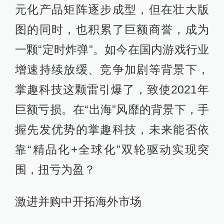
元化产品矩阵逐步成型，但在壮大版
图的同时，也积累了巨额商誉，成为
一颗“定时炸弹”。如今在国内游戏行业
增速持续放缓、竞争加剧等背景下，
掌趣科技这颗雷引爆了，致使2021年
巨额亏损。在“出海”风靡的背景下，手
握先发优势的掌趣科技，未来能否依
靠“精品化+全球化”双轮驱动实现突
围，扭亏为盈？
激进并购中开拓海外市场