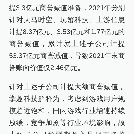
提3.3亿元商誉减值准备，2021年分别
针对天马时空、玩蟹科技、上游信息
计提8.37亿元、3.53亿元和1.77亿元的
商誉减值，累计就上述子公司计提
53.37亿元商誉减值，导致2021年末商
誉账面价值仅2.46亿元。
针对上述子公司计提大额商誉减值，
掌趣科技解释为，考虑到游戏用户规
模趋近饱和，国内游戏行业增速持续
放缓，竞争加剧等行业环境影响，故