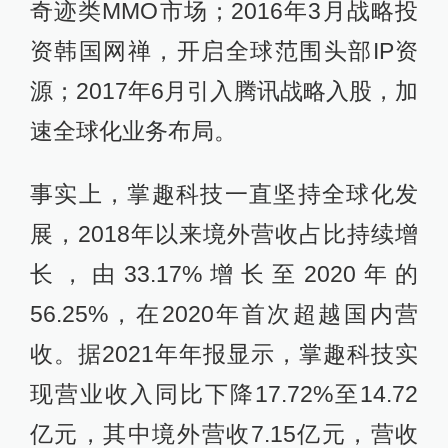
奇迹类MMO市场；2016年3月战略投
资韩国网禅，开启全球范围头部IP资
源；2017年6月引入腾讯战略入股，加
速全球化业务布局。
事实上，掌趣科技一直坚持全球化发
展，2018年以来境外营收占比持续增
长，由33.17%增长至2020年的
56.25%，在2020年首次超越国内营
收。据2021年年报显示，掌趣科技实
现营业收入同比下降17.72%至14.72
亿元，其中境外营收7.15亿元，营收