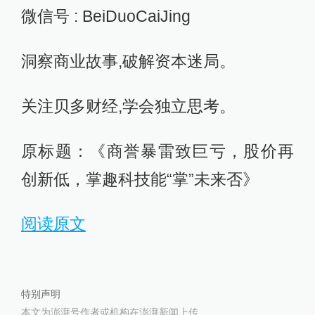
微信号 : BeiDuoCaiJing
洞察商业故事,破解资本迷局。
关注贝多财经,学会独立思考。
原标题：《商誉暴雷致巨亏，股价再
创新低，掌趣科技能“掌”未来否》
阅读原文
特别声明
本文为澎湃号作者或机构在澎湃新闻上传