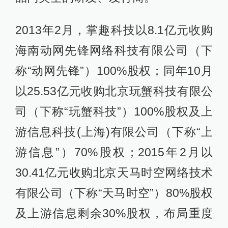
2013年2月，掌趣科技以8.1亿元收购
海南动网先锋网络科技有限公司（下
称“动网先锋”）100%股权；同年10月
以25.53亿元收购北京玩蟹科技有限公
司（下称“玩蟹科技”）100%股权及上
游信息科技(上海)有限公司（下称“上
游信息”）70%股权；2015年2月以
30.41亿元收购北京天马时空网络技术
有限公司（下称“天马时空”）80%股权
及上游信息剩余30%股权，布局重度