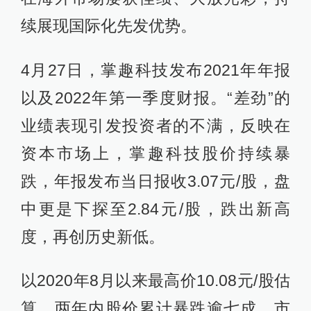
续展现国际化先发优势。
4月27日，掌趣科技发布2021年年报
以及2022年第一季度财报。“差劲”的
业绩表现引发投资者的不满，反映在
资本市场上，掌趣科技股价持续暴
跌，年报发布当日报收3.07元/股，盘
中更是下探至2.84元/股，跌出新高
度，再创历史新低。
以2020年8月以来最高价10.08元/股估
算，两年内股价累计暴跌逾七成，市