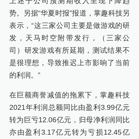
上述子公司预测期收入呈现下降趋
势。另据“华夏时报”报道，掌趣科技另
表示，“这三家公司主要是做游戏的研
发，天马时空附带发行，（三家公
司）研发游戏有所延期，测试结果不
是很理想，导致推迟上市影响了当前
的利润。”
在巨额商誉减值的拖累下，掌趣科技
2021年利润总额同比由盈利3.99亿元
转为巨亏12.06亿元，归母净利润同比
亦由盈利3.17亿元转为亏损12.45亿