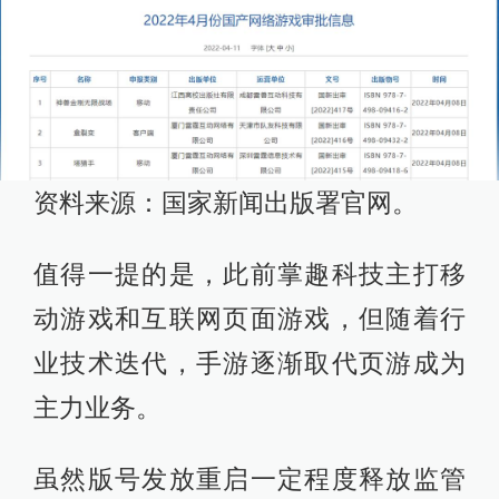
资料来源：国家新闻出版署官网。
值得一提的是，此前掌趣科技主打移
动游戏和互联网页面游戏，但随着行
业技术迭代，手游逐渐取代页游成为
主力业务。
虽然版号发放重启一定程度释放监管