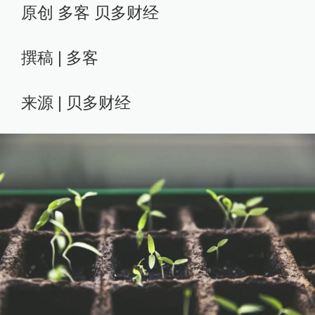
原创 多客 贝多财经
撰稿 | 多客
来源 | 贝多财经