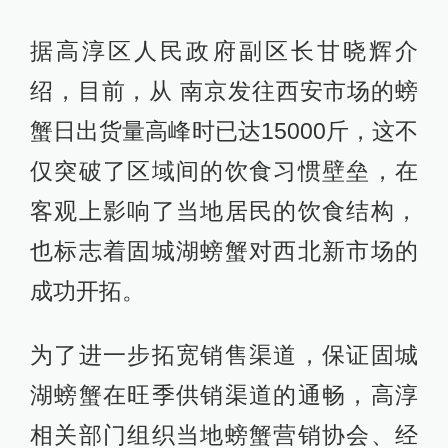
据高淳区人民政府副区长甘晓辉介
绍，目前，从 南京发往西安市场的螃
蟹日出货量高峰时已达15000斤，这不
仅突破了区域间的饮食习惯壁垒，在
客观上影响了当地居民的饮食结构，
也标志着固城湖螃蟹对西北新市场的
成功开拓。
为了进一步拓宽销售渠道，保证固城
湖螃蟹在旺季供销渠道的通畅，高淳
相关部门组织当地螃蟹营销协会、经