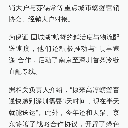
销大户与苏锡常等重点城市螃蟹营销
协会、经销大户对接。
为保证“固城湖”螃蟹的鲜活度与物流配
送速度，他们还积极推动与“顺丰速
递”合作，启动了南京至深圳首条冷链
直配专线。
据相关负责人介绍，“原来高淳螃蟹普
通快递到深圳需要3天时间，现在半天
就能送达”。此外，今年还和天猫、京
东签署了战略合作协议，开辟了绿色