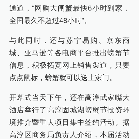
通道，“网购大闸蟹最快6小时到家，
全国最久不超过48小时”。
与此同时，还与苏宁易购、京东商
城、亚马逊等各电商平台推出螃蟹节
信息，积极拓宽网上销售渠道，只要
点点鼠标，螃蟹就可以送上家门。
开幕式当天下午，还在高淳武家嘴大
酒店举行了高淳固城湖螃蟹节投资环
境推介暨重大项目集中签约活动。据
高淳区商务局负责人介绍，本届活动