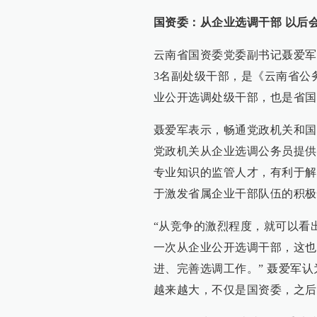
国资委：从企业选调干部 以后
云南省国资委党委副书记聂爱军
3名副处级干部，是《云南省公
业公开选调处级干部，也是省国
聂爱军表示，畅通党政机关和国
党政机关从企业选调公务员提供
专业知识的监管人才，有利于解
于激发省属企业干部队伍的积极
“从竞争的激烈程度，就可以看
一次从企业公开选调干部，这也
进、完善选调工作。” 聂爱军
越来越大，不仅是国资委，之后