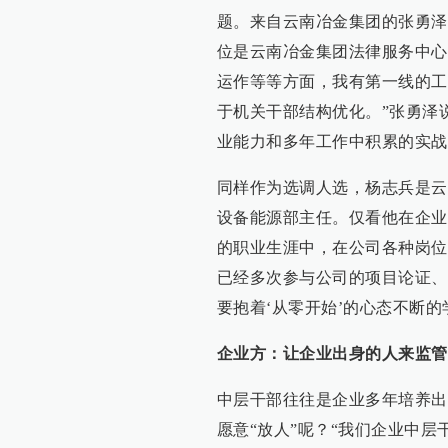
题。来自云南冶金集团的张勇泽
位是云南冶金集团法律服务中心
运作等等方面，我有第一线的工
于机关干部结构优化。”张勇泽
业能力和多年工作中积累的实战
同样作为选调人选，杨志兵是云
设备能源部主任。仅看他在企业
的职业生涯中，在公司各种岗位
已经多次参与公司的项目论证、
要抱着‘从零开始’的心态不断
企业方：让企业出身的人来监管企
中层干部往往是企业多年培养出
愿意“放人”呢？“我们企业中