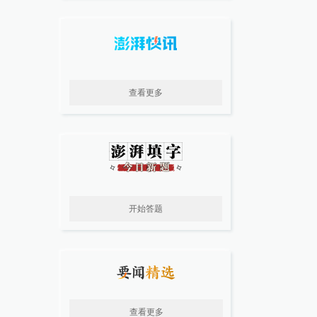
查看更多
开始答题
查看更多