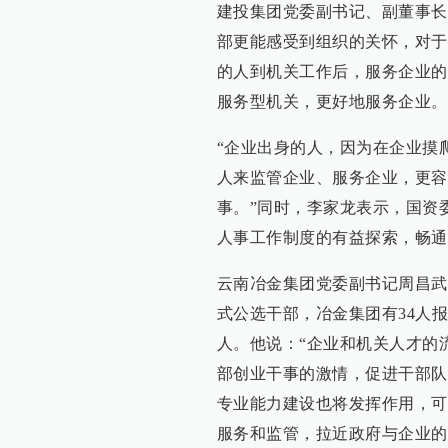
建投集团党委副书记、副董事长
部更能感受到组织的关怀，对于
的人到机关工作后，服务企业的
服务型机关，更好地服务企业。
“企业出身的人，因为在企业摸
人来监管企业、服务企业，更容
事。”同时，李家龙表示，国资
人事工作制度的有益探索，畅通
云南冶金集团党委副书记周昌武
式公选干部，冶金集团有34人
人。他说：“企业和机关人才的
部创业干事的激情，促进干部队
专业能力建设也将发挥作用，可
服务和监管，拉近政府与企业的