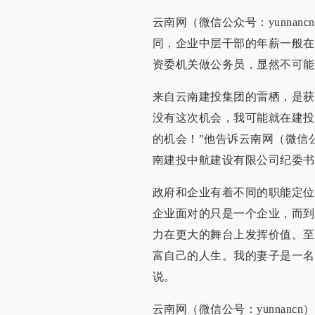
云南网（微信公众号：yunna
同，企业中层干部的年薪一般在2
资委机关做公务员，显然不可能
来自云南建投集团的雷栖，是获
没有这次机会，我可能就在建投
的机会！”他告诉云南网（微信公
南建投中航建设有限公司纪委书
政府和企业有着不同的职能定位
企业面对的只是一个企业，而到
力在更大的舞台上发挥价值。至
富自己的人生。我的妻子是一名
说。
云南网（微信公号：yunnan