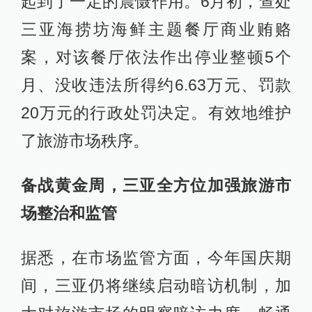
起到了一定的震慑作用。6月初，查处
三亚海捞坊海鲜主题餐厅商业贿赂
案，对该餐厅依法作出停业整顿5个
月、没收违法所得约6.63万元、罚款
20万元的行政处罚决定。有效地维护
了旅游市场秩序。
备战黄金周，三亚全方位加强旅游市
场整治和监管
据悉，在市场监管方面，今年国庆期
间，三亚仍将继续启动暗访机制，加