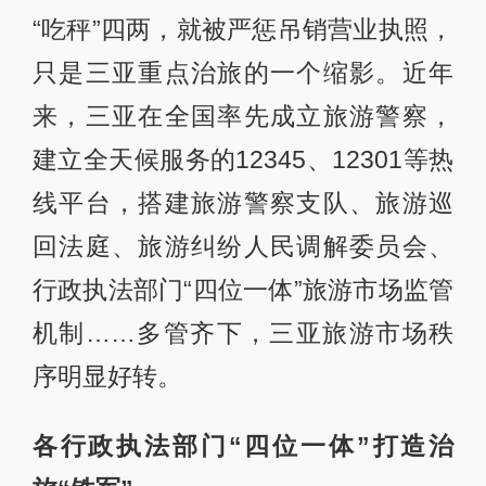
“吃秤”四两，就被严惩吊销营业执照，
只是三亚重点治旅的一个缩影。近年
来，三亚在全国率先成立旅游警察，
建立全天候服务的12345、12301等热
线平台，搭建旅游警察支队、旅游巡
回法庭、旅游纠纷人民调解委员会、
行政执法部门“四位一体”旅游市场监管
机制……多管齐下，三亚旅游市场秩
序明显好转。
各行政执法部门“四位一体”打造治