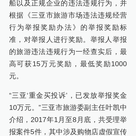
船以及正规企业的违法违规行为，并
根据《三亚市旅游市场违法违规经营
行为举报奖励办法》的举报奖励标
准，对举报人进行奖励。举报人举报
的旅游违法违规行为一经查实后，最
高可获15万元奖励，最低奖励1000
元。
“三亚‘重金买投诉’，已发放举报奖金
10万元。”三亚市旅游委副主任叶凯中
介绍，2017年1月至8月底，共受理举
报案件5件，其中涉及购物店虚假宣传