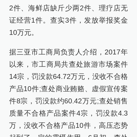
2件、海鲜店缺斤少两2件、理疗店无
证经营1件。查实3件，发放举报奖金
10万元。
据三亚市工商局负责人介绍，2017年
以来，市工商局共查处旅游市场案件
14宗，罚没款64.72万元，没收不合格
产品10件;查处商业贿赂、虚假宣传案
件8宗，罚没款约60.42万元;查处销售
质量不合格产品案件4宗，罚没款4.3
万，没收不合格产品10件，高压态势