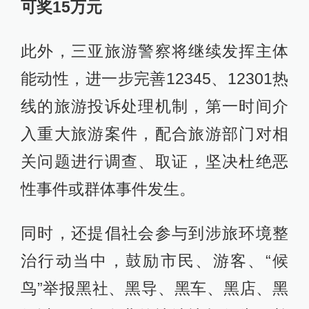
可奖15万元
此外，三亚旅游警察将继续发挥主体
能动性，进一步完善12345、12301热
线的旅游投诉处理机制，第一时间介
入重大旅游案件，配合旅游部门对相
关问题进行调查、取证，坚决杜绝恶
性事件或群体事件发生。
同时，还提倡社会参与到涉旅环境整
治行动当中，鼓励市民、游客、“候
鸟”举报黑社、黑导、黑车、黑店、黑