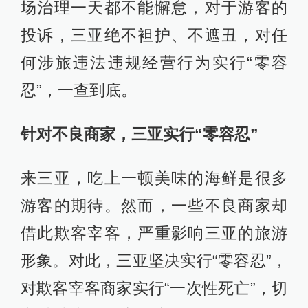
场治理一天都不能懈怠，对于游客的
投诉，三亚绝不袒护、不遮丑，对任
何涉旅违法违规经营行为实行“零容
忍”，一查到底。
针对不良商家，三亚实行“零容忍”
来三亚，吃上一顿美味的海鲜是很多
游客的期待。然而，一些不良商家却
借此欺客宰客，严重影响三亚的旅游
形象。对此，三亚坚决实行“零容忍”，
对欺客宰客商家实行“一次性死亡”，切