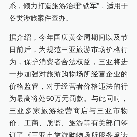
系，倾力打造旅游治理“铁军”，适用于
各类涉旅案件查办。
据介绍，今年国庆黄金周期间以及节
日前后，为规范三亚旅游市场价格行
为，保护消费者合法权益，三亚将进
一步加强对旅游购物场所经营企业的
价格监管，对于经营者价格违法的行
为最高将处50万元罚款。与此同时，
三亚多家旅游经营商店与三亚市物
价、工商、质监、旅游等有关部门签
订了《三亚市旅游购物场所服务承诺