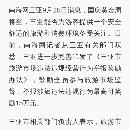
南海网三亚9月25日消息，国庆黄金周
将至，三亚能否为游客提供一个安全
舒适的旅游和消费环境备受关注。日
前，南海网记者从三亚有关部门获
悉，三亚进一步完善印发了《三亚市
旅游市场违法违规经营行为举报奖励
办法》，鼓励全员参与旅游市场监
督，举报涉旅违法违规行为最高可奖
励15万元。
三亚市相关部门负责人表示，旅游市