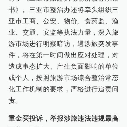
书》。三亚市整治办还将牵头组织三
亚市工商、公安、物价、食药监、渔
业、交通、安监等执法力量，深入旅
游市场进行明察暗访，遇涉旅突发事
件，将在第一时间做出应对处理，对
造成事态扩大、产生负面影响的单位
或个人，按照旅游市场综合整治常态
化工作机制的要求，严格进行追责问
责。
重金买投诉，举报涉旅违法违规最高