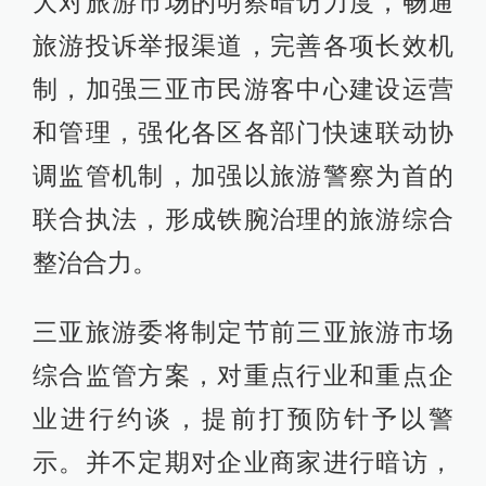
大对旅游市场的明察暗访力度，畅通
旅游投诉举报渠道，完善各项长效机
制，加强三亚市民游客中心建设运营
和管理，强化各区各部门快速联动协
调监管机制，加强以旅游警察为首的
联合执法，形成铁腕治理的旅游综合
整治合力。
三亚旅游委将制定节前三亚旅游市场
综合监管方案，对重点行业和重点企
业进行约谈，提前打预防针予以警
示。并不定期对企业商家进行暗访，