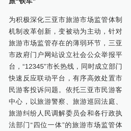
旅“铁军”
为积极深化三亚市旅游市场监管体制
机制改革创新，变被动为主动，针对
旅游市场监管存在的薄弱环节，三亚
市政府门户网站设立社会公众举报平
台，“12345”市长热线，同时成立部门
快速反应联动平台，有序高效处置市
民游客投诉问题。依托三亚市民游客
中心，以旅游警察、旅游巡回法庭、
旅游纠纷人民调解委员会和各行政执
法部门“四位一体”的旅游市场监管体