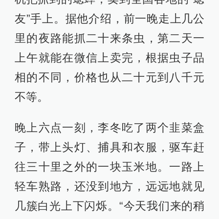
友”手上。据他介绍，前一晚走上几公
里的夜路能抓二十来条虫，第二天一
上午就能在微信上卖完，根据虫子品
相的不同，价格也从二十元到八千元
不等。
晚上六点一刻，李冬吃了两个韭菜盒
子，带上头灯、捕具和衣服，驱车赶
往三十里之外的一块玉米地。一路上
轻车熟路，还没到地方，远远地就见
几簇白光上下闪烁。“今天我们来的稍