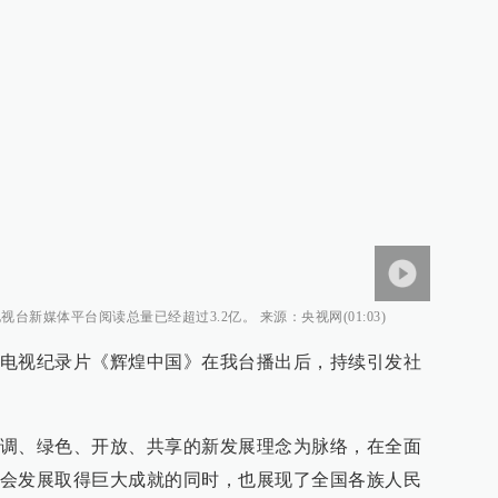
台新媒体平台阅读总量已经超过3.2亿。 来源：央视网(01:03)
电视纪录片《辉煌中国》在我台播出后，持续引发社
调、绿色、开放、共享的新发展理念为脉络，在全面
会发展取得巨大成就的同时，也展现了全国各族人民