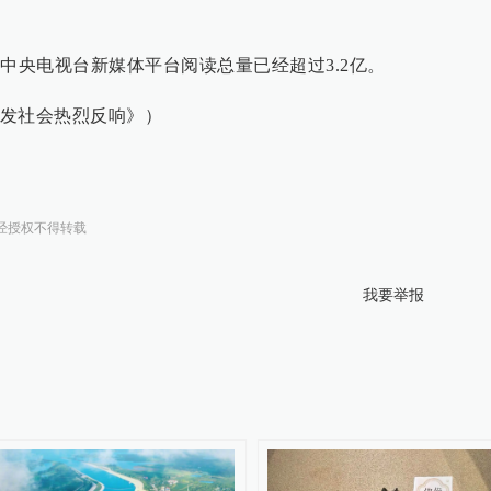
中央电视台新媒体平台阅读总量已经超过3.2亿。
发社会热烈反响》）
经授权不得转载
我要举报