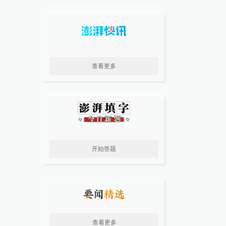
查看更多
开始答题
查看更多