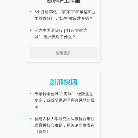
5个月超30亿！“矿茅”开矿藏格矿业
忙着收分红，“奶牛”效应才开始？
活力中国调研行｜打造“创新之
城”，温州做对了什么？
查看更多
专家解读台风“白海豚”：强势逼近
华东，或成罕见远洋强台风登陆我
国
福建农林大学研究团队破解百年甘
蔗育种核心难题，相关论文发表在
《自然》