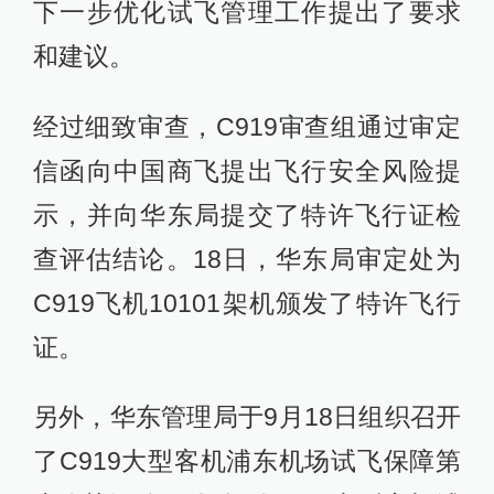
下一步优化试飞管理工作提出了要求
和建议。
经过细致审查，C919审查组通过审定
信函向中国商飞提出飞行安全风险提
示，并向华东局提交了特许飞行证检
查评估结论。18日，华东局审定处为
C919飞机10101架机颁发了特许飞行
证。
另外，华东管理局于9月18日组织召开
了C919大型客机浦东机场试飞保障第