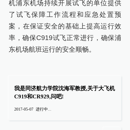
机浦东机场持续开展试飞的单位提供
了试飞保障工作流程和应急处置预
案，在保证安全的基础上提高运行效
率，确保C919试飞正常进行，确保浦
东机场航班运行的安全顺畅。
我是同济航力学院沈海军教授,关于大飞机
C919和CR929,问吧!
2017-05-07
进行中...