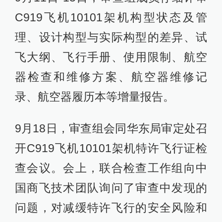
C919飞机10101架机构型状态及管
理、设计构型与实际构型的差异、试
飞大纲、飞行手册、使用限制、航空
器检查和维修方案、航空器维修记
录、航空器履历本等增量报告。
9月18日，审查组会同华东局审定处召
开C919飞机10101架机特许飞行证检
查会议。会上，联合检查工作组向中
国商飞技术团队询问了审查中发现的
问题，对减缓特许飞行的安全风险和