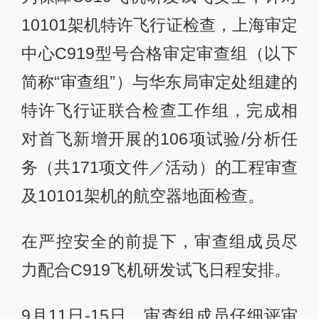
10101架机特许飞行证检查，上海审定
中心C919型号合格审定审查组（以下
简称“审查组”）与华东局审定处组建的
特许飞行证联合检查工作组，完成相
对首飞新增开展的106项试验/分析任
务（共171项文件／活动）的工程审查
及10101架机的航空器地面检查。
在严控安全的前提下，审查组成员尽
力配合C919飞机研发试飞日程安排。
9月11日-15日，审查组成员仔细评审