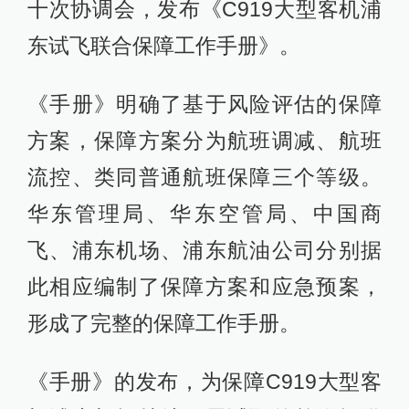
十次协调会，发布《C919大型客机浦
东试飞联合保障工作手册》。
《手册》明确了基于风险评估的保障
方案，保障方案分为航班调减、航班
流控、类同普通航班保障三个等级。
华东管理局、华东空管局、中国商
飞、浦东机场、浦东航油公司分别据
此相应编制了保障方案和应急预案，
形成了完整的保障工作手册。
《手册》的发布，为保障C919大型客