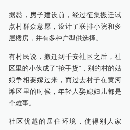
据悉，房子建设前，经过征集搬迁试
点村群众意愿，设计了联排小院和多
层楼房，并有多种户型供选择。
有村民说，搬迁到千安社区之后，社
区里的小伙成了“抢手货”，别的村的姑
娘争相要嫁过来，而过去村子在黄河
滩区里的时候，年轻人娶媳妇儿都是
个难事。
社区优越的居住环境，使得别人家