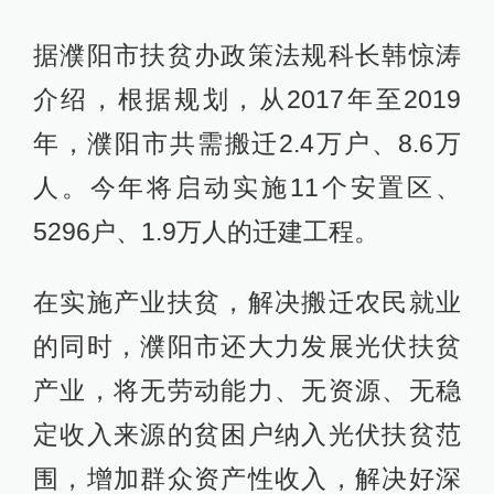
据濮阳市扶贫办政策法规科长韩惊涛
介绍，根据规划，从2017年至2019
年，濮阳市共需搬迁2.4万户、8.6万
人。今年将启动实施11个安置区、
5296户、1.9万人的迁建工程。
在实施产业扶贫，解决搬迁农民就业
的同时，濮阳市还大力发展光伏扶贫
产业，将无劳动能力、无资源、无稳
定收入来源的贫困户纳入光伏扶贫范
围，增加群众资产性收入，解决好深