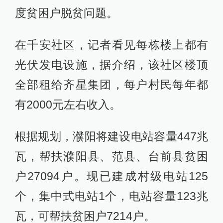
度贫困户脱贫问题。
在千安社区，记者看见每栋楼上都有
光伏发电设施，据介绍，该社区楼顶
全部租给齐星集团，每户村民每年都
有2000元左右收入。
根据规划，濮阳将建设电站容量447兆
瓦，帮扶濮阳县、范县、台前县贫困
户27094户。现已建成村级电站125
个，集中式电站1个，电站容量123兆
瓦，可帮扶贫困户7214户。